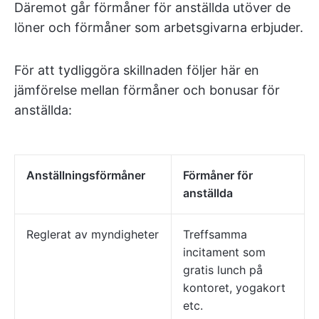
Däremot går förmåner för anställda utöver de
löner och förmåner som arbetsgivarna erbjuder.
För att tydliggöra skillnaden följer här en
jämförelse mellan förmåner och bonusar för
anställda:
Anställningsförmåner
Förmåner för
anställda
Reglerat av myndigheter
Treffsamma
incitament som
gratis lunch på
kontoret, yogakort
etc.