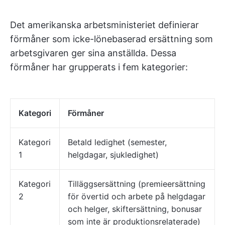
Det amerikanska arbetsministeriet definierar
förmåner som icke-lönebaserad ersättning som
arbetsgivaren ger sina anställda. Dessa
förmåner har grupperats i fem kategorier:
Kategori
Förmåner
Kategori
Betald ledighet (semester,
1
helgdagar, sjukledighet)
Kategori
Tilläggsersättning (premieersättning
2
för övertid och arbete på helgdagar
och helger, skiftersättning, bonusar
som inte är produktionsrelaterade)