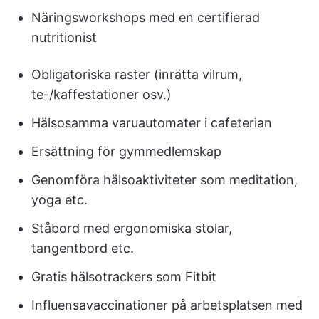
Näringsworkshops med en certifierad
nutritionist
Obligatoriska raster (inrätta vilrum,
te-/kaffestationer osv.)
Hälsosamma varuautomater i cafeterian
Ersättning för gymmedlemskap
Genomföra hälsoaktiviteter som meditation,
yoga etc.
Ståbord med ergonomiska stolar,
tangentbord etc.
Gratis hälsotrackers som Fitbit
Influensavaccinationer på arbetsplatsen med