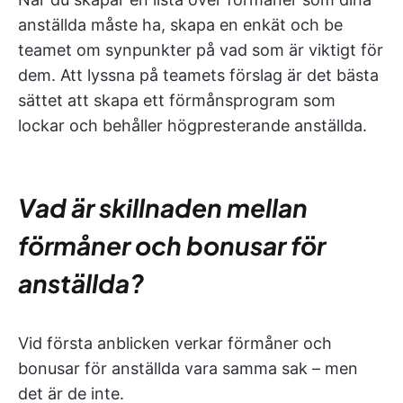
anställda måste ha, skapa en enkät och be
teamet om synpunkter på vad som är viktigt för
dem. Att lyssna på teamets förslag är det bästa
sättet att skapa ett förmånsprogram som
lockar och behåller högpresterande anställda.
Vad är skillnaden mellan
förmåner och bonusar för
anställda?
Vid första anblicken verkar förmåner och
bonusar för anställda vara samma sak – men
det är de inte.