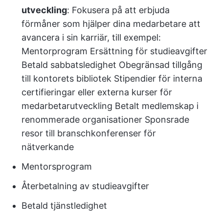
utveckling
: Fokusera på att erbjuda
förmåner som hjälper dina medarbetare att
avancera i sin karriär, till exempel:
Mentorprogram Ersättning för studieavgifter
Betald sabbatsledighet Obegränsad tillgång
till kontorets bibliotek Stipendier för interna
certifieringar eller externa kurser för
medarbetarutveckling Betalt medlemskap i
renommerade organisationer Sponsrade
resor till branschkonferenser för
nätverkande
Mentorsprogram
Återbetalning av studieavgifter
Betald tjänstledighet