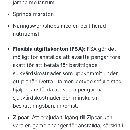
jämna mellanrum
Springa maraton
Näringsworkshops med en certifierad
nutritionist
Flexibla utgiftskonton (FSA):
FSA gör det
möjligt för anställda att avsätta pengar före
skatt för att betala för berättigade
sjukvårdskostnader som uppkommit under
ett planår. Detta lilla men betydelsefulla steg
hjälper anställda att spara pengar på
sjukvårdskostnader och minska sin
beskattningsbara inkomst.
Zipcar
: Att erbjuda tillgång till Zipcar kan
vara en game changer för anställda, särskilt i