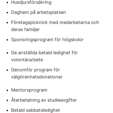
Husdjursförsäkring
Daghem på arbetsplatsen
Företagspicknick med medarbetarna och
deras familjer
Sponsringsprogram för högskolor
Ge anställda betald ledighet för
volontärarbete
Genomför program för
välgörenhetsdonationer
Mentorsprogram
Återbetalning av studieavgifter
Betald sabbatsledighet