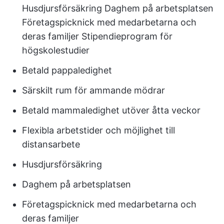
Husdjursförsäkring Daghem på arbetsplatsen
Företagspicknick med medarbetarna och
deras familjer Stipendieprogram för
högskolestudier
Betald pappaledighet
Särskilt rum för ammande mödrar
Betald mammaledighet utöver åtta veckor
Flexibla arbetstider och möjlighet till
distansarbete
Husdjursförsäkring
Daghem på arbetsplatsen
Företagspicknick med medarbetarna och
deras familjer