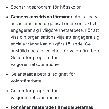
Sponsringsprogram för högskolor
Gemenskapsdrivna förmåner
: Anställda vill
associeras med organisationer som aktivt
engagerar sig i välgörenhetsarbete. För att
visa din organisations vilja att engagera sig i
sociala frågor kan du göra följande: Ge
anställda betald ledighet för volontärarbete
Genomför program för
välgörenhetsdonationer
Ge anställda betald ledighet för
volontärarbete
Genomför program för
välgörenhetsdonationer
Förmåner relaterade till medarbetarnas