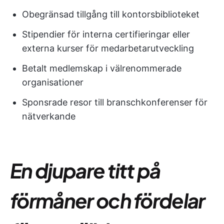
Obegränsad tillgång till kontorsbiblioteket
Stipendier för interna certifieringar eller
externa kurser för medarbetarutveckling
Betalt medlemskap i välrenommerade
organisationer
Sponsrade resor till branschkonferenser för
nätverkande
En djupare titt på
förmåner och fördelar