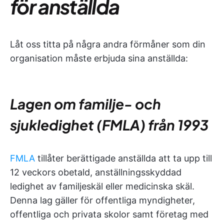
för anställda
Låt oss titta på några andra förmåner som din
organisation måste erbjuda sina anställda:
Lagen om familje- och
sjukledighet (FMLA) från 1993
FMLA
tillåter berättigade anställda att ta upp till
12 veckors obetald, anställningsskyddad
ledighet av familjeskäl eller medicinska skäl.
Denna lag gäller för offentliga myndigheter,
offentliga och privata skolor samt företag med