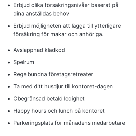
Erbjud olika försäkringsnivåer baserat på
dina anställdas behov
Erbjud möjligheten att lägga till ytterligare
försäkring för makar och anhöriga.
Avslappnad klädkod
Spelrum
Regelbundna företagsretreater
Ta med ditt husdjur till kontoret-dagen
Obegränsad betald ledighet
Happy hours och lunch på kontoret
Parkeringsplats för månadens medarbetare