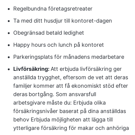
Regelbundna företagsretreater
Ta med ditt husdjur till kontoret-dagen
Obegränsad betald ledighet
Happy hours och lunch på kontoret
Parkeringsplats för månadens medarbetare
Livförsäkring:
Att erbjuda livförsäkring ger
anställda trygghet, eftersom de vet att deras
familjer kommer att få ekonomiskt stöd efter
deras
bortgång. Som ansvarsfull
arbetsgivare måste du: Erbjuda olika
försäkringsnivåer baserat på dina anställdas
behov Erbjuda möjligheten att lägga till
ytterligare försäkring för makar och anhöriga