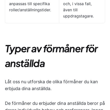
anpassas till specifika
och, i vissa fall,
roller/anställningstider.
även till
uppdragstagare.
Typer av förmåner för
anställda
Låt oss nu utforska de olika förmåner du kan
erbjuda dina anställda.
De förmåner du erbjuder dina anställda beror på