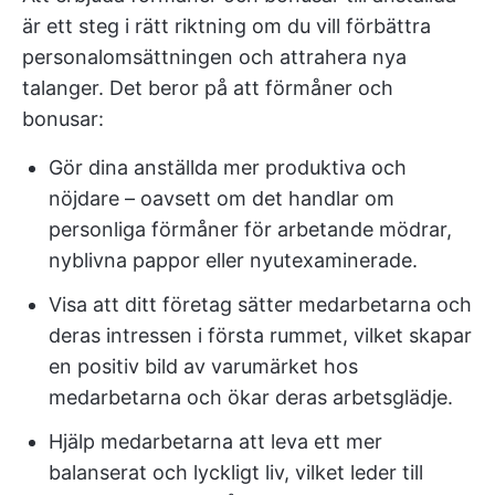
är ett steg i rätt riktning om du vill förbättra
personalomsättningen och attrahera nya
talanger. Det beror på att förmåner och
bonusar:
Gör dina anställda mer produktiva och
nöjdare – oavsett om det handlar om
personliga förmåner för arbetande mödrar,
nyblivna pappor eller nyutexaminerade.
Visa att ditt företag sätter medarbetarna och
deras intressen i första rummet, vilket skapar
en positiv bild av varumärket hos
medarbetarna och ökar deras arbetsglädje.
Hjälp medarbetarna att leva ett mer
balanserat och lyckligt liv, vilket leder till