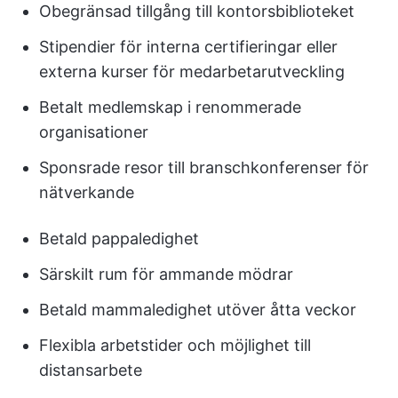
Obegränsad tillgång till kontorsbiblioteket
Stipendier för interna certifieringar eller
externa kurser för medarbetarutveckling
Betalt medlemskap i renommerade
organisationer
Sponsrade resor till branschkonferenser för
nätverkande
Betald pappaledighet
Särskilt rum för ammande mödrar
Betald mammaledighet utöver åtta veckor
Flexibla arbetstider och möjlighet till
distansarbete