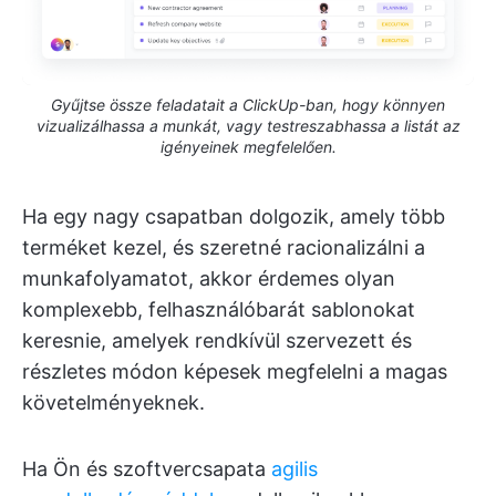
Gyűjtse össze feladatait a ClickUp-ban, hogy könnyen
vizualizálhassa a munkát, vagy testreszabhassa a listát az
igényeinek megfelelően.
Ha egy nagy csapatban dolgozik, amely több
terméket kezel, és szeretné racionalizálni a
munkafolyamatot, akkor érdemes olyan
komplexebb, felhasználóbarát sablonokat
keresnie, amelyek rendkívül szervezett és
részletes módon képesek megfelelni a magas
követelményeknek.
Ha Ön és szoftvercsapata
agilis