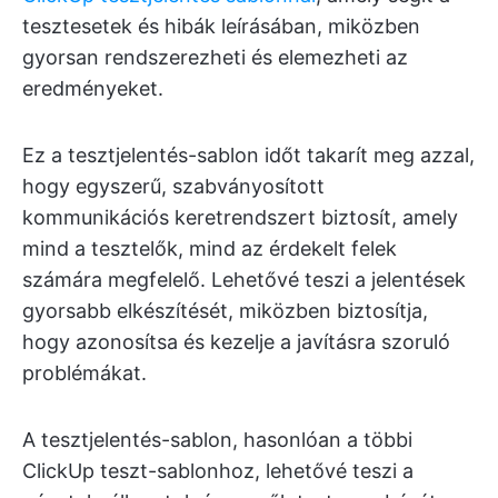
tesztesetek és hibák leírásában, miközben
gyorsan rendszerezheti és elemezheti az
eredményeket.
Ez a tesztjelentés-sablon időt takarít meg azzal,
hogy egyszerű, szabványosított
kommunikációs keretrendszert biztosít, amely
mind a tesztelők, mind az érdekelt felek
számára megfelelő. Lehetővé teszi a jelentések
gyorsabb elkészítését, miközben biztosítja,
hogy azonosítsa és kezelje a javításra szoruló
problémákat.
A tesztjelentés-sablon, hasonlóan a többi
ClickUp teszt-sablonhoz, lehetővé teszi a