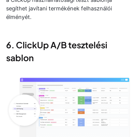
segíthet javítani termékének felhasználói
élményét.
6. ClickUp A/B tesztelési
sablon