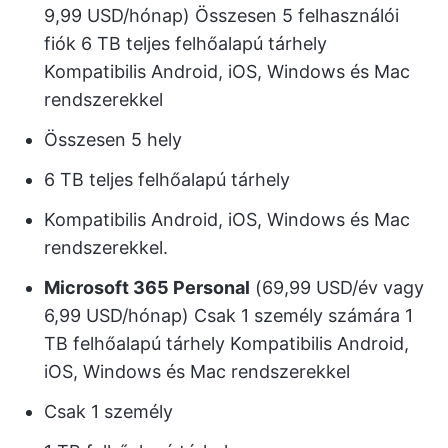
9,99 USD/hónap) Összesen 5 felhasználói
fiók 6 TB teljes felhőalapú tárhely
Kompatibilis Android, iOS, Windows és Mac
rendszerekkel
Összesen 5 hely
6 TB teljes felhőalapú tárhely
Kompatibilis Android, iOS, Windows és Mac
rendszerekkel.
Microsoft 365 Personal
(69,99 USD/év vagy
6,99 USD/hónap) Csak 1 személy számára 1
TB felhőalapú tárhely Kompatibilis Android,
iOS, Windows és Mac rendszerekkel
Csak 1 személy