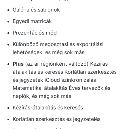
Galéria és sablonok
Egyedi matricák
Prezentációs mód
Különböző megosztási és exportálási
lehetőségek, és még sok más
Plus
(az ár régiónként változó) Kézírás-
átalakítás és keresés Korlátlan szerkesztés
és jegyzetek iCloud szinkronizálás
Matematikai átalakítás Éves tervezők és
naplók, és még sok más
Kézírás-átalakítás és keresés
Korlátlan szerkesztés és jegyzetelés