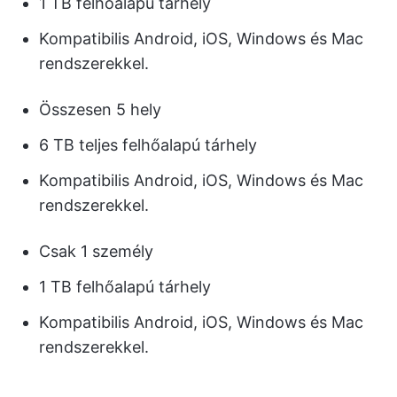
1 TB felhőalapú tárhely
Kompatibilis Android, iOS, Windows és Mac
rendszerekkel.
Összesen 5 hely
6 TB teljes felhőalapú tárhely
Kompatibilis Android, iOS, Windows és Mac
rendszerekkel.
Csak 1 személy
1 TB felhőalapú tárhely
Kompatibilis Android, iOS, Windows és Mac
rendszerekkel.