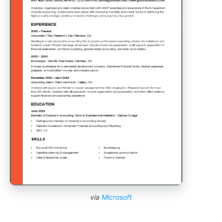
via
Microsoft