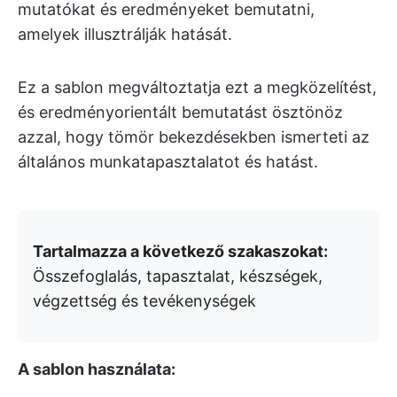
mutatókat és eredményeket bemutatni,
amelyek illusztrálják hatását.
Ez a sablon megváltoztatja ezt a megközelítést,
és eredményorientált bemutatást ösztönöz
azzal, hogy tömör bekezdésekben ismerteti az
általános munkatapasztalatot és hatást.
Tartalmazza a következő szakaszokat:
Összefoglalás, tapasztalat, készségek,
végzettség és tevékenységek
A sablon használata: