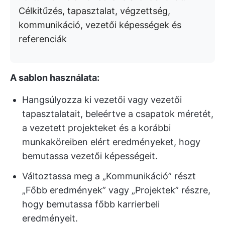
Célkitűzés, tapasztalat, végzettség,
kommunikáció, vezetői képességek és
referenciák
A sablon használata:
Hangsúlyozza ki vezetői vagy vezetői
tapasztalatait, beleértve a csapatok méretét,
a vezetett projekteket és a korábbi
munkaköreiben elért eredményeket, hogy
bemutassa vezetői képességeit.
Változtassa meg a „Kommunikáció” részt
„Főbb eredmények” vagy „Projektek” részre,
hogy bemutassa főbb karrierbeli
eredményeit.