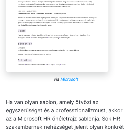
via
Microsoft
Ha van olyan sablon, amely ötvözi az
egyszerűséget és a professzionalizmust, akkor
az a Microsoft HR önéletrajz sablonja. Sok HR
szakembernek nehézséget jelent olyan konkrét