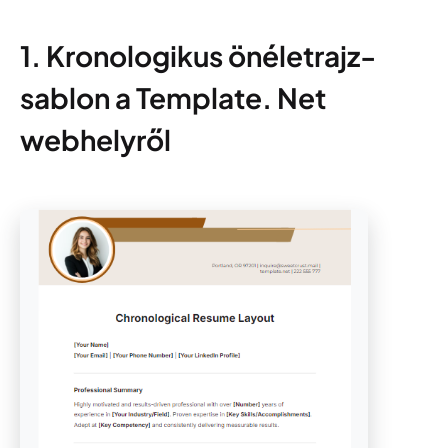
1. Kronologikus önéletrajz-
sablon a Template. Net
webhelyről