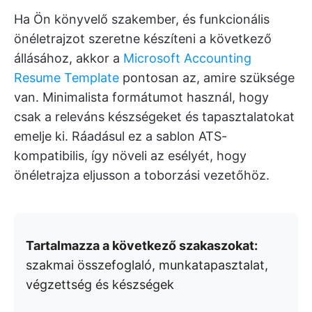
Ha Ön könyvelő szakember, és funkcionális
önéletrajzot szeretne készíteni a következő
állásához, akkor a
Microsoft Accounting
Resume Template
pontosan az, amire szüksége
van. Minimalista formátumot használ, hogy
csak a releváns készségeket és tapasztalatokat
emelje ki. Ráadásul ez a sablon ATS-
kompatibilis, így növeli az esélyét, hogy
önéletrajza eljusson a toborzási vezetőhöz.
Tartalmazza a következő szakaszokat:
szakmai összefoglaló, munkatapasztalat,
végzettség és készségek