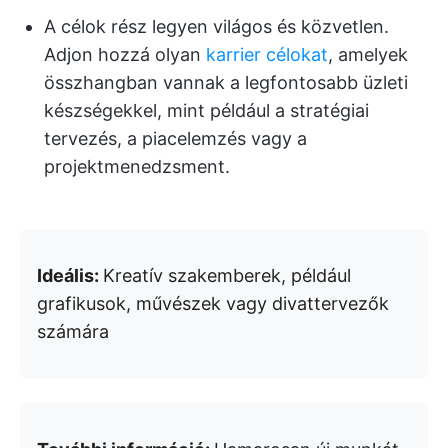
A célok rész legyen világos és közvetlen.
Adjon hozzá olyan
karrier célokat
, amelyek
összhangban vannak a legfontosabb üzleti
készségekkel, mint például a stratégiai
tervezés, a piacelemzés vagy a
projektmenedzsment.
Ideális:
Kreatív szakemberek, például
grafikusok, művészek vagy divattervezők
számára