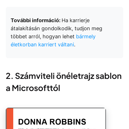
További információ:
Ha karrierje
átalakításán gondolkodik, tudjon meg
többet arról, hogyan lehet
bármely
életkorban karriert váltani
.
2. Számviteli önéletrajz sablon
a Microsofttól