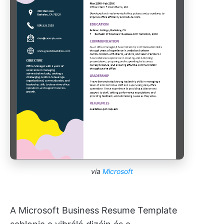
via
Microsoft
A Microsoft Business Resume Template