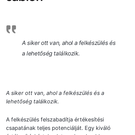
A siker ott van, ahol a felkészülés és
a lehetőség találkozik.
A siker ott van, ahol a felkészülés és a
lehetőség találkozik.
A felkészülés felszabadítja értékesítési
csapatának teljes potenciálját. Egy kiváló