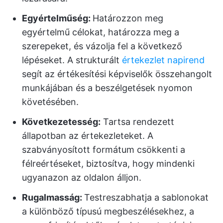
Egyértelműség:
Határozzon meg
egyértelmű célokat, határozza meg a
szerepeket, és vázolja fel a következő
lépéseket. A strukturált
értekezlet napirend
segít az értékesítési képviselők összehangolt
munkájában és a beszélgetések nyomon
követésében.
Következetesség:
Tartsa rendezett
állapotban az értekezleteket. A
szabványosított formátum csökkenti a
félreértéseket, biztosítva, hogy mindenki
ugyanazon az oldalon álljon.
Rugalmasság:
Testreszabhatja a sablonokat
a különböző típusú megbeszélésekhez, a