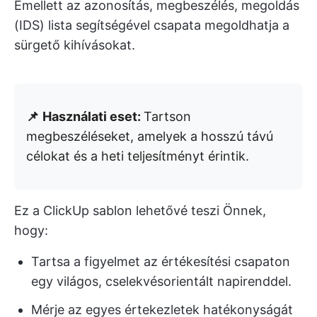
Emellett az azonosítás, megbeszélés, megoldás
(IDS) lista segítségével csapata megoldhatja a
sürgető kihívásokat.
📌
Használati eset:
Tartson
megbeszéléseket, amelyek a hosszú távú
célokat és a heti teljesítményt érintik.
Ez a ClickUp sablon lehetővé teszi Önnek,
hogy:
Tartsa a figyelmet az értékesítési csapaton
egy világos, cselekvésorientált napirenddel.
Mérje az egyes értekezletek hatékonyságát