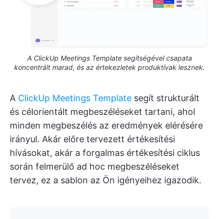
A ClickUp Meetings Template segítségével csapata
koncentrált marad, és az értekezletek produktívak lesznek.
A
ClickUp Meetings Template
segít strukturált
és célorientált megbeszéléseket tartani, ahol
minden megbeszélés az eredmények elérésére
irányul. Akár előre tervezett értékesítési
hívásokat, akár a forgalmas értékesítési ciklus
során felmerülő ad hoc megbeszéléseket
tervez, ez a sablon az Ön igényeihez igazodik.