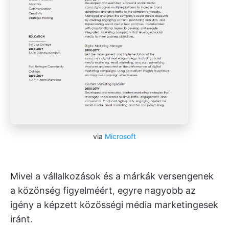
via
Microsoft
Mivel a vállalkozások és a márkák versengenek
a közönség figyelméért, egyre nagyobb az
igény a képzett közösségi média marketingesek
iránt.