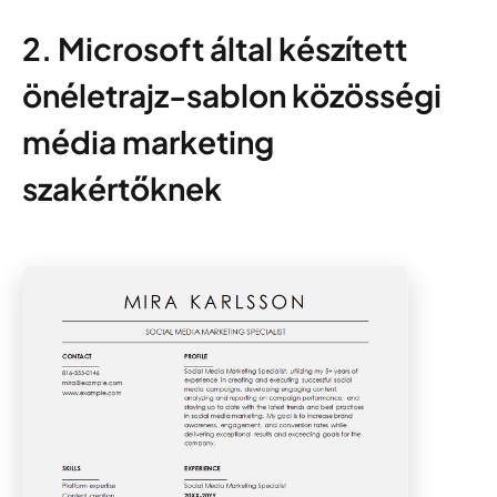
2. Microsoft által készített
önéletrajz-sablon közösségi
média marketing
szakértőknek