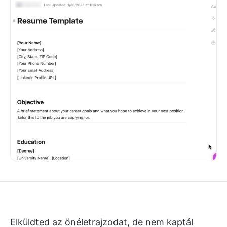
Elküldted az önéletrajzodat, de nem kaptál