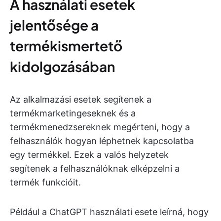
A használati esetek
jelentősége a
termékismertető
kidolgozásában
Az alkalmazási esetek segítenek a
termékmarketingeseknek és a
termékmenedzsereknek megérteni, hogy a
felhasználók hogyan léphetnek kapcsolatba
egy termékkel. Ezek a valós helyzetek
segítenek a felhasználóknak elképzelni a
termék funkcióit.
Például a ChatGPT használati esete leírná, hogy