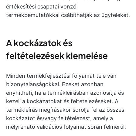
értékesítési csapatai vonzó
termékbemutatókkal csábíthatják az ügyfeleket.
A kockázatok és
feltételezések kiemelése
Minden termékfejlesztési folyamat tele van
bizonytalanságokkal. Ezeket azonban
enyhítheti, ha a termékleírásban azonosítja és
kezeli a kockázatokat és feltételezéseket. A
termékleírás megírásakor sorolja fel az összes
kockázatot és/vagy feltételezést, amely a
mélyreható validációs folyamat során felmerül.