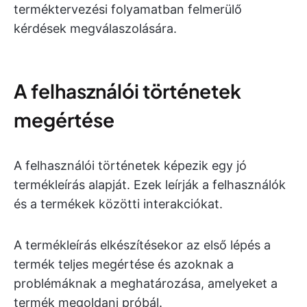
terméktervezési folyamatban felmerülő
kérdések megválaszolására.
A felhasználói történetek
megértése
A felhasználói történetek képezik egy jó
termékleírás alapját. Ezek leírják a felhasználók
és a termékek közötti interakciókat.
A termékleírás elkészítésekor az első lépés a
termék teljes megértése és azoknak a
problémáknak a meghatározása, amelyeket a
termék megoldani próbál.