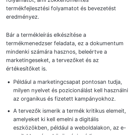
termékfejlesztési folyamatot és bevezetést
eredményez.
Bár a termékleírás elkészítése a
termékmenedzser feladata, ez a dokumentum
mindenki számára hasznos, beleértve a
marketingeseket, a tervezőket és az
értékesítőket is.
Például a marketingcsapat pontosan tudja,
milyen nyelvet és pozicionálást kell használni
az organikus és fizetett kampányokhoz.
A tervezők ismerik a termék kritikus elemeit,
amelyeket ki kell emelni a digitális
eszközökben, például a weboldalakon, az e-