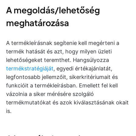
A megoldás/lehetőség
meghatározása
A termékleírásnak segítenie kell megérteni a
termék hatását és azt, hogy milyen üzleti
lehetőségeket teremthet. Hangsúlyozza
termékstratégiáját
, egyedi értékajánlatát,
legfontosabb jellemzőit, sikerkritériumait és
funkcióit a termékleírásban. Emellett fel kell
vázolnia a siker mérésére szolgáló
termékmutatókat és azok kiválasztásának okait
is.