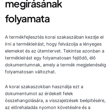
megírásának
folyamata
A termékfejlesztés korai szakaszában kezdje el
írni a termékleírást, hogy felvázolja a lényeges
elemeket és az ütemtervet. Tekintse azonban a
termékleírást egy folyamatosan fejlődő, élő
dokumentumnak, amely a termék megjelenéséig
folyamatosan változhat.
A korai szakaszokban használja ezt a
dokumentumot az érdekelt felek
összehangolására, a visszajelzések beépítésére,
az előrehaladás nyomon követésére és a