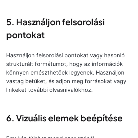
5. Használjon felsorolási
pontokat
Használjon felsorolási pontokat vagy hasonló
strukturált formátumot, hogy az információk
könnyen emészthetőek legyenek. Használjon
vastag betűket, és adjon meg forrásokat vagy
linkeket további olvasnivalókhoz.
6. Vizuális elemek beépítése