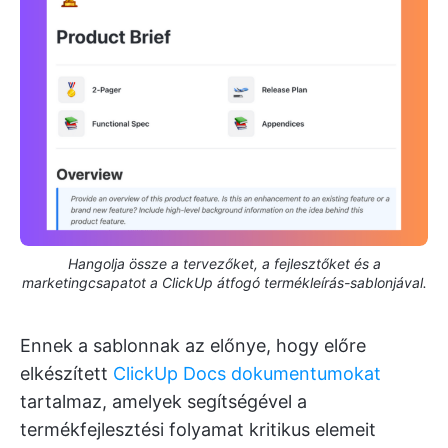
Hangolja össze a tervezőket, a fejlesztőket és a
marketingcsapatot a ClickUp átfogó termékleírás-sablonjával.
Ennek a sablonnak az előnye, hogy előre
elkészített
ClickUp Docs dokumentumokat
tartalmaz, amelyek segítségével a
termékfejlesztési folyamat kritikus elemeit