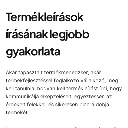
Termékleírások
írásának legjobb
gyakorlata
Akár tapasztalt termékmenedzser, akár
termékfejlesztéssel foglalkozó vállalkozó, meg
kell tanulnia, hogyan kell termékleírást írni, hogy
kommunikálja elképzeléseit, egyeztessen az
érdekelt felekkel, és sikeresen piacra dobja
termékét.