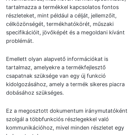
tartalmazza a termékkel kapcsolatos fontos
részleteket, mint például a célját, jellemzőit,
célközönségét, termékhatókörét, műszaki
specifikációit, jövőképét és a megoldani kívánt
problémát.
Emellett olyan alapvető információkat is
tartalmaz, amelyekre a termékfejlesztő
csapatnak szüksége van egy új funkció
kidolgozásához, amely a termék sikeres piacra
dobásához szükséges.
Ez a megosztott dokumentum iránymutatóként
szolgál a többfunkciós részlegekkel való
kommunikációhoz, mivel minden részletet egy