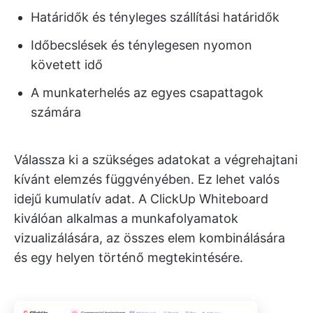
Határidők és tényleges szállítási határidők
Időbecslések és ténylegesen nyomon
követett idő
A munkaterhelés az egyes csapattagok
számára
Válassza ki a szükséges adatokat a végrehajtani
kívánt elemzés függvényében. Ez lehet valós
idejű kumulatív adat. A ClickUp Whiteboard
kiválóan alkalmas a munkafolyamatok
vizualizálására, az összes elem kombinálására
és egy helyen történő megtekintésére.