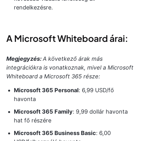
rendelkezésre.
A Microsoft Whiteboard árai:
Megjegyzés:
A következő árak más
integrációkra is vonatkoznak, mivel a Microsoft
Whiteboard a Microsoft 365 része:
Microsoft 365 Personal
: 6,99 USD/fő
havonta
Microsoft 365 Family
: 9,99 dollár havonta
hat fő részére
Microsoft 365 Business Basic
: 6,00