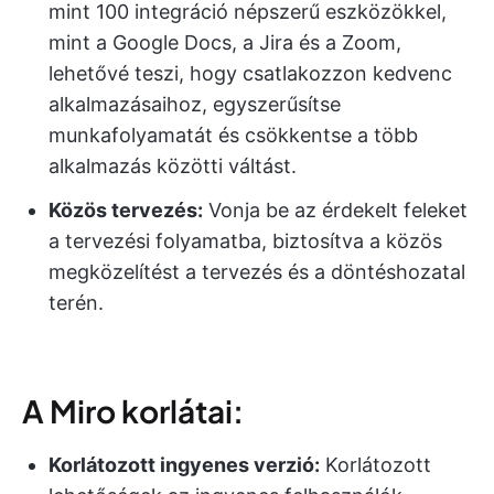
mint 100 integráció népszerű eszközökkel,
mint a Google Docs, a Jira és a Zoom,
lehetővé teszi, hogy csatlakozzon kedvenc
alkalmazásaihoz, egyszerűsítse
munkafolyamatát és csökkentse a több
alkalmazás közötti váltást.
Közös tervezés:
Vonja be az érdekelt feleket
a tervezési folyamatba, biztosítva a közös
megközelítést a tervezés és a döntéshozatal
terén.
A Miro korlátai:
Korlátozott ingyenes verzió:
Korlátozott