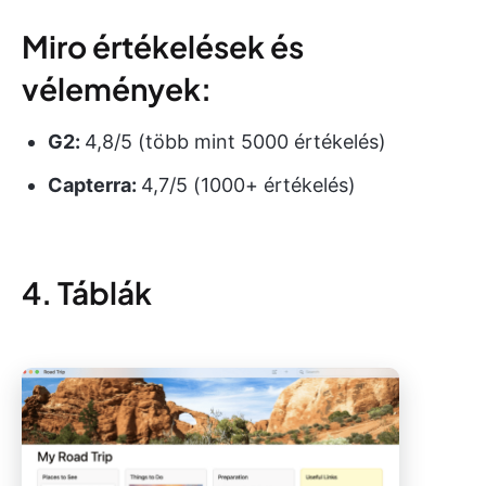
Miro értékelések és
vélemények:
G2:
4,8/5 (több mint 5000 értékelés)
Capterra:
4,7/5 (1000+ értékelés)
4. Táblák