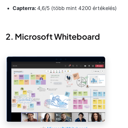
Capterra:
4,6/5 (több mint 4200 értékelés)
2. Microsoft Whiteboard