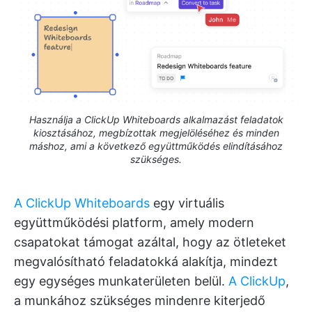
Használja a ClickUp Whiteboards alkalmazást feladatok
kiosztásához, megbízottak megjelöléséhez és minden
máshoz, ami a következő együttműködés elindításához
szükséges.
A ClickUp Whiteboards
egy virtuális
együttműködési platform, amely modern
csapatokat támogat azáltal, hogy az ötleteket
megvalósítható feladatokká alakítja, mindezt
egy egységes munkaterületen belül.
A ClickUp
,
a munkához szükséges mindenre kiterjedő