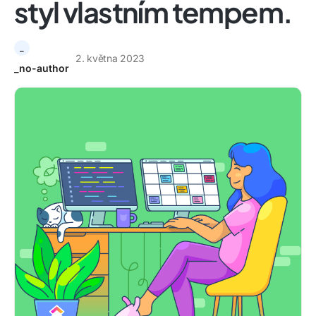
styl vlastním tempem.
_
2. května 2023
_no-author