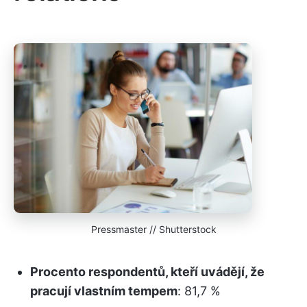
Pressmaster // Shutterstock
Procento respondentů, kteří uvádějí, že
pracují vlastním tempem
: 81,7 %