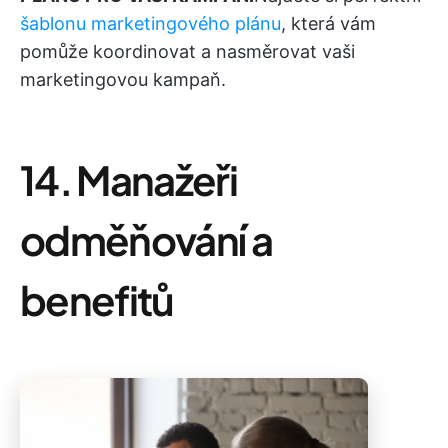
šablonu marketingového plánu
, která vám
pomůže koordinovat a nasměrovat vaši
marketingovou kampaň.
14. Manažeři
odměňování a
benefitů