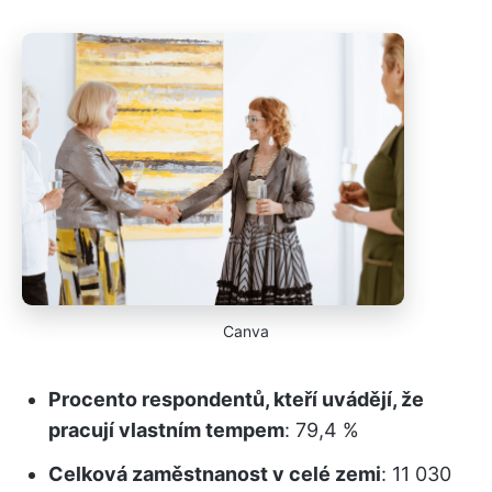
Canva
Procento respondentů, kteří uvádějí, že
pracují vlastním tempem
: 79,4 %
Celková zaměstnanost v celé zemi
: 11 030