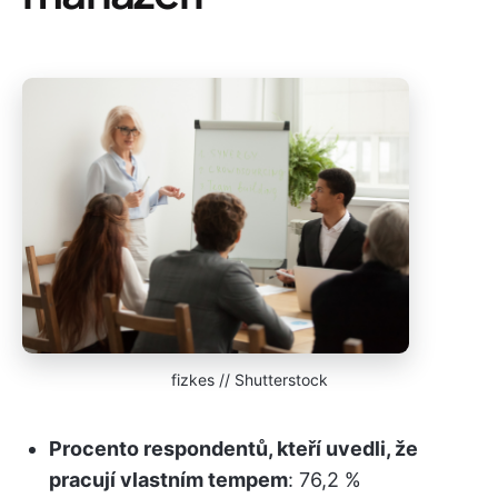
fizkes // Shutterstock
Procento respondentů, kteří uvedli, že
pracují vlastním tempem
: 76,2 %