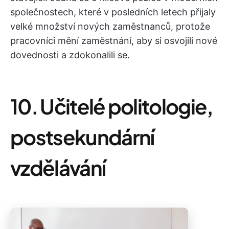
společnostech, které v posledních letech přijaly
velké množství nových zaměstnanců, protože
pracovníci mění zaměstnání, aby si osvojili nové
dovednosti a zdokonalili se.
10. Učitelé politologie,
postsekundární
vzdělávání