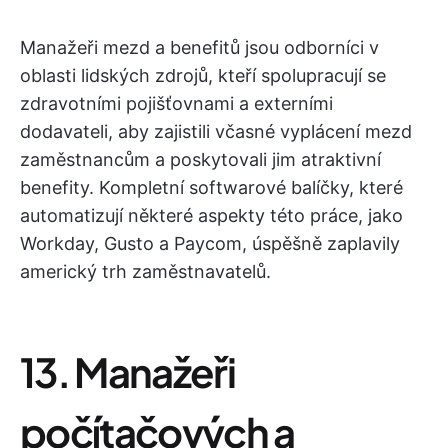
Manažeři mezd a benefitů jsou odborníci v
oblasti lidských zdrojů, kteří spolupracují se
zdravotními pojišťovnami a externími
dodavateli, aby zajistili včasné vyplácení mezd
zaměstnancům a poskytovali jim atraktivní
benefity. Kompletní softwarové balíčky, které
automatizují některé aspekty této práce, jako
Workday, Gusto a Paycom, úspěšně zaplavily
americký trh zaměstnavatelů.
13. Manažeři
počítačových a