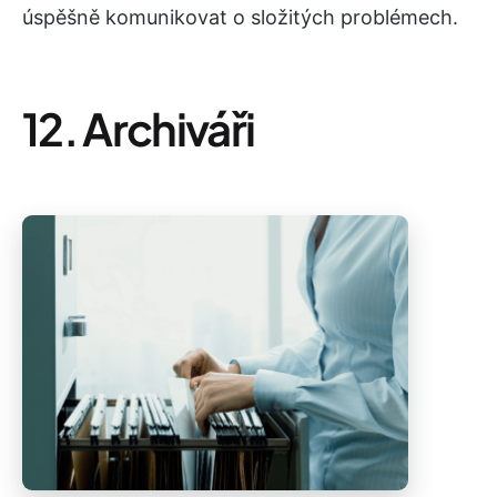
úspěšně komunikovat o složitých problémech.
12. Archiváři