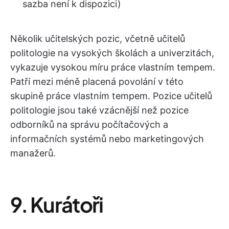
sazba není k dispozici)
Několik učitelských pozic, včetně učitelů
politologie na vysokých školách a univerzitách,
vykazuje vysokou míru práce vlastním tempem.
Patří mezi méně placená povolání v této
skupině práce vlastním tempem. Pozice učitelů
politologie jsou také vzácnější než pozice
odborníků na správu počítačových a
informačních systémů nebo marketingových
manažerů.
9. Kurátoři