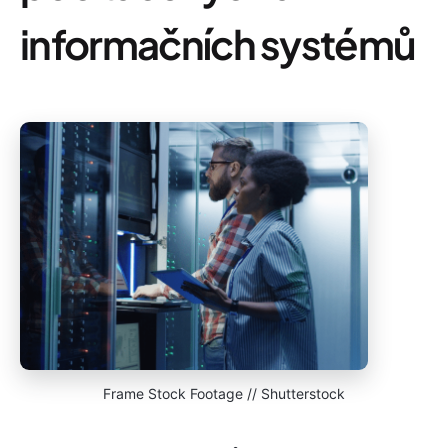
informačních systémů
Frame Stock Footage // Shutterstock