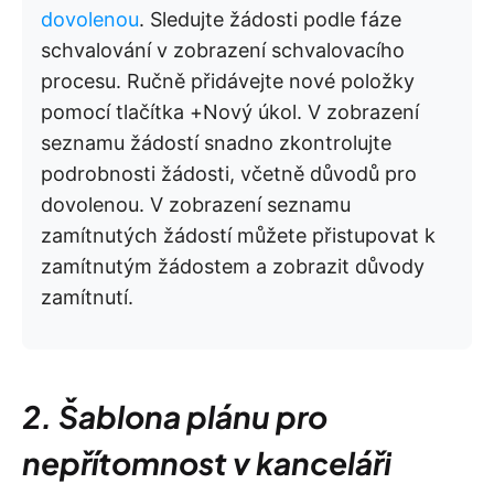
dovolenou
. Sledujte žádosti podle fáze
schvalování v zobrazení schvalovacího
procesu. Ručně přidávejte nové položky
pomocí tlačítka +Nový úkol. V zobrazení
seznamu žádostí snadno zkontrolujte
podrobnosti žádosti, včetně důvodů pro
dovolenou. V zobrazení seznamu
zamítnutých žádostí můžete přistupovat k
zamítnutým žádostem a zobrazit důvody
zamítnutí.
2. Šablona plánu pro
nepřítomnost v kanceláři