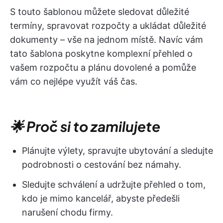
S touto šablonou můžete sledovat důležité
termíny, spravovat rozpočty a ukládat důležité
dokumenty – vše na jednom místě. Navíc vám
tato šablona poskytne komplexní přehled o
vašem rozpočtu a plánu dovolené a pomůže
vám co nejlépe využít váš čas.
🌟 Proč si to zamilujete
Plánujte výlety, spravujte ubytování a sledujte
podrobnosti o cestování bez námahy.
Sledujte schválení a udržujte přehled o tom,
kdo je mimo kancelář, abyste předešli
narušení chodu firmy.