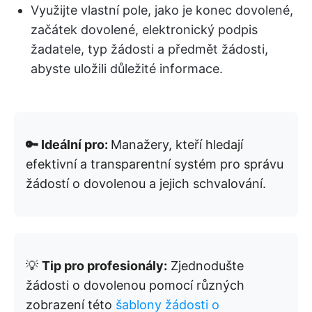
Využijte vlastní pole, jako je konec dovolené,
začátek dovolené, elektronický podpis
žadatele, typ žádosti a předmět žádosti,
abyste uložili důležité informace.
🔑 Ideální pro:
Manažery, kteří hledají
efektivní a transparentní systém pro správu
žádostí o dovolenou a jejich schvalování.
💡
Tip pro profesionály:
Zjednodušte
žádosti o dovolenou pomocí různých
zobrazení této
šablony žádosti o