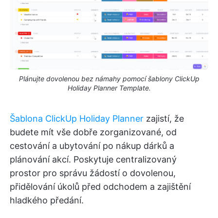
Plánujte dovolenou bez námahy pomocí šablony ClickUp
Holiday Planner Template.
Šablona ClickUp Holiday Planner
zajistí, že
budete mít vše dobře zorganizované, od
cestování a ubytování po nákup dárků a
plánování akcí. Poskytuje centralizovaný
prostor pro správu žádostí o dovolenou,
přidělování úkolů před odchodem a zajištění
hladkého předání.