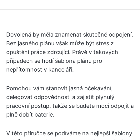
Dovolená by měla znamenat skutečné odpojení.
Bez jasného plánu však může být stres z
opuštění práce zdrcující. Právě v takových
případech se hodí šablona plánu pro
nepřítomnost v kanceláři.
Pomohou vám stanovit jasná očekávání,
delegovat odpovědnosti a zajistit plynulý
pracovní postup, takže se budete moci odpojit a
plně dobít baterie.
V této příručce se podíváme na nejlepší šablony