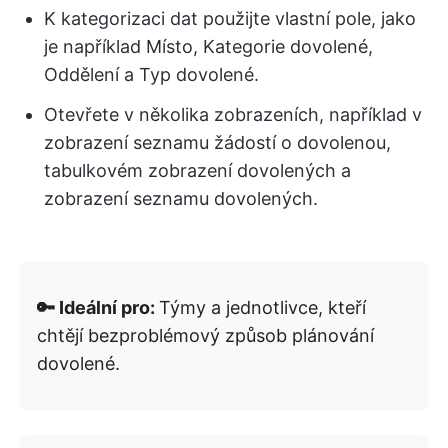
K kategorizaci dat použijte vlastní pole, jako
je například Místo, Kategorie dovolené,
Oddělení a Typ dovolené.
Otevřete v několika zobrazeních, například v
zobrazení seznamu žádostí o dovolenou,
tabulkovém zobrazení dovolených a
zobrazení seznamu dovolených.
🔑 Ideální pro:
Týmy a jednotlivce, kteří
chtějí bezproblémový způsob plánování
dovolené.