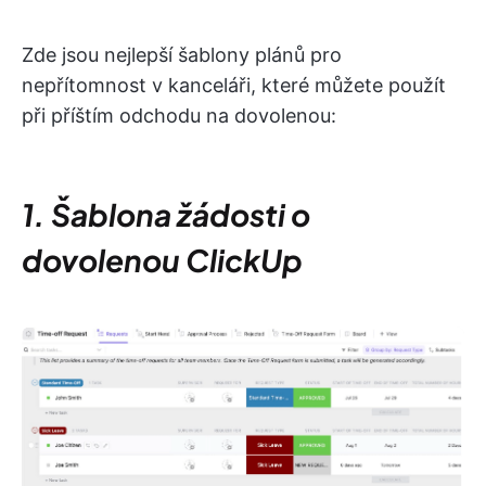
Zde jsou nejlepší šablony plánů pro
nepřítomnost v kanceláři, které můžete použít
při příštím odchodu na dovolenou:
1. Šablona žádosti o
dovolenou ClickUp