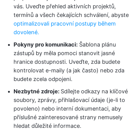
vás. Uveďte přehled aktivních projektů,
termínů a všech čekajících schválení, abyste
optimalizovali pracovní postupy během
dovolené.
Pokyny pro komunikaci:
Šablona plánu
zástupů by měla pomoci stanovit jasné
hranice dostupnosti. Uveďte, zda budete
kontrolovat e-maily (a jak často) nebo zda
budete zcela odpojeni.
Nezbytné zdroje:
Sdílejte odkazy na klíčové
soubory, zprávy, přihlašovací údaje (je-li to
povoleno) nebo interní dokumentaci, aby
příslušné zainteresované strany nemusely
hledat důležité informace.