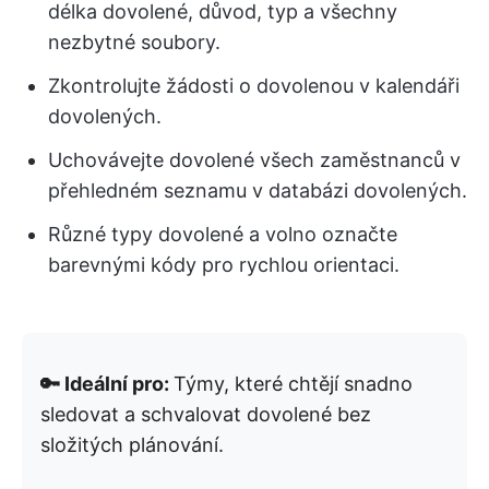
délka dovolené, důvod, typ a všechny
nezbytné soubory.
Zkontrolujte žádosti o dovolenou v kalendáři
dovolených.
Uchovávejte dovolené všech zaměstnanců v
přehledném seznamu v databázi dovolených.
Různé typy dovolené a volno označte
barevnými kódy pro rychlou orientaci.
🔑 Ideální pro:
Týmy, které chtějí snadno
sledovat a schvalovat dovolené bez
složitých plánování.