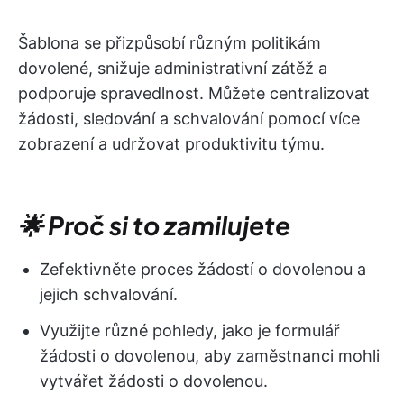
Šablona se přizpůsobí různým politikám
dovolené, snižuje administrativní zátěž a
podporuje spravedlnost. Můžete centralizovat
žádosti, sledování a schvalování pomocí více
zobrazení a udržovat produktivitu týmu. ​
🌟 Proč si to zamilujete
Zefektivněte proces žádostí o dovolenou a
jejich schvalování.
Využijte různé pohledy, jako je formulář
žádosti o dovolenou, aby zaměstnanci mohli
vytvářet žádosti o dovolenou.