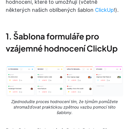
hodnocení, které to umožňují (včetně
některých našich oblíbených šablon
ClickUp
!).
1. Šablona formuláře pro
vzájemné hodnocení ClickUp
Zjednodušte proces hodnocení tím, že týmům pomůžete
shromažďovat praktickou zpětnou vazbu pomocí této
šablony.