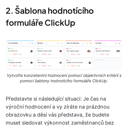
2. Šablona hodnotícího
formuláře ClickUp
Vytvořte konzistentní hodnocení pomocí objektivních kritérií s
pomocí šablony hodnotícího formuláře ClickUp.
Představte si následující situaci: Je čas na
výroční hodnocení a vy zíráte na prázdnou
obrazovku a děsí vás představa, že budete
muset sledovat výkonnost zaměstnanců bez