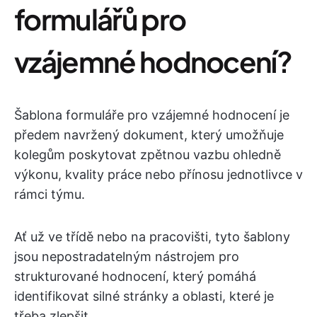
formulářů pro
vzájemné hodnocení?
Šablona formuláře pro vzájemné hodnocení je
předem navržený dokument, který umožňuje
kolegům poskytovat zpětnou vazbu ohledně
výkonu, kvality práce nebo přínosu jednotlivce v
rámci týmu.
Ať už ve třídě nebo na pracovišti, tyto šablony
jsou nepostradatelným nástrojem pro
strukturované hodnocení, který pomáhá
identifikovat silné stránky a oblasti, které je
třeba zlepšit.