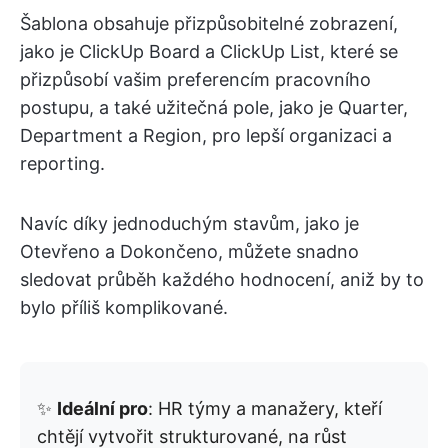
Šablona obsahuje přizpůsobitelné zobrazení,
jako je ClickUp Board a ClickUp List, které se
přizpůsobí vašim preferencím pracovního
postupu, a také užitečná pole, jako je Quarter,
Department a Region, pro lepší organizaci a
reporting.
Navíc díky jednoduchým stavům, jako je
Otevřeno a Dokončeno, můžete snadno
sledovat průběh každého hodnocení, aniž by to
bylo příliš komplikované.
✨
Ideální pro
: HR týmy a manažery, kteří
chtějí vytvořit strukturované, na růst