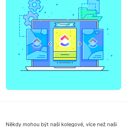
Někdy mohou být naši kolegové, více než naši