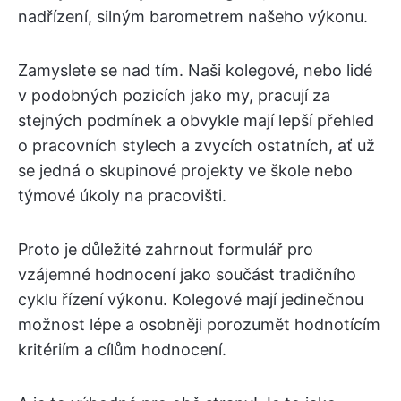
nadřízení, silným barometrem našeho výkonu.
Zamyslete se nad tím. Naši kolegové, nebo lidé
v podobných pozicích jako my, pracují za
stejných podmínek a obvykle mají lepší přehled
o pracovních stylech a zvycích ostatních, ať už
se jedná o skupinové projekty ve škole nebo
týmové úkoly na pracovišti.
Proto je důležité zahrnout formulář pro
vzájemné hodnocení jako součást tradičního
cyklu řízení výkonu. Kolegové mají jedinečnou
možnost lépe a osobněji porozumět hodnotícím
kritériím a cílům hodnocení.