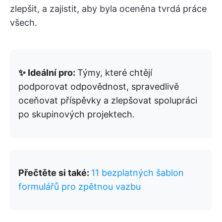
zlepšit, a zajistit, aby byla oceněna tvrdá práce
všech.
✨ Ideální pro:
Týmy, které chtějí
podporovat odpovědnost, spravedlivě
oceňovat příspěvky a zlepšovat spolupráci
po skupinových projektech.
Přečtěte si také:
11 bezplatných šablon
formulářů pro zpětnou vazbu