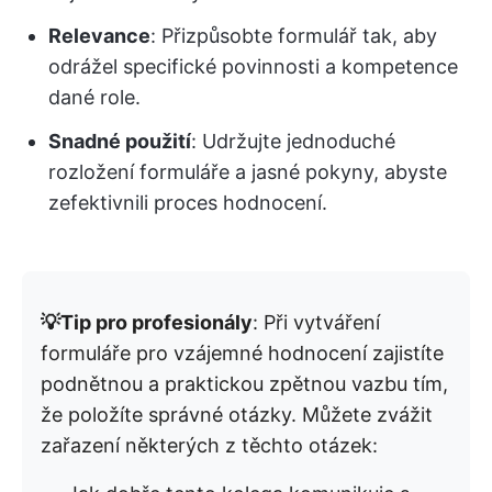
Relevance
: Přizpůsobte formulář tak, aby
odrážel specifické povinnosti a kompetence
dané role.
Snadné použití
: Udržujte jednoduché
rozložení formuláře a jasné pokyny, abyste
zefektivnili proces hodnocení.
💡Tip pro profesionály
: Při vytváření
formuláře pro vzájemné hodnocení zajistíte
podnětnou a praktickou zpětnou vazbu tím,
že položíte správné otázky. Můžete zvážit
zařazení některých z těchto otázek: