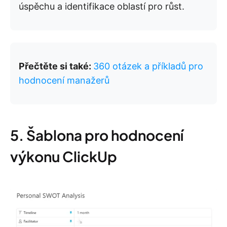
úspěchu a identifikace oblastí pro růst.
Přečtěte si také:
360 otázek a příkladů pro
hodnocení manažerů
5. Šablona pro hodnocení
výkonu ClickUp