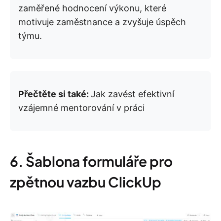
zaměřené hodnocení výkonu, které
motivuje zaměstnance a zvyšuje úspěch
týmu.
Přečtěte si také:
Jak zavést efektivní
vzájemné mentorování v práci
6. Šablona formuláře pro
zpětnou vazbu ClickUp