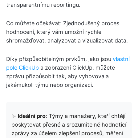
transparentnímu reportingu.
Co můžete očekávat: Zjednodušený proces
hodnocení, který vám umožní rychle
shromažďovat, analyzovat a vizualizovat data.
Díky přizpůsobitelným prvkům, jako jsou
vlastní
pole ClickUp
a zobrazení ClickUp, můžete
zprávu přizpůsobit tak, aby vyhovovala
jakémukoli týmu nebo organizaci.
✨
Ideální pro
: Týmy a manažery, kteří chtějí
poskytovat přesné a srozumitelné hodnotící
zprávy za účelem zlepšení procesů, měření