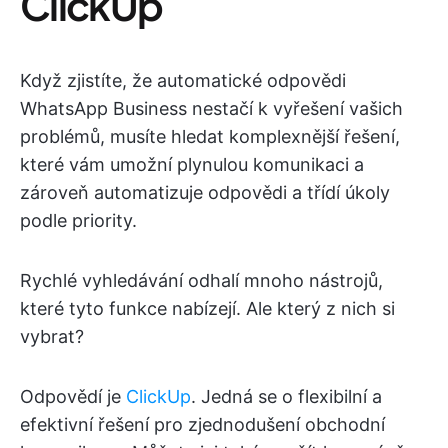
ClickUp
Když zjistíte, že automatické odpovědi
WhatsApp Business nestačí k vyřešení vašich
problémů, musíte hledat komplexnější řešení,
které vám umožní plynulou komunikaci a
zároveň automatizuje odpovědi a třídí úkoly
podle priority.
Rychlé vyhledávání odhalí mnoho nástrojů,
které tyto funkce nabízejí. Ale který z nich si
vybrat?
Odpovědí je
ClickUp
. Jedná se o flexibilní a
efektivní řešení pro zjednodušení obchodní