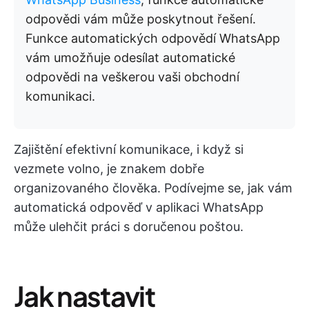
odpovědi vám může poskytnout řešení.
Funkce automatických odpovědí WhatsApp
vám umožňuje odesílat automatické
odpovědi na veškerou vaši obchodní
komunikaci.
Zajištění efektivní komunikace, i když si
vezmete volno, je znakem dobře
organizovaného člověka. Podívejme se, jak vám
automatická odpověď v aplikaci WhatsApp
může ulehčit práci s doručenou poštou.
Jak nastavit