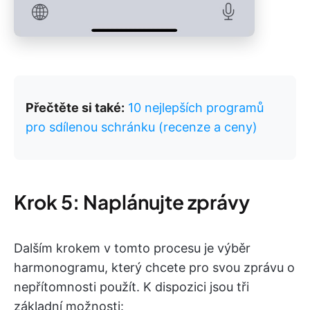
Přečtěte si také:
10 nejlepších programů
pro sdílenou schránku (recenze a ceny)
Krok 5: Naplánujte zprávy
Dalším krokem v tomto procesu je výběr
harmonogramu, který chcete pro svou zprávu o
nepřítomnosti použít. K dispozici jsou tři
základní možnosti: