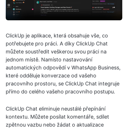
ClickUp je aplikace, která obsahuje vše, co
potřebujete pro práci. A díky ClickUp Chat
můžete soustředit veškerou svou práci na
jednom místě. Namísto nastavování
automatických odpovědí v WhatsApp Business,
které odděluje konverzace od vašeho
pracovního prostoru, se ClickUp Chat integruje
přímo do celého vašeho pracovního postupu.
ClickUp Chat eliminuje neustálé přepínání
kontextu. Můžete posílat komentáře, sdílet
zpětnou vazbu nebo žádat o aktualizace