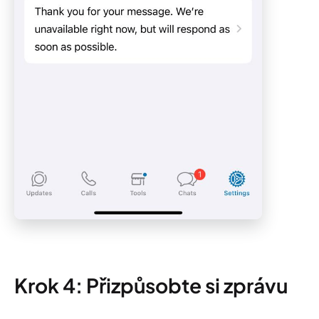
Krok 4: Přizpůsobte si zprávu