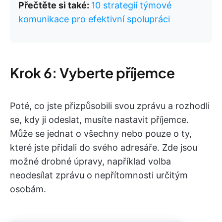
Přečtěte si také:
10 strategií týmové
komunikace pro efektivní spolupráci
Krok 6: Vyberte příjemce
Poté, co jste přizpůsobili svou zprávu a rozhodli
se, kdy ji odeslat, musíte nastavit příjemce.
Může se jednat o všechny nebo pouze o ty,
které jste přidali do svého adresáře. Zde jsou
možné drobné úpravy, například volba
neodesílat zprávu o nepřítomnosti určitým
osobám.