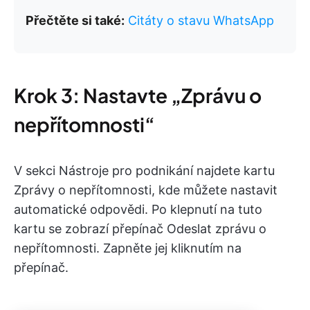
Přečtěte si také:
Citáty o stavu WhatsApp
Krok 3: Nastavte „Zprávu o
nepřítomnosti“
V sekci Nástroje pro podnikání najdete kartu
Zprávy o nepřítomnosti, kde můžete nastavit
automatické odpovědi. Po klepnutí na tuto
kartu se zobrazí přepínač Odeslat zprávu o
nepřítomnosti. Zapněte jej kliknutím na
přepínač.