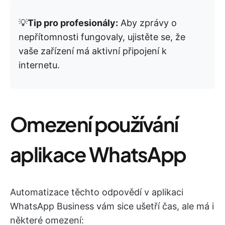
💡
Tip pro profesionály:
Aby zprávy o
nepřítomnosti fungovaly, ujistěte se, že
vaše zařízení má aktivní připojení k
internetu.
Omezení používání
aplikace WhatsApp
Automatizace těchto odpovědí v aplikaci
WhatsApp Business vám sice ušetří čas, ale má i
některé omezení: