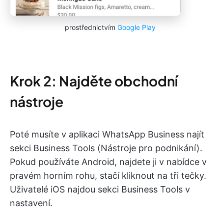
prostřednictvím
Google Play
Krok 2: Najděte obchodní
nástroje
Poté musíte v aplikaci WhatsApp Business najít
sekci Business Tools (Nástroje pro podnikání).
Pokud používáte Android, najdete ji v nabídce v
pravém horním rohu, stačí kliknout na tři tečky.
Uživatelé iOS najdou sekci Business Tools v
nastavení.