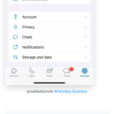
prostřednictvím
WhatsApp Business