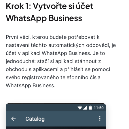
Krok 1: Vytvořte si účet
WhatsApp Business
První věcí, kterou budete potřebovat k
nastavení těchto automatických odpovědí, je
účet v aplikaci WhatsApp Business. Je to
jednoduché: stačí si aplikaci stáhnout z
obchodu s aplikacemi a přihlásit se pomocí
svého registrovaného telefonního čísla
WhatsApp Business.