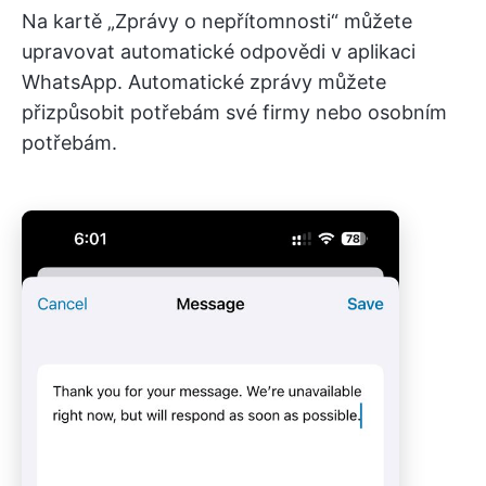
Na kartě „Zprávy o nepřítomnosti“ můžete
upravovat automatické odpovědi v aplikaci
WhatsApp. Automatické zprávy můžete
přizpůsobit potřebám své firmy nebo osobním
potřebám.