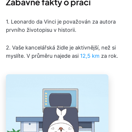
Zábavné fakty o práci
1. Leonardo da Vinci je považován za autora
prvního životopisu v historii.
2. Vaše kancelářská židle je aktivnější, než si
myslíte. V průměru najede asi
12,5 km
za rok.