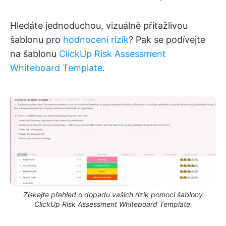
Hledáte jednoduchou, vizuálně přitažlivou
šablonu pro
hodnocení rizik
? Pak se podívejte
na šablonu
ClickUp Risk Assessment
Whiteboard Template
.
Získejte přehled o dopadu vašich rizik pomocí šablony
ClickUp Risk Assessment Whiteboard Template.