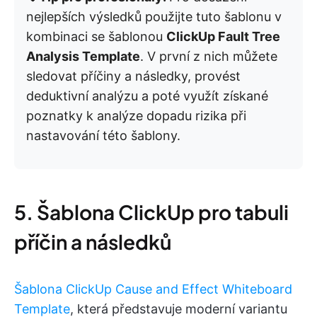
nejlepších výsledků použijte tuto šablonu v
kombinaci se šablonou
ClickUp Fault Tree
Analysis Template
. V první z nich můžete
sledovat příčiny a následky, provést
deduktivní analýzu a poté využít získané
poznatky k analýze dopadu rizika při
nastavování této šablony.
5. Šablona ClickUp pro tabuli
příčin a následků
Šablona ClickUp Cause and Effect Whiteboard
Template
, která představuje moderní variantu