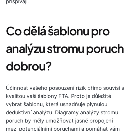
přispívají.
Co dělá šablonu pro
analýzu stromu poruch
dobrou?
Účinnost vašeho posouzení rizik přímo souvisí s
kvalitou vaší šablony FTA. Proto je důležité
vybrat šablonu, která usnadňuje plynulou
deduktivní analýzu. Diagramy analýzy stromu
poruch by měly umožňovat jasné propojení
mezi potenciálními poruchami a pomáhat vám