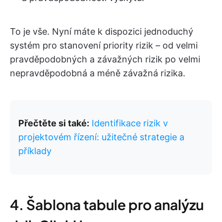
To je vše. Nyní máte k dispozici jednoduchý
systém pro stanovení priority rizik – od velmi
pravděpodobných a závažných rizik po velmi
nepravděpodobná a méně závažná rizika.
Přečtěte si také:
Identifikace rizik v
projektovém řízení: užitečné strategie a
příklady
4. Šablona tabule pro analýzu