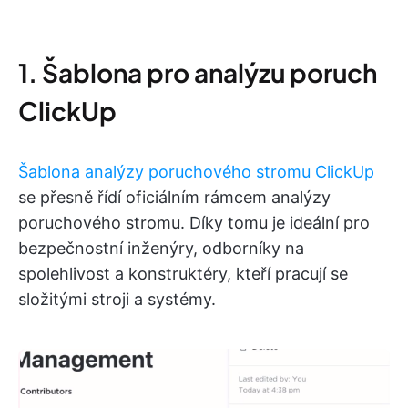
1. Šablona pro analýzu poruch
ClickUp
Šablona analýzy poruchového stromu ClickUp
se přesně řídí oficiálním rámcem analýzy
poruchového stromu. Díky tomu je ideální pro
bezpečnostní inženýry, odborníky na
spolehlivost a konstruktéry, kteří pracují se
složitými stroji a systémy.