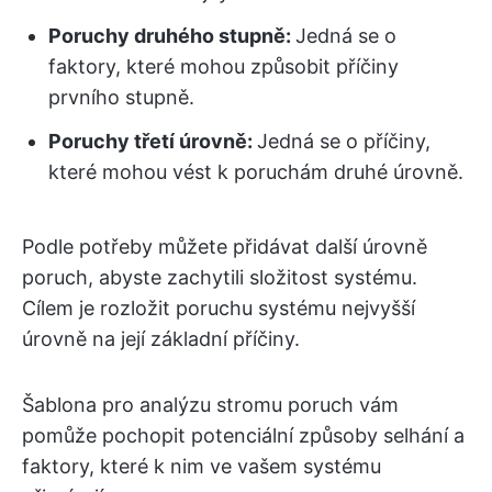
Poruchy druhého stupně:
Jedná se o
faktory, které mohou způsobit příčiny
prvního stupně.
Poruchy třetí úrovně:
Jedná se o příčiny,
které mohou vést k poruchám druhé úrovně.
Podle potřeby můžete přidávat další úrovně
poruch, abyste zachytili složitost systému.
Cílem je rozložit poruchu systému nejvyšší
úrovně na její základní příčiny.
Šablona pro analýzu stromu poruch vám
pomůže pochopit potenciální způsoby selhání a
faktory, které k nim ve vašem systému