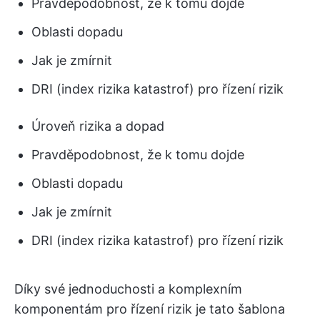
Pravděpodobnost, že k tomu dojde
Oblasti dopadu
Jak je zmírnit
DRI (index rizika katastrof) pro řízení rizik
Úroveň rizika a dopad
Pravděpodobnost, že k tomu dojde
Oblasti dopadu
Jak je zmírnit
DRI (index rizika katastrof) pro řízení rizik
Díky své jednoduchosti a komplexním
komponentám pro řízení rizik je tato šablona