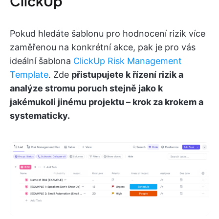
ClickUp
Pokud hledáte šablonu pro hodnocení rizik více
zaměřenou na konkrétní akce, pak je pro vás
ideální šablona
ClickUp Risk Management
Template
. Zde
přistupujete k řízení rizik a
analýze stromu poruch stejně jako k
jakémukoli jinému projektu – krok za krokem a
systematicky.