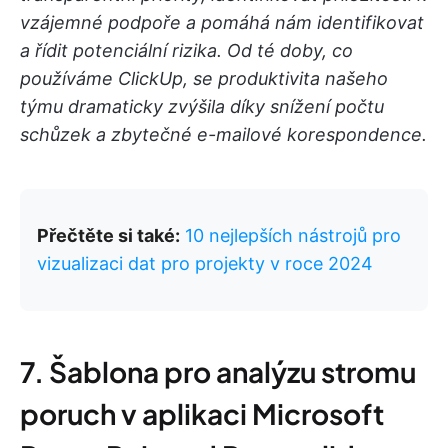
vzájemné podpoře a pomáhá nám identifikovat
a řídit potenciální rizika. Od té doby, co
používáme ClickUp, se produktivita našeho
týmu dramaticky zvýšila díky snížení počtu
schůzek a zbytečné e-mailové korespondence.
Přečtěte si také:
10 nejlepších nástrojů pro
vizualizaci dat pro projekty v roce 2024
7. Šablona pro analýzu stromu
poruch v aplikaci Microsoft