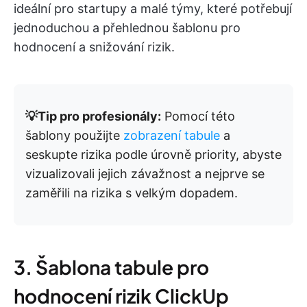
ideální pro startupy a malé týmy, které potřebují
jednoduchou a přehlednou šablonu pro
hodnocení a snižování rizik.
💡Tip pro profesionály:
Pomocí této
šablony použijte
zobrazení tabule
a
seskupte rizika podle úrovně priority, abyste
vizualizovali jejich závažnost a nejprve se
zaměřili na rizika s velkým dopadem.
3. Šablona tabule pro
hodnocení rizik ClickUp