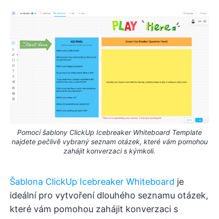
Pomocí šablony ClickUp Icebreaker Whiteboard Template
najdete pečlivě vybraný seznam otázek, které vám pomohou
zahájit konverzaci s kýmkoli.
Šablona ClickUp Icebreaker Whiteboard
je
ideální pro vytvoření dlouhého seznamu otázek,
které vám pomohou zahájit konverzaci s