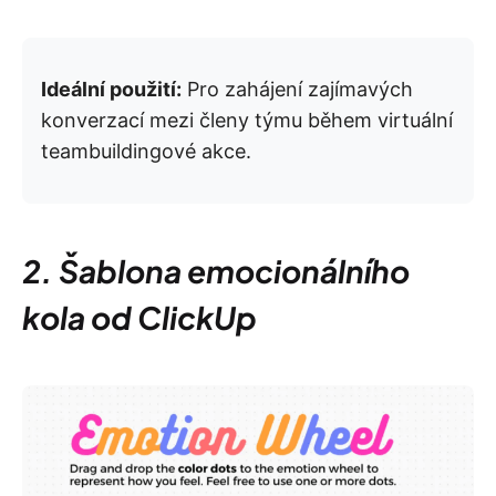
Ideální použití:
Pro zahájení zajímavých
konverzací mezi členy týmu během virtuální
teambuildingové akce.
2. Šablona emocionálního
kola od ClickUp