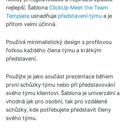
nejlepší. Šablona
ClickUp Meet the Team
Template
usnadňuje
představení týmu
a je
přitom velmi účinná.
Používá minimalistický design s profilovou
fotkou každého člena týmu a krátkým
představení.
Použijte je jako součást prezentace během
první schůzky týmu nebo při představování
svého týmu klientovi. Šablona je univerzální a
vhodná jak pro osobní, tak pro vzdálené
schůzky, kde potřebujete představit členy
svého týmu.