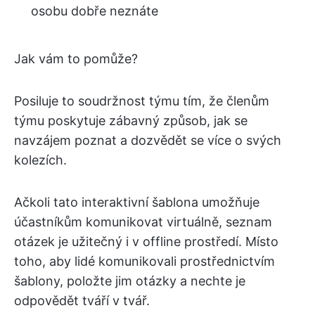
osobu dobře neznáte
Jak vám to pomůže?
Posiluje to soudržnost týmu tím, že členům
týmu poskytuje zábavný způsob, jak se
navzájem poznat a dozvědět se více o svých
kolezích.
Ačkoli tato interaktivní šablona umožňuje
účastníkům komunikovat virtuálně, seznam
otázek je užitečný i v offline prostředí. Místo
toho, aby lidé komunikovali prostřednictvím
šablony, položte jim otázky a nechte je
odpovědět tváří v tvář.