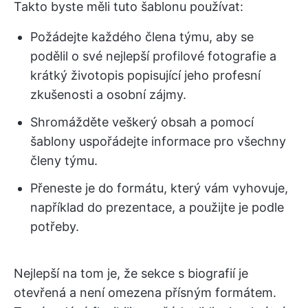
Takto byste měli tuto šablonu používat:
Požádejte každého člena týmu, aby se
podělil o své nejlepší profilové fotografie a
krátký životopis popisující jeho profesní
zkušenosti a osobní zájmy.
Shromážděte veškerý obsah a pomocí
šablony uspořádejte informace pro všechny
členy týmu.
Přeneste je do formátu, který vám vyhovuje,
například do prezentace, a použijte je podle
potřeby.
Nejlepší na tom je, že sekce s biografií je
otevřená a není omezena přísným formátem.