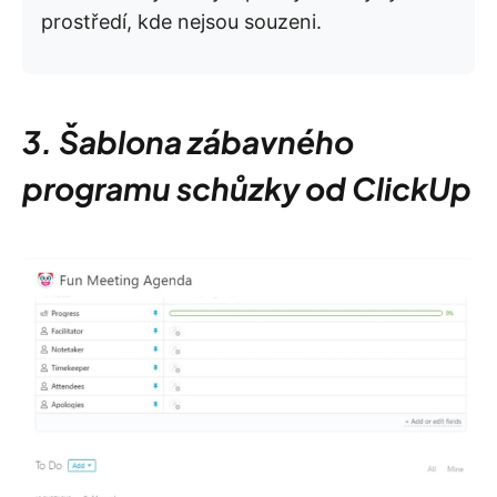
prostředí, kde nejsou souzeni.
3. Šablona zábavného
programu schůzky od ClickUp