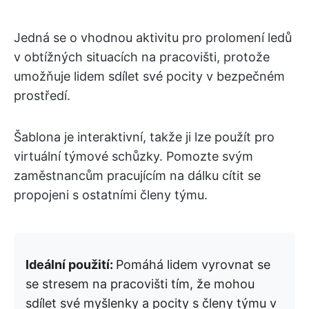
Jedná se o vhodnou aktivitu pro prolomení ledů
v obtížných situacích na pracovišti, protože
umožňuje lidem sdílet své pocity v bezpečném
prostředí.
Šablona je interaktivní, takže ji lze použít pro
virtuální týmové schůzky. Pomozte svým
zaměstnancům pracujícím na dálku cítit se
propojeni s ostatními členy týmu.
Ideální použití:
Pomáhá lidem vyrovnat se
se stresem na pracovišti tím, že mohou
sdílet své myšlenky a pocity s členy týmu v