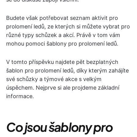
Budete však potřebovat seznam aktivit pro
prolomení ledů, ze kterých si můžete vybrat pro
různé typy schůzek a akcí. Právě v tom vám
mohou pomoci šablony pro prolomení ledů.
V tomto příspěvku najdete pět bezplatných
šablon pro prolomení ledů, díky kterým zahájíte
své schůzky a týmové akce s velkým
úspěchem. Nejprve si ale projdeme základní
informace.
Co jsou šablony pro