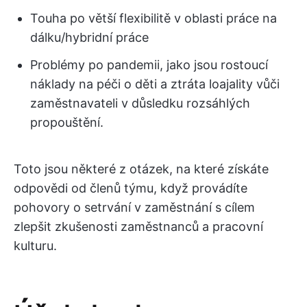
Touha po větší flexibilitě v oblasti práce na
dálku/hybridní práce
Problémy po pandemii, jako jsou rostoucí
náklady na péči o děti a ztráta loajality vůči
zaměstnavateli v důsledku rozsáhlých
propouštění.
Toto jsou některé z otázek, na které získáte
odpovědi od členů týmu, když provádíte
pohovory o setrvání v zaměstnání s cílem
zlepšit zkušenosti zaměstnanců a pracovní
kulturu.