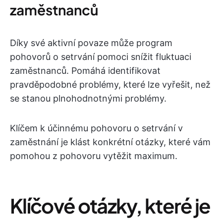
zaměstnanců
Díky své aktivní povaze může program
pohovorů o setrvání pomoci snížit fluktuaci
zaměstnanců. Pomáhá identifikovat
pravděpodobné problémy, které lze vyřešit, než
se stanou plnohodnotnými problémy.
Klíčem k účinnému pohovoru o setrvání v
zaměstnání je klást konkrétní otázky, které vám
pomohou z pohovoru vytěžit maximum.
Klíčové otázky, které je