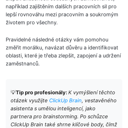
například zajištěním dalších pracovních sil pro
lepší rovnováhu mezi pracovním a soukromým
životem pro všechny.
Pravidelné následné otázky vám pomohou
změřit morálku, navázat důvěru a identifikovat
oblasti, které je třeba zlepšit, zapojení a udržení
zaměstnanců.
💡
Tip pro profesionály:
K vymýšlení těchto
otázek využijte
ClickUp Brain
, vestavěného
asistenta s umělou inteligencí, jako
partnera pro brainstorming. Po schůzce
ClickUp Brain také shrne klíčové body, čímž