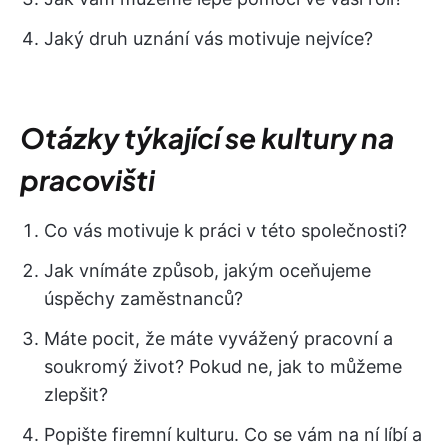
Jaký druh uznání vás motivuje nejvíce?
Otázky týkající se kultury na
pracovišti
Co vás motivuje k práci v této společnosti?
Jak vnímáte způsob, jakým oceňujeme
úspěchy zaměstnanců?
Máte pocit, že máte vyvážený pracovní a
soukromý život? Pokud ne, jak to můžeme
zlepšit?
Popište firemní kulturu. Co se vám na ní líbí a