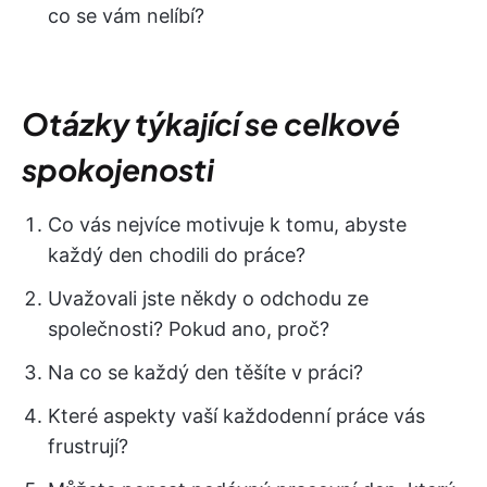
co se vám nelíbí?
Otázky týkající se celkové
spokojenosti
Co vás nejvíce motivuje k tomu, abyste
každý den chodili do práce?
Uvažovali jste někdy o odchodu ze
společnosti? Pokud ano, proč?
Na co se každý den těšíte v práci?
Které aspekty vaší každodenní práce vás
frustrují?