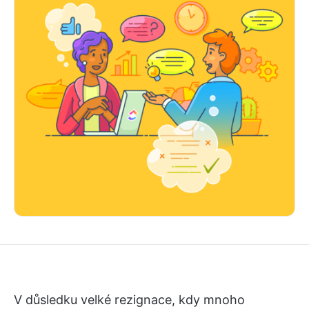
V důsledku velké rezignace, kdy mnoho