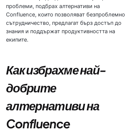
проблеми, подбрах алтернативи на
Confluence, които позволяват безпроблемно
сътрудничество, предлагат бърз достъп до
знания и поддържат продуктивността на
екипите.
Как избрахме най-
добрите
алтернативи на
Confluence