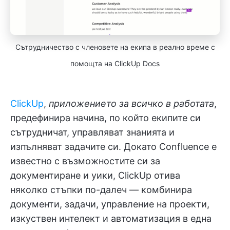
Сътрудничество с членовете на екипа в реално време с
помощта на ClickUp Docs
ClickUp
,
приложението за всичко в работата
,
предефинира начина, по който екипите си
сътрудничат, управляват знанията и
изпълняват задачите си. Докато Confluence е
известно с възможностите си за
документиране и уики, ClickUp отива
няколко стъпки по-далеч — комбинира
документи, задачи, управление на проекти,
изкуствен интелект и автоматизация в една