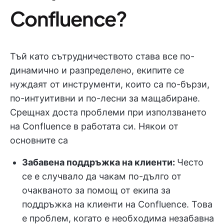
Confluence?
Тъй като сътрудничеството става все по-
динамично и разпределено, екипите се
нуждаят от инструменти, които са по-бързи,
по-интуитивни и по-лесни за мащабиране.
Срещнах доста проблеми при използването
на Confluence в работата си. Някои от
основните са
Забавена поддръжка на клиенти:
Често
се е случвало да чакам по-дълго от
очакваното за помощ от екипа за
поддръжка на клиенти на Confluence. Това
е проблем, когато е необходима незабавна