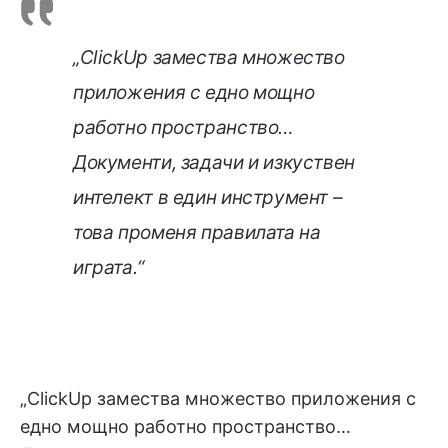
„ClickUp замества множество
приложения с едно мощно
работно пространство…
Документи, задачи и изкуствен
интелект в един инструмент –
това променя правилата на
играта.“
„ClickUp замества множество приложения с
едно мощно работно пространство…