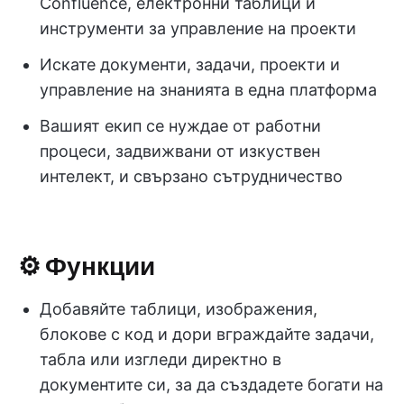
Confluence, електронни таблици и
инструменти за управление на проекти
Искате документи, задачи, проекти и
управление на знанията в една платформа
Вашият екип се нуждае от работни
процеси, задвижвани от изкуствен
интелект, и свързано сътрудничество
⚙️ Функции
Добавяйте таблици, изображения,
блокове с код и дори вграждайте задачи,
табла или изгледи директно в
документите си, за да създадете богати на