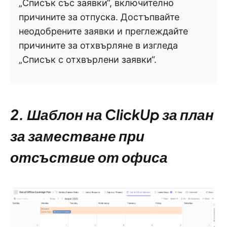
„Списък със заявки“, включително
причините за отпуска. Достъпвайте
неодобрените заявки и преглеждайте
причините за отхвърляне в изгледа
„Списък с отхвърлени заявки“.
2. Шаблон на ClickUp за план
за заместване при
отсъствие от офиса