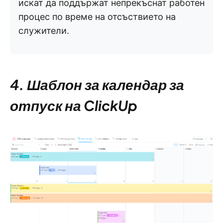
искат да поддържат непрекъснат работен
процес по време на отсъствието на
служители.
4. Шаблон за календар за
отпуск на ClickUp