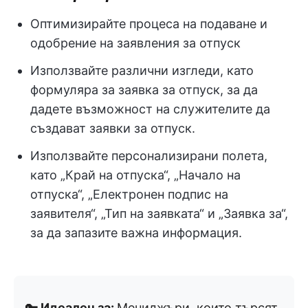
Оптимизирайте процеса на подаване и
одобрение на заявления за отпуск
Използвайте различни изгледи, като
формуляра за заявка за отпуск, за да
дадете възможност на служителите да
създават заявки за отпуск.
Използвайте персонализирани полета,
като „Край на отпуска“, „Начало на
отпуска“, „Електронен подпис на
заявителя“, „Тип на заявката“ и „Заявка за“,
за да запазите важна информация.
🔑 Идеален за:
Мениджъри, които търсят