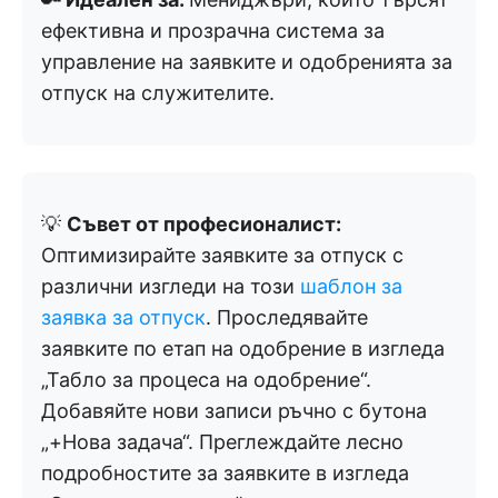
ефективна и прозрачна система за
управление на заявките и одобренията за
отпуск на служителите.
💡
Съвет от професионалист:
Оптимизирайте заявките за отпуск с
различни изгледи на този
шаблон за
заявка за отпуск
. Проследявайте
заявките по етап на одобрение в изгледа
„Табло за процеса на одобрение“.
Добавяйте нови записи ръчно с бутона
„+Нова задача“. Преглеждайте лесно
подробностите за заявките в изгледа