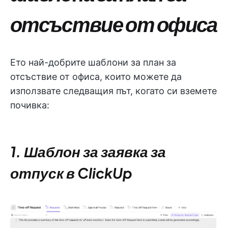
отсъствие от офиса
Ето най-добрите шаблони за план за
отсъствие от офиса, които можете да
използвате следващия път, когато си вземете
почивка:
1. Шаблон за заявка за
отпуск в ClickUp