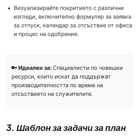
Визуализирайте покритието с различни
изгледи, включително формуляр за заявка
за отпуск, календар за отсъствие от офиса
и процес на одобрение.
🔑 Идеален за:
Специалисти по човешки
ресурси, които искат да поддържат
производителността по време на
отсъствието на служителите.
3. Шаблон за задачи за план