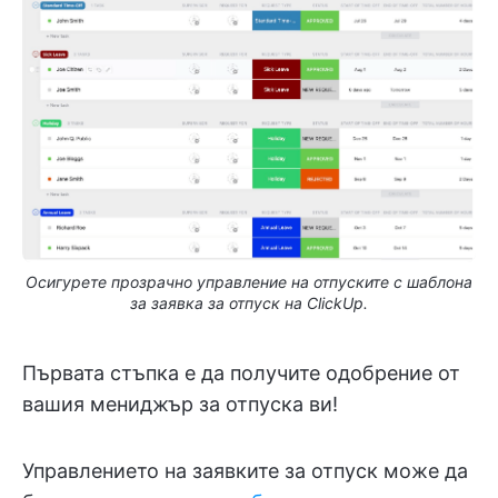
Осигурете прозрачно управление на отпуските с шаблона
за заявка за отпуск на ClickUp.
Първата стъпка е да получите одобрение от
вашия мениджър за отпуска ви!
Управлението на заявките за отпуск може да