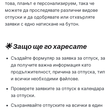
това, планът е персонализируем, така че
можете да проследявате различни видове
отпуски и да одобрявате или отхвърляте
заявки с едно натискане на бутон.
🌟 Защо ще го харесате
Създайте формуляр за заявка за отпуск, за
да получите важна информация като
продължителност, причина за отпуска, тип
и всички необходими файлове.
Проверете заявките за отпуск в календара
за отпуски.
Съхранявайте отпуските на всички в един