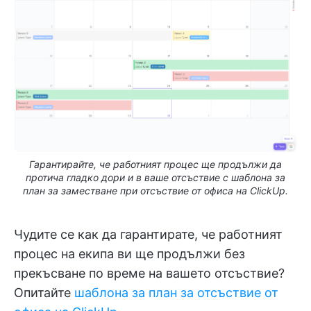
Гарантирайте, че работният процес ще продължи да
протича гладко дори и в ваше отсъствие с шаблона за
план за заместване при отсъствие от офиса на ClickUp.
Чудите се как да гарантирате, че работният
процес на екипа ви ще продължи без
прекъсване по време на вашето отсъствие?
Опитайте
шаблона за план за отсъствие от