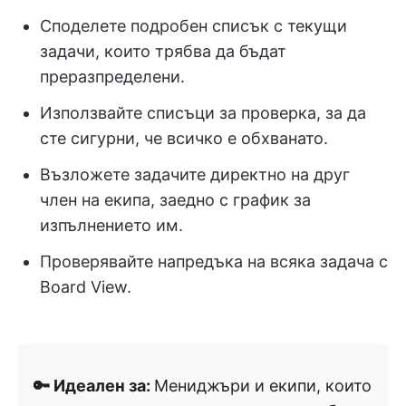
Споделете подробен списък с текущи
задачи, които трябва да бъдат
преразпределени.
Използвайте списъци за проверка, за да
сте сигурни, че всичко е обхванато.
Възложете задачите директно на друг
член на екипа, заедно с график за
изпълнението им.
Проверявайте напредъка на всяка задача с
Board View.
🔑 Идеален за:
Мениджъри и екипи, които