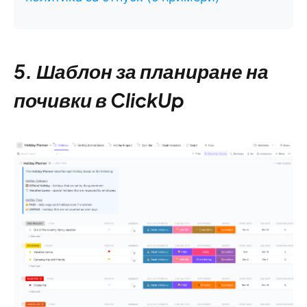
5. Шаблон за планиране на
почивки в ClickUp