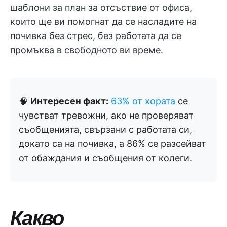
шаблони за план за отсъствие от офиса,
които ще ви помогнат да се насладите на
почивка без стрес, без работата да се
промъква в свободното ви време.
🧠
Интересен факт:
63% от хората
се
чувстват тревожни, ако не проверяват
съобщенията, свързани с работата си,
докато са на почивка, а 86% се разсейват
от обаждания и съобщения от колеги.
Какво