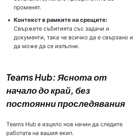
променят.
Контекст в рамките на срещите:
Свържете събитията със задачи и
документи, така че всичко да е свързано и
да може да се изпълни.
Teams Hub: Яснота от
начало до край, без
постоянни проследявания
Teams Hub е изцяло нов начин да следите
работата на вашия екип.