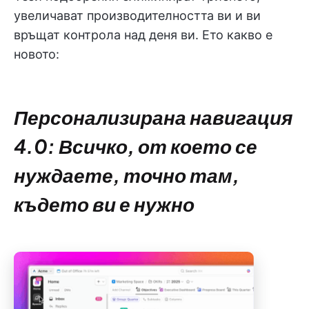
увеличават производителността ви и ви
връщат контрола над деня ви. Ето какво е
новото:
Персонализирана навигация
4.0: Всичко, от което се
нуждаете, точно там,
където ви е нужно