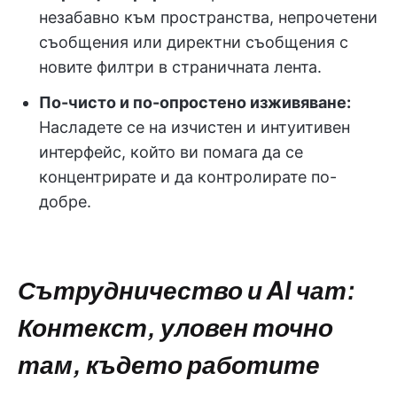
незабавно към пространства, непрочетени
съобщения или директни съобщения с
новите филтри в страничната лента.
По-чисто и по-опростено изживяване:
Насладете се на изчистен и интуитивен
интерфейс, който ви помага да се
концентрирате и да контролирате по-
добре.
Сътрудничество и AI чат:
Контекст, уловен точно
там, където работите