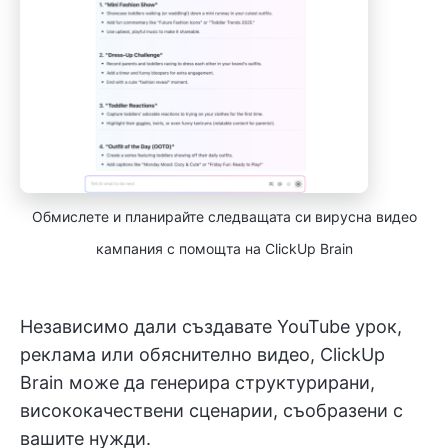
Обмислете и планирайте следващата си вирусна видео
кампания с помощта на ClickUp Brain
Независимо дали създавате YouTube урок,
реклама или обяснително видео, ClickUp
Brain може да генерира структурирани,
висококачествени сценарии, съобразени с
вашите нужди.