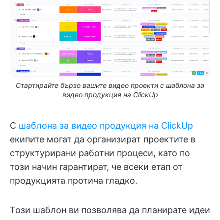
Стартирайте бързо вашите видео проекти с шаблона за
видео продукция на ClickUp
С
шаблона за видео продукция на ClickUp
екипите могат да организират проектите в
структурирани работни процеси, като по
този начин гарантират, че всеки етап от
продукцията протича гладко.
Този шаблон ви позволява да планирате идеи