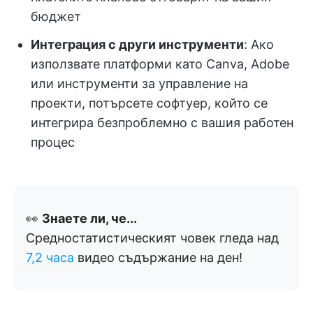
бюджет
Интеграция с други инструменти
: Ако
използвате платформи като Canva, Adobe
или инструменти за управление на
проекти, потърсете софтуер, който се
интегрира безпроблемно с вашия работен
процес
👀
Знаете ли, че...
Средностатистическият човек гледа над
7,2 часа
видео съдържание на ден!