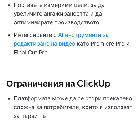
Поставете измерими цели, за да
увеличите ангажираността и да
оптимизирате производството
Интегрирайте с
AI инструменти за
редактиране на видео
като Premiere Pro и
Final Cut Pro
Ограничения на ClickUp
Платформата може да се стори прекалено
сложна за потребители, които я използват
за първи път