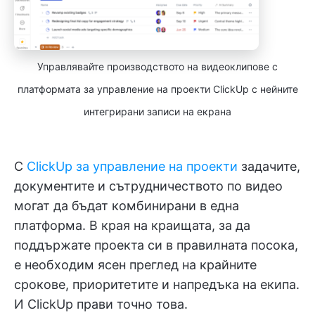
Управлявайте производството на видеоклипове с
платформата за управление на проекти ClickUp с нейните
интегрирани записи на екрана
С
ClickUp за управление на проекти
задачите,
документите и сътрудничеството по видео
могат да бъдат комбинирани в една
платформа. В края на краищата, за да
поддържате проекта си в правилната посока,
е необходим ясен преглед на крайните
срокове, приоритетите и напредъка на екипа.
И ClickUp прави точно това.