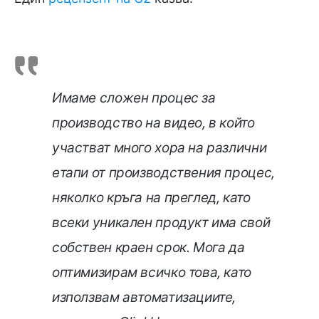
Имаме сложен процес за
производство на видео, в който
участват много хора на различни
етапи от производствения процес,
няколко кръга на преглед, като
всеки уникален продукт има свой
собствен краен срок. Мога да
оптимизирам всичко това, като
използвам автоматизациите,