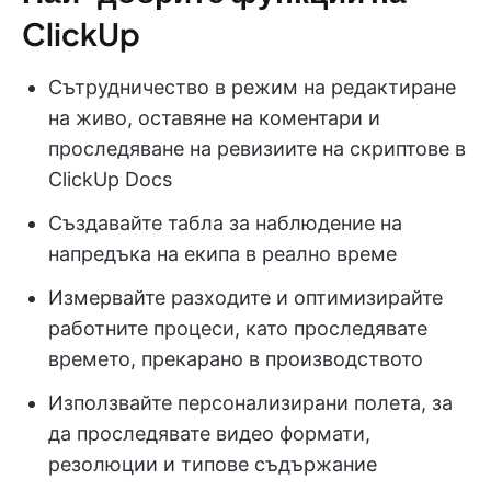
ClickUp
Сътрудничество в режим на редактиране
на живо, оставяне на коментари и
проследяване на ревизиите на скриптове в
ClickUp Docs
Създавайте табла за наблюдение на
напредъка на екипа в реално време
Измервайте разходите и оптимизирайте
работните процеси, като проследявате
времето, прекарано в производството
Използвайте персонализирани полета, за
да проследявате видео формати,
резолюции и типове съдържание