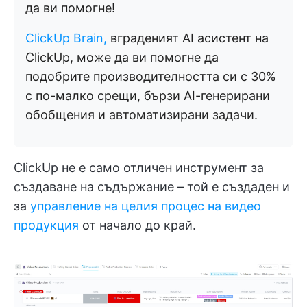
да ви помогне!
ClickUp Brain,
вграденият AI асистент на
ClickUp, може да ви помогне да
подобрите производителността си с 30%
с по-малко срещи, бързи AI-генерирани
обобщения и автоматизирани задачи.
ClickUp не е само отличен инструмент за
създаване на съдържание – той е създаден и
за
управление на целия процес на видео
продукция
от начало до край.