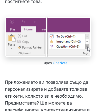
постигнете това.
чрез
OneNote
Приложението ви позволява също да
персонализирате и добавяте толкова
етикети, колкото ви е необходимо.
Предимствата? Ще можете да
класифицирате, контекстуализирате и