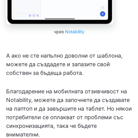
чрез
Notability
А ако не сте напълно доволни от шаблона,
можете да създадете и запазите свой
собствен за бъдеща работа.
Благодарение на мобилната отзивчивост на
Notability, можете да започнете да създавате
на лаптоп и да завършите на таблет. Но някои
потребители се оплакват от проблеми със
синхронизацията, така че бъдете
внимателни.