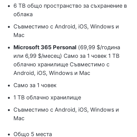
6 TB общо пространство за съхранение в
облака
Съвместимо с Android, iOS, Windows и
Mac
Microsoft 365 Personal
(69,99 $/година
или 6,99 $/месец) Само за 1 човек 1 TB
облачно хранилище Съвместимо с
Android, iOS, Windows и Mac
Само за 1 човек
1 TB облачно хранилище
Съвместимо с Android, iOS, Windows и
Mac
Общо 5 места