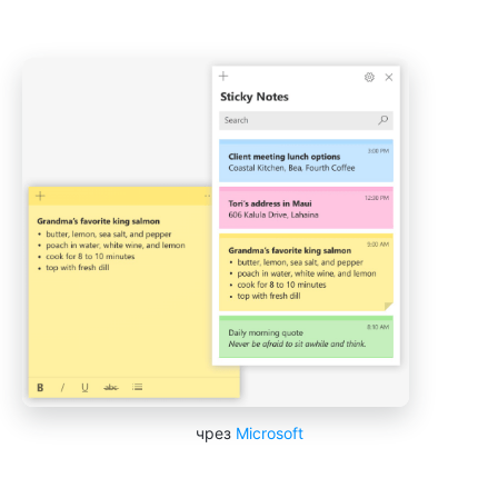
чрез
Microsoft