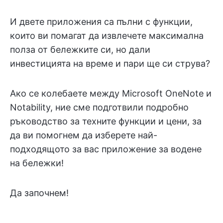
И двете приложения са пълни с функции,
които ви помагат да извлечете максимална
полза от бележките си, но дали
инвестицията на време и пари ще си струва?
Ако се колебаете между Microsoft OneNote и
Notability, ние сме подготвили подробно
ръководство за техните функции и цени, за
да ви помогнем да изберете най-
подходящото за вас приложение за водене
на бележки!
Да започнем!