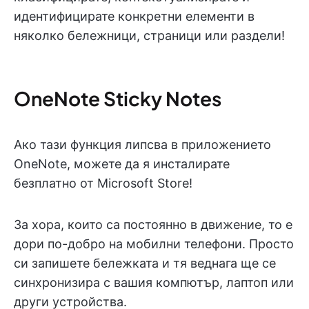
идентифицирате конкретни елементи в
няколко бележници, страници или раздели!
OneNote Sticky Notes
Ако тази функция липсва в приложението
OneNote, можете да я инсталирате
безплатно от Microsoft Store!
За хора, които са постоянно в движение, то е
дори по-добро на мобилни телефони. Просто
си запишете бележката и тя веднага ще се
синхронизира с вашия компютър, лаптоп или
други устройства.