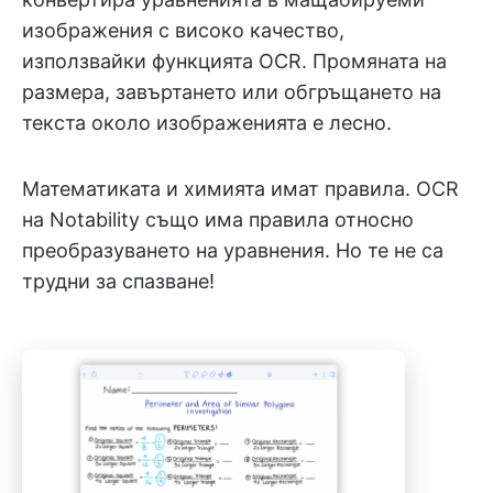
изображения с високо качество,
използвайки функцията OCR. Промяната на
размера, завъртането или обгръщането на
текста около изображенията е лесно.
Математиката и химията имат правила. OCR
на Notability също има правила относно
преобразуването на уравнения. Но те не са
трудни за спазване!