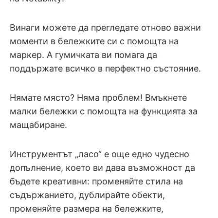
Винаги можете да прегледате отново важни
моменти в бележките си с помощта на
маркер. А гумичката ви помага да
поддържате всичко в перфектно състояние.
Нямате място? Няма проблем! Вмъкнете
малки бележки с помощта на функцията за
мащабиране.
Инструментът „ласо“ е още едно чудесно
допълнение, което ви дава възможност да
бъдете креативни: променяйте стила на
съдържанието, дублирайте обекти,
променяйте размера на бележките,