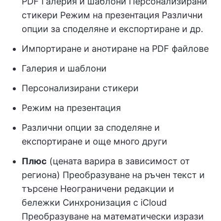
PDF Галерия и шаблони Персонализирани
стикери Режим на презентация Различни
опции за споделяне и експортиране и др.
Импортиране и анотиране на PDF файлове
Галерия и шаблони
Персонализирани стикери
Режим на презентация
Различни опции за споделяне и
експортиране и още много други
Плюс
(цената варира в зависимост от
региона) Преобразуване на ръчен текст и
търсене Неограничени редакции и
бележки Синхронизация с iCloud
Преобразуване на математически изрази