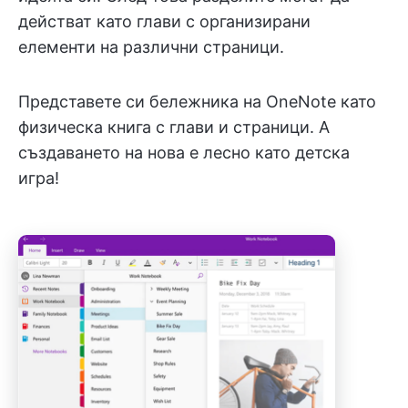
действат като глави с организирани
елементи на различни страници.
Представете си бележника на OneNote като
физическа книга с глави и страници. А
създаването на нова е лесно като детска
игра!