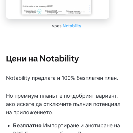
чрез
Notability
Цени на Notability
Notability предлага и 100% безплатен план.
Но премиум планът е по-добрият вариант,
ако искате да отключите пълния потенциал
на приложението.
Безплатно
Импортиране и анотиране на