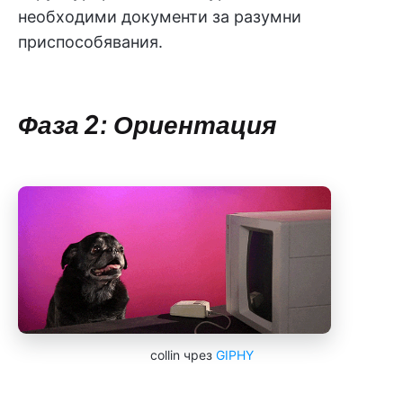
необходими документи за разумни
приспособявания.
Фаза 2: Ориентация
collin чрез
GIPHY