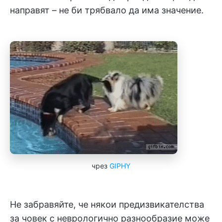
направят – не би трябвало да има значение.
чрез
GIPHY
Не забравяйте, че някои предизвикателства
за човек с неврологично разнообразие може