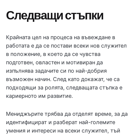
Следващи стъпки
Крайната цел на процеса на въвеждане в
работата е да се постави всеки нов служител
в положение, в което да се чувства
подготвен, овластен и мотивиран да
изпълнява задачите си по най-добрия
възможен начин. След като докажат, че са
подходящи за ролята, следващата стъпка е
кариерното им развитие.
Мениджърите трябва да отделят време, за да
идентифицират и разберат най-големите
умения и интереси на всеки служител, тъй