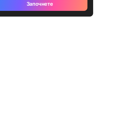
Започнете