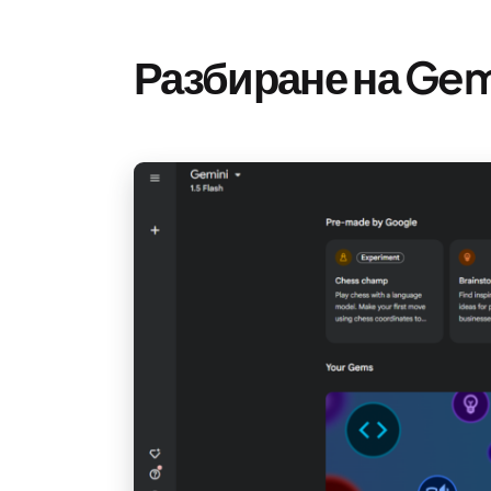
Разбиране на Gemi