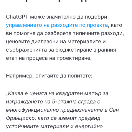
ChatGPT може значително да подобри
управлението на разходите по проекта
, като
ви помогне да разберете типичните разходи,
ценовите диапазони на материалите и
съображенията за бюджетиране в ранния
етап на процеса на проектиране.
Например, опитайте да попитате:
„Каква е цената на квадратен метър за
изграждането на 5-етажна сграда с
многофункционално предназначение в Сан
Франциско, като се вземат предвид
устойчивите материали и енергийно