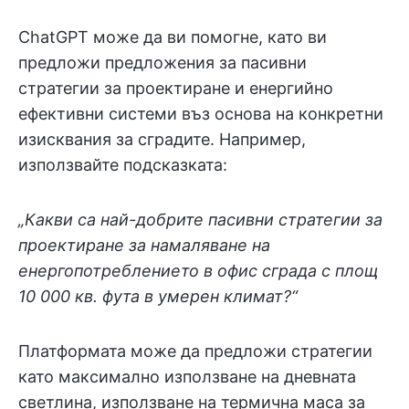
ChatGPT може да ви помогне, като ви
предложи предложения за пасивни
стратегии за проектиране и енергийно
ефективни системи въз основа на конкретни
изисквания за сградите. Например,
използвайте подсказката:
„Какви са най-добрите пасивни стратегии за
проектиране за намаляване на
енергопотреблението в офис сграда с площ
10 000 кв. фута в умерен климат?“
Платформата може да предложи стратегии
като максимално използване на дневната
светлина, използване на термична маса за