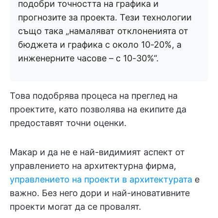
подобри точността на графика и
прогнозите за проекта. Тези технологии
също така „намаляват отклоненията от
бюджета и графика с около 10-20%, а
инженерните часове – с 10-30%“.
Това подобрява процеса на преглед на
проектите, като позволява на екипите да
предоставят точни оценки.
Макар и да не е най-видимият аспект от
управлението на архитектурна фирма,
управлението на проекти в архитектурата
е
важно. Без него дори и най-иновативните
проекти могат да се провалят.