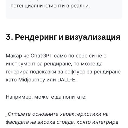
потенциални клиенти в реални.
3. Рендеринг и визуализация
Макар че ChatGPT само по себе си не е
инструмент за рендиране, то може да
генерира подсказки за софтуер за рендиране
като Midjourney или DALL-E.
Например, можете да попитате:
„Опишете основните характеристики на
фасадата на висока сграда, която интегрира