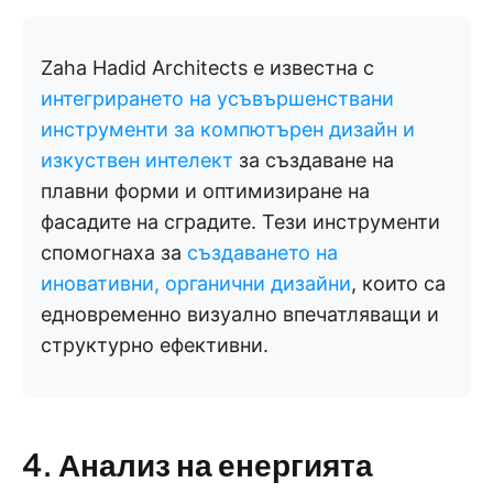
Zaha Hadid Architects е известна с
интегрирането на усъвършенствани
инструменти за компютърен дизайн и
изкуствен интелект
за създаване на
плавни форми и оптимизиране на
фасадите на сградите. Тези инструменти
спомогнаха за
създаването на
иновативни, органични дизайни
, които са
едновременно визуално впечатляващи и
структурно ефективни.
4. Анализ на енергията