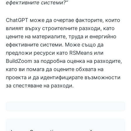
ефективните системи?“
ChatGPT може да очертае факторите, които
влияят върху строителните разходи, като
цените на материалите, труда и енергийно
ефективните системи. Може също да
предложи ресурси като RSMeans или
BuildZoom за подробна оценка на разходите,
като ви помага да оцените обхвата на
проекта и да идентифицирате възможности
за спестяване на разходи.