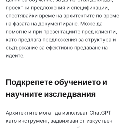
проектни предложения и спецификации,
спестявайки време на архитектите по време
на фазата на документиране. Може да
помогне и при презентациите пред клиенти,
като предлага предложения за структура и
съдържание за ефективно предаване на
идеите.
Подкрепете обучението и
научните изследвания
Архитектите могат да използват ChatGPT
като инструмент, задвижван от изкуствен