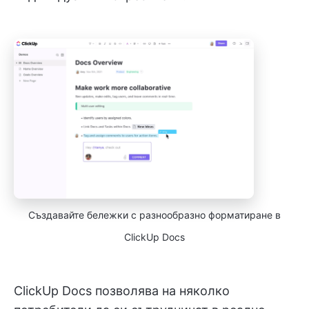
Създавайте бележки с разнообразно форматиране в
ClickUp Docs
ClickUp Docs позволява на няколко