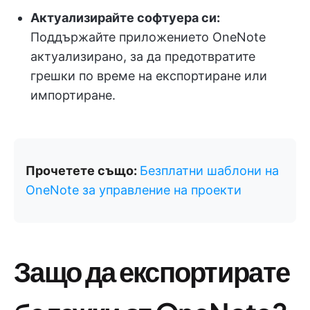
Актуализирайте софтуера си:
Поддържайте приложението OneNote
актуализирано, за да предотвратите
грешки по време на експортиране или
импортиране.
Прочетете също:
Безплатни шаблони на
OneNote за управление на проекти
Защо да експортирате