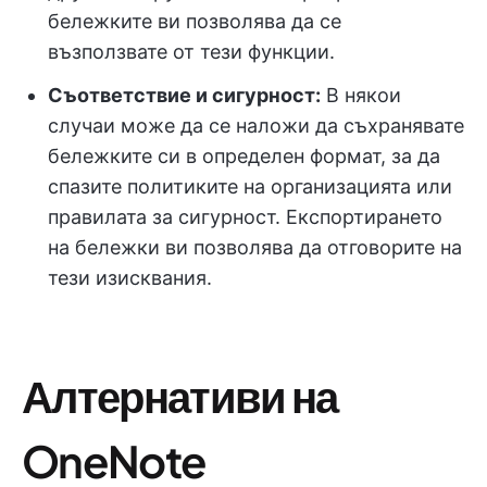
бележките ви позволява да се
възползвате от тези функции.
Съответствие и сигурност:
В някои
случаи може да се наложи да съхранявате
бележките си в определен формат, за да
спазите политиките на организацията или
правилата за сигурност. Експортирането
на бележки ви позволява да отговорите на
тези изисквания.
Алтернативи на
OneNote