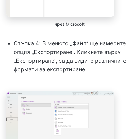
чрез Microsoft
Стъпка 4: В менюто „Файл“ ще намерите
опция „Експортиране“. Кликнете върху
„Експортиране“, за да видите различните
формати за експортиране.