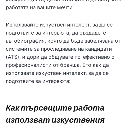
работата на вашите мечти.
Използвайте изкуствен интелект, за да се
подготвите за интервюта, да създадете
автобиография, която да бъде забелязана от
системите за проследяване на кандидати
(ATS), и дори да общувате по-ефективно с
професионалисти от бранша. Ето как да
използвате изкуствен интелект, за да се
подготвите за интервюта:
Как търсещите работа
използват изкуствения