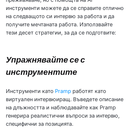
инструменти можете да се справите отлично
на следващото си интервю за работа и да
получите мечтаната работа. Използвайте
тези десет стратегии, за да се подготвите:
Упражнявайте се с
инструментите
Инструменти като
Pramp
работят като
виртуален интервюиращ. Въведете описание
на длъжността и наблюдавайте как Pramp
генерира реалистични въпроси за интервю,
специфични за позицията.