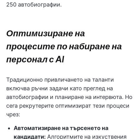
250 автобиографии.
Оптимизиране на
процесите по набиране на
персонал с AI
Традиционно привличането на таланти
включва ръчни задачи като преглед на
автобиографии и планиране на интервюта. Но
сега рекрутерите оптимизират тези процеси
чрез:
Автоматизиране на търсенето на
кандидати:
Алгоритмите на изкуствения