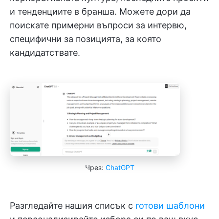
и тенденциите в бранша. Можете дори да
поискате примерни въпроси за интервю,
специфични за позицията, за която
кандидатствате.
Чрез:
ChatGPT
Разгледайте нашия списък с
готови шаблони