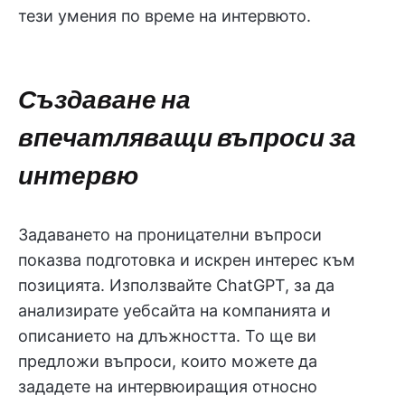
тези умения по време на интервюто.
Създаване на
впечатляващи въпроси за
интервю
Задаването на проницателни въпроси
показва подготовка и искрен интерес към
позицията. Използвайте ChatGPT, за да
анализирате уебсайта на компанията и
описанието на длъжността. То ще ви
предложи въпроси, които можете да
зададете на интервюиращия относно