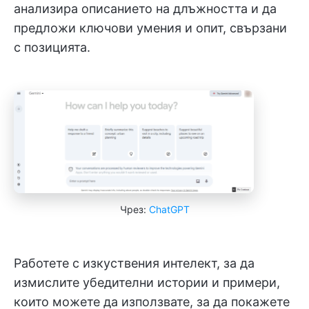
анализира описанието на длъжността и да
предложи ключови умения и опит, свързани
с позицията.
Чрез:
ChatGPT
Работете с изкуствения интелект, за да
измислите убедителни истории и примери,
които можете да използвате, за да покажете