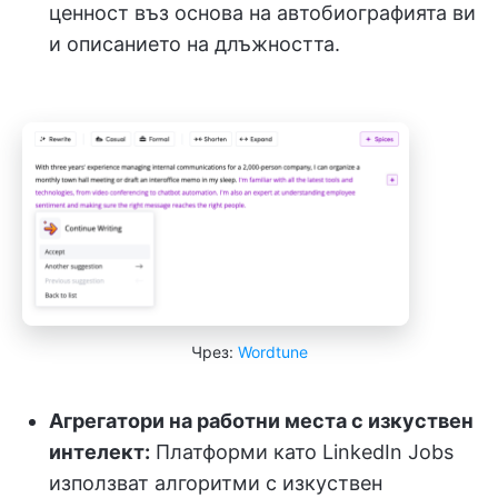
ценност въз основа на автобиографията ви
и описанието на длъжността.
Чрез:
Wordtune
Агрегатори на работни места с изкуствен
интелект:
Платформи като LinkedIn Jobs
използват алгоритми с изкуствен