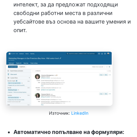
интелект, за да предложат подходящи
свободни работни места в различни
уебсайтове въз основа на вашите умения и
опит.
Източник:
LinkedIn
Автоматично попълване на формуляри: