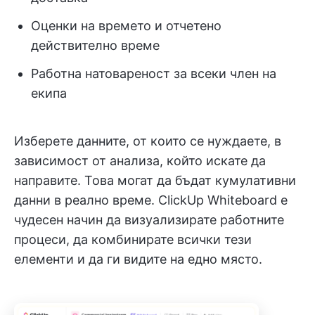
Оценки на времето и отчетено
действително време
Работна натовареност за всеки член на
екипа
Изберете данните, от които се нуждаете, в
зависимост от анализа, който искате да
направите. Това могат да бъдат кумулативни
данни в реално време. ClickUp Whiteboard е
чудесен начин да визуализирате работните
процеси, да комбинирате всички тези
елементи и да ги видите на едно място.