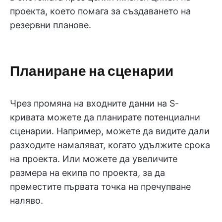
проекта, което помага за създаването на
резервни планове.
Планиране на сценарии
Чрез промяна на входните данни на S-
кривата можете да планирате потенциални
сценарии. Например, можете да видите дали
разходите намаляват, когато удължите срока
на проекта. Или можете да увеличите
размера на екипа по проекта, за да
преместите първата точка на пречупване
наляво.