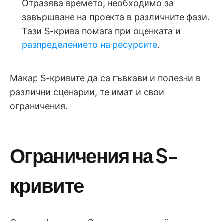
Отразява времето, необходимо за
завършване на проекта в различните фази.
Тази S-крива помага при оценката и
разпределението на ресурсите
.
Макар S-кривите да са гъвкави и полезни в
различни сценарии, те имат и свои
ограничения.
Ограничения на S-
кривите