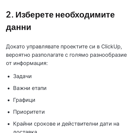
2. Изберете необходимите
данни
Докато управлявате проектите си в ClickUp,
вероятно разполагате с голямо разнообразие
от информация:
Задачи
Важни етапи
Графици
Приоритети
Крайни срокове и действителни дати на
доставка