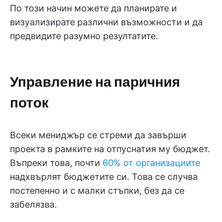
По този начин можете да планирате и
визуализирате различни възможности и да
предвидите разумно резултатите.
Управление на паричния
поток
Всеки мениджър се стреми да завърши
проекта в рамките на отпуснатия му бюджет.
Въпреки това, почти
60% от организациите
надхвърлят бюджетите си. Това се случва
постепенно и с малки стъпки, без да се
забелязва.