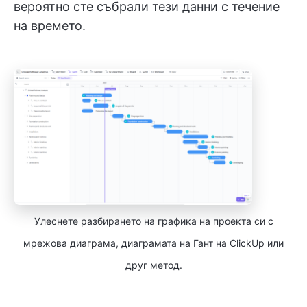
вероятно сте събрали тези данни с течение
на времето.
Улеснете разбирането на графика на проекта си с
мрежова диаграма, диаграмата на Гант на ClickUp или
друг метод.