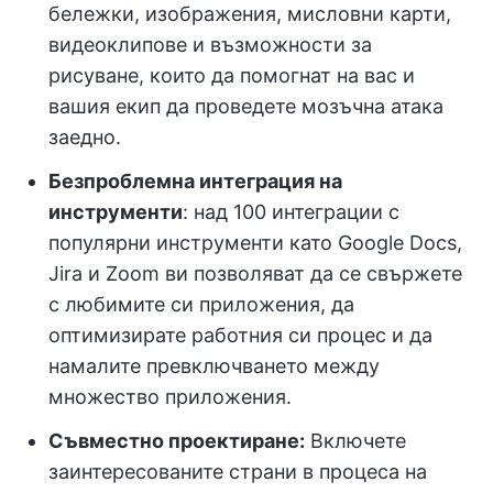
бележки, изображения, мисловни карти,
видеоклипове и възможности за
рисуване, които да помогнат на вас и
вашия екип да проведете мозъчна атака
заедно.
Безпроблемна интеграция на
инструменти
: над 100 интеграции с
популярни инструменти като Google Docs,
Jira и Zoom ви позволяват да се свържете
с любимите си приложения, да
оптимизирате работния си процес и да
намалите превключването между
множество приложения.
Съвместно проектиране:
Включете
заинтересованите страни в процеса на