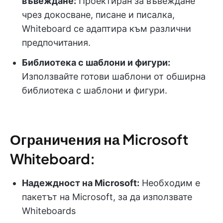
въвеждане:
Проектиран за въвеждане
чрез докосване, писане и писалка,
Whiteboard се адаптира към различни
предпочитания.
Библиотека с шаблони и фигури:
Използвайте готови шаблони от обширна
библиотека с шаблони и фигури.
Ограничения на Microsoft
Whiteboard:
Надеждност на Microsoft:
Необходим е
пакетът на Microsoft, за да използвате
Whiteboards