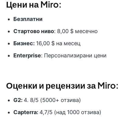
Цени на Miro:
Безплатни
Стартово ниво
: 8,00 $ месечно
Бизнес:
16,00 $ на месец
Enterprise
: Персонализирани цени
Оценки и рецензии за Miro:
G2:
4. 8/5 (5000+ отзива)
Capterra:
4,7/5 (над 1000 отзива)