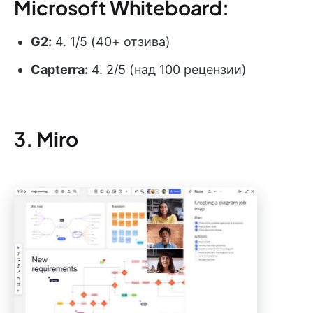
Microsoft Whiteboard:
G2:
4. 1/5 (40+ отзива)
Capterra:
4. 2/5 (над 100 рецензии)
3. Miro