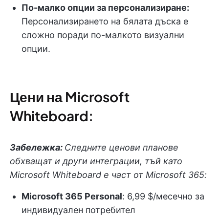
По-малко опции за персонализиране:
Персонализирането на бялата дъска е
сложно поради по-малкото визуални
опции.
Цени на Microsoft
Whiteboard:
Забележка:
Следните ценови планове
обхващат и други интеграции, тъй като
Microsoft Whiteboard е част от Microsoft 365:
Microsoft 365 Personal
: 6,99 $/месечно за
индивидуален потребител