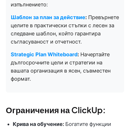
изпълнението:
Шаблон за план за действие
:
Превърнете
целите в практически стъпки с лесен за
следване шаблон, който гарантира
съгласуваност и отчетност.
Strategic Plan Whiteboard
:
Начертайте
дългосрочните цели и стратегии на
вашата организация в ясен, съвместен
формат.
Ограничения на ClickUp:
Крива на обучение:
Богатите функции