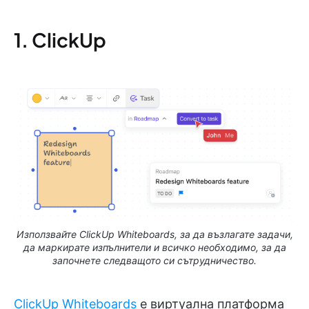
1. ClickUp
Използвайте ClickUp Whiteboards, за да възлагате задачи,
да маркирате изпълнители и всичко необходимо, за да
започнете следващото си сътрудничество.
ClickUp Whiteboards
е виртуална платформа