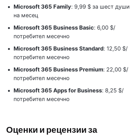
Microsoft 365 Family
: 9,99 $ за шест души
на месец
Microsoft 365 Business Basic
: 6,00 $/
потребител месечно
Microsoft 365 Business Standard
: 12,50 $/
потребител месечно
Microsoft 365 Business Premium
: 22,00 $/
потребител месечно
Microsoft 365 Apps for Business
: 8,25 $/
потребител месечно
Оценки и рецензии за