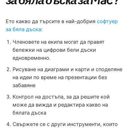
Ето какво да търсите в най-добрия
софтуер
за бяла дъска
:
Членовете на екипа могат да правят
бележки на цифрови бели дъски
едновременно.
Рисуване на диаграми и карти и споделяне
на идеи по време на презентации без
забавяне
Контрол на достъпа, за да решите кой
може да вижда и редактира какво на
бялата дъска
Свържете се с други инструменти, които