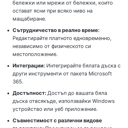
бележки или мрежи от бележки, които
остават ясни при всяко ниво на
мащабиране.
Сътрудничество в реално време:
Редактирайте платното едновременно,
независимо от физическото си
местоположение.
Интеграции:
Интегрирайте бялата дъска с
други инструменти от пакета Microsoft
365.
Достъпност:
Достъп до вашата бяла
дъска отвсякъде, използвайки Windows
устройство или уеб приложение.
Съвместимост с различни видове