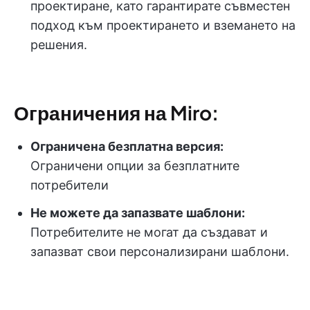
проектиране, като гарантирате съвместен
подход към проектирането и вземането на
решения.
Ограничения на Miro:
Ограничена безплатна версия:
Ограничени опции за безплатните
потребители
Не можете да запазвате шаблони:
Потребителите не могат да създават и
запазват свои персонализирани шаблони.