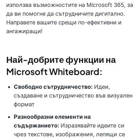
използва възможностите на Microsoft 365, за
да ви помогне да сътрудничите дигитално.
Направете вашите срещи по-ефективни и
ангажиращи!
Най-добрите функции на
Microsoft Whiteboard:
Свободно сътрудничество:
Идеи,
създаване и сътрудничество във визуален
формат
Разнообразни елементи на
съдържанието:
Изразявайте идеите си
чрез текстове, изображения, лепящи се