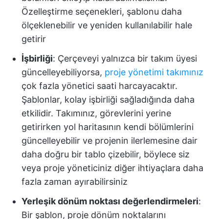
Özelleştirme seçenekleri, şablonu daha
ölçeklenebilir ve yeniden kullanılabilir hale
getirir
İşbirliği
: Çerçeveyi yalnızca bir takım üyesi
güncelleyebiliyorsa,
proje yönetimi takımınız
çok fazla yönetici saati harcayacaktır.
Şablonlar, kolay işbirliği sağladığında daha
etkilidir. Takımınız, görevlerini yerine
getirirken yol haritasının kendi bölümlerini
güncelleyebilir ve projenin ilerlemesine dair
daha doğru bir tablo çizebilir, böylece siz
veya proje yöneticiniz diğer ihtiyaçlara daha
fazla zaman ayırabilirsiniz
Yerleşik dönüm noktası değerlendirmeleri
:
Bir şablon, proje dönüm noktalarını