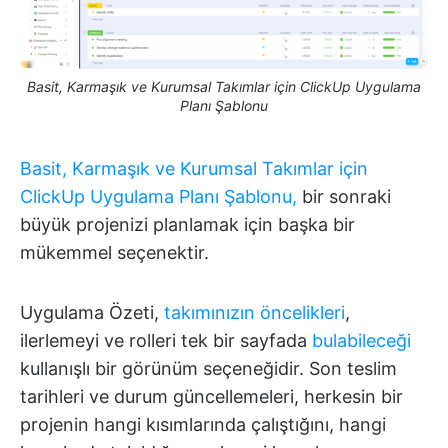
Basit, Karmaşık ve Kurumsal Takımlar için ClickUp Uygulama
Planı Şablonu
Basit, Karmaşık ve Kurumsal Takımlar için
ClickUp Uygulama Planı Şablonu,
bir sonraki
büyük projenizi planlamak için başka bir
mükemmel seçenektir.
Uygulama Özeti,
takımınızın öncelikleri
,
ilerlemeyi ve rolleri tek bir sayfada
bulabileceği
kullanışlı bir görünüm seçeneğidir. Son teslim
tarihleri ve durum güncellemeleri, herkesin bir
projenin hangi kısımlarında çalıştığını, hangi