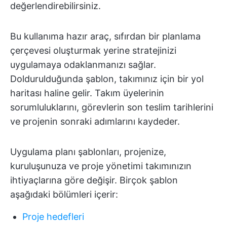
değerlendirebilirsiniz.
Bu kullanıma hazır araç, sıfırdan bir planlama
çerçevesi oluşturmak yerine stratejinizi
uygulamaya odaklanmanızı sağlar.
Doldurulduğunda şablon, takımınız için bir yol
haritası haline gelir. Takım üyelerinin
sorumluluklarını, görevlerin son teslim tarihlerini
ve projenin sonraki adımlarını kaydeder.
Uygulama planı şablonları, projenize,
kuruluşunuza ve proje yönetimi takımınızın
ihtiyaçlarına göre değişir. Birçok şablon
aşağıdaki bölümleri içerir:
Proje hedefleri