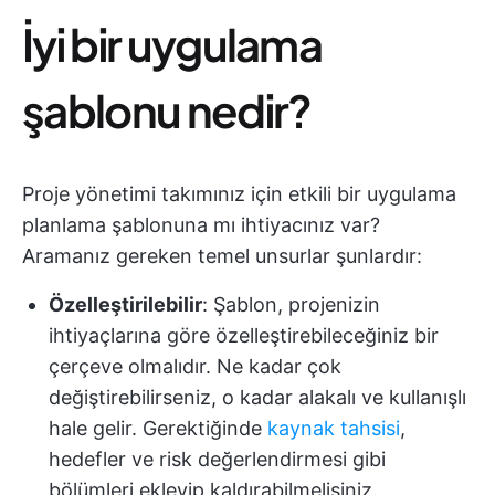
İyi bir uygulama
şablonu nedir?
Proje yönetimi takımınız için etkili bir uygulama
planlama şablonuna mı ihtiyacınız var?
Aramanız gereken temel unsurlar şunlardır:
Özelleştirilebilir
: Şablon, projenizin
ihtiyaçlarına göre özelleştirebileceğiniz bir
çerçeve olmalıdır. Ne kadar çok
değiştirebilirseniz, o kadar alakalı ve kullanışlı
hale gelir. Gerektiğinde
kaynak tahsisi
,
hedefler ve risk değerlendirmesi gibi
bölümleri ekleyip kaldırabilmelisiniz.