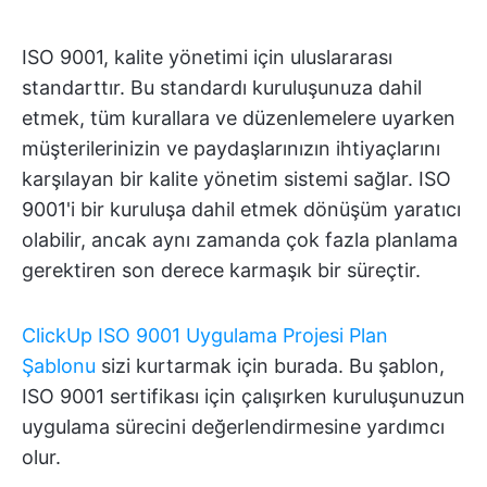
ISO 9001, kalite yönetimi için uluslararası
standarttır. Bu standardı kuruluşunuza dahil
etmek, tüm kurallara ve düzenlemelere uyarken
müşterilerinizin ve paydaşlarınızın ihtiyaçlarını
karşılayan bir kalite yönetim sistemi sağlar. ISO
9001'i bir kuruluşa dahil etmek dönüşüm yaratıcı
olabilir, ancak aynı zamanda çok fazla planlama
gerektiren son derece karmaşık bir süreçtir.
ClickUp ISO 9001 Uygulama Projesi Plan
Şablonu
sizi kurtarmak için burada. Bu şablon,
ISO 9001 sertifikası için çalışırken kuruluşunuzun
uygulama sürecini değerlendirmesine yardımcı
olur.