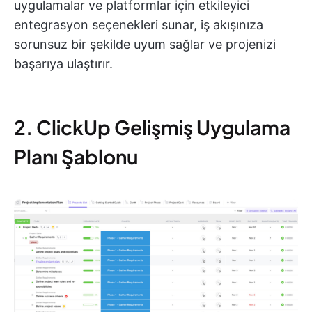
uygulamalar ve platformlar için etkileyici
entegrasyon seçenekleri sunar, iş akışınıza
sorunsuz bir şekilde uyum sağlar ve projenizi
başarıya ulaştırır.
2. ClickUp Gelişmiş Uygulama
Planı Şablonu