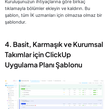
Kuruluşunuzun ihtiyaçlarına göre birkaç
tıklamayla bölümler ekleyin ve kaldırın. Bu
şablon, tüm İK uzmanları için olmazsa olmaz bir
şablondur.
4. Basit, Karmaşık ve Kurumsal
Takımlar için ClickUp
Uygulama Planı Şablonu