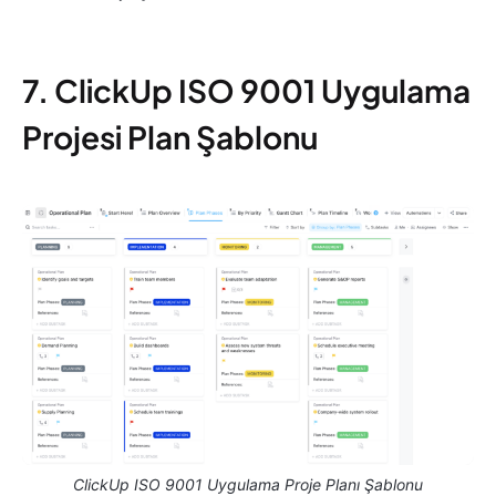
7. ClickUp ISO 9001 Uygulama
Projesi Plan Şablonu
ClickUp ISO 9001 Uygulama Proje Planı Şablonu