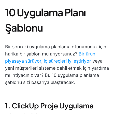
10 Uygulama Planı
Şablonu
Bir sonraki uygulama planlama oturumunuz için
harika bir şablon mu arıyorsunuz?
Bir ürün
piyasaya sürüyor
,
iç süreçleri iyileştiriyor
veya
yeni müşterileri sisteme dahil etmek için yardıma
mı ihtiyacınız var? Bu 10 uygulama planlama
şablonu sizi başarıya ulaştıracak.
1. ClickUp Proje Uygulama