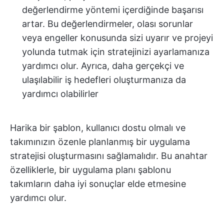
değerlendirme yöntemi içerdiğinde başarısı
artar. Bu değerlendirmeler, olası sorunlar
veya engeller konusunda sizi uyarır ve projeyi
yolunda tutmak için stratejinizi ayarlamanıza
yardımcı olur. Ayrıca, daha gerçekçi ve
ulaşılabilir iş hedefleri oluşturmanıza da
yardımcı olabilirler
Harika bir şablon, kullanıcı dostu olmalı ve
takımınızın özenle planlanmış bir uygulama
stratejisi oluşturmasını sağlamalıdır. Bu anahtar
özelliklerle, bir uygulama planı şablonu
takımların daha iyi sonuçlar elde etmesine
yardımcı olur.