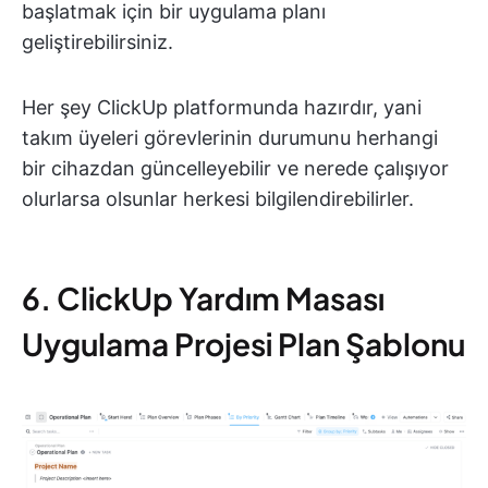
başlatmak için bir uygulama planı
geliştirebilirsiniz.
Her şey ClickUp platformunda hazırdır, yani
takım üyeleri görevlerinin durumunu herhangi
bir cihazdan güncelleyebilir ve nerede çalışıyor
olurlarsa olsunlar herkesi bilgilendirebilirler.
6. ClickUp Yardım Masası
Uygulama Projesi Plan Şablonu