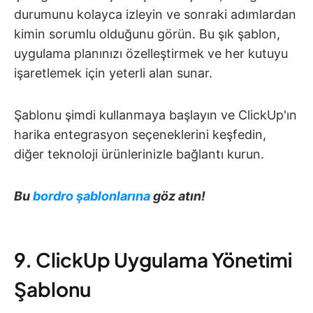
durumunu kolayca izleyin ve sonraki adımlardan
kimin sorumlu olduğunu görün. Bu şık şablon,
uygulama planınızı özelleştirmek ve her kutuyu
işaretlemek için yeterli alan sunar.
Şablonu şimdi kullanmaya başlayın ve ClickUp'ın
harika entegrasyon seçeneklerini keşfedin,
diğer teknoloji ürünlerinizle bağlantı kurun.
Bu
bordro şablonlarına
göz atın!
9. ClickUp Uygulama Yönetimi
Şablonu