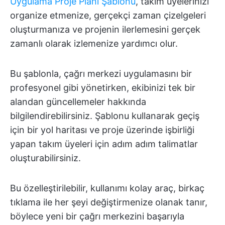
Uygulama Proje Planı Şablonu
, takım üyelerinizi
organize etmenize, gerçekçi zaman çizelgeleri
oluşturmanıza ve projenin ilerlemesini gerçek
zamanlı olarak izlemenize yardımcı olur.
Bu şablonla, çağrı merkezi uygulamasını bir
profesyonel gibi yönetirken, ekibinizi tek bir
alandan güncellemeler hakkında
bilgilendirebilirsiniz. Şablonu kullanarak geçiş
için bir yol haritası ve proje üzerinde işbirliği
yapan takım üyeleri için adım adım talimatlar
oluşturabilirsiniz.
Bu özelleştirilebilir, kullanımı kolay araç, birkaç
tıklama ile her şeyi değiştirmenize olanak tanır,
böylece yeni bir çağrı merkezini başarıyla