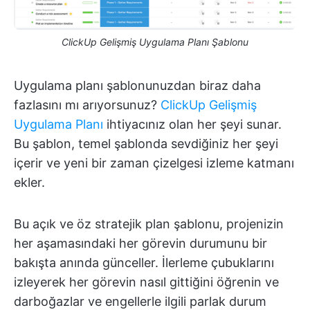
ClickUp Gelişmiş Uygulama Planı Şablonu
Uygulama planı şablonunuzdan biraz daha
fazlasını mı arıyorsunuz?
ClickUp Gelişmiş
Uygulama Planı
ihtiyacınız olan her şeyi sunar.
Bu şablon, temel şablonda sevdiğiniz her şeyi
içerir ve yeni bir zaman çizelgesi izleme katmanı
ekler.
Bu açık ve öz stratejik plan şablonu, projenizin
her aşamasındaki her görevin durumunu bir
bakışta anında günceller. İlerleme çubuklarını
izleyerek her görevin nasıl gittiğini öğrenin ve
darboğazlar ve engellerle ilgili parlak durum