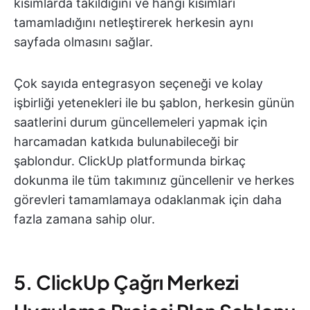
kısımlarda takıldığını ve hangi kısımları
tamamladığını netleştirerek herkesin aynı
sayfada olmasını sağlar.
Çok sayıda entegrasyon seçeneği ve kolay
işbirliği yetenekleri ile bu şablon, herkesin günün
saatlerini durum güncellemeleri yapmak için
harcamadan katkıda bulunabileceği bir
şablondur. ClickUp platformunda birkaç
dokunma ile tüm takımınız güncellenir ve herkes
görevleri tamamlamaya odaklanmak için daha
fazla zamana sahip olur.
5. ClickUp Çağrı Merkezi