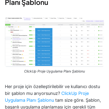
Planı Şablonu
ClickUp Proje Uygulama Planı Şablonu
Her proje için özelleştirilebilir ve kullanıcı dostu
bir şablon mu arıyorsunuz?
ClickUp Proje
Uygulama Planı Şablonu
tam size göre. Şablon,
başarılı uygulama planlaması için gerekli tüm