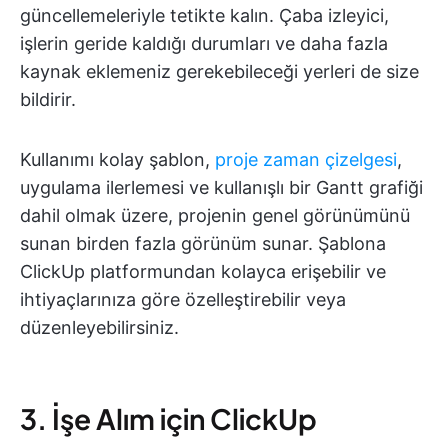
güncellemeleriyle tetikte kalın. Çaba izleyici,
işlerin geride kaldığı durumları ve daha fazla
kaynak eklemeniz gerekebileceği yerleri de size
bildirir.
Kullanımı kolay şablon,
proje zaman çizelgesi
,
uygulama ilerlemesi ve kullanışlı bir Gantt grafiği
dahil olmak üzere, projenin genel görünümünü
sunan birden fazla görünüm sunar. Şablona
ClickUp platformundan kolayca erişebilir ve
ihtiyaçlarınıza göre özelleştirebilir veya
düzenleyebilirsiniz.
3. İşe Alım için ClickUp