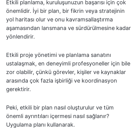
Etkili planlama, kuruluşunuzun başarısı için çok
önemlidir. İyi bir plan, bir fikrin veya stratejinin
yol haritası olur ve onu kavramsallaştırma
aşamasından lansmana ve sürdürülmesine kadar
yönlendirir.
Etkili proje yönetimi ve planlama sanatını
ustalaşmak, en deneyimli profesyoneller için bile
zor olabilir, çünkü görevler, kişiler ve kaynaklar
arasında çok fazla işbirliği ve koordinasyon
gerektirir.
Peki, etkili bir plan nasıl oluşturulur ve tüm
önemli ayrıntıları içermesi nasıl sağlanır?
Uygulama planı kullanarak.