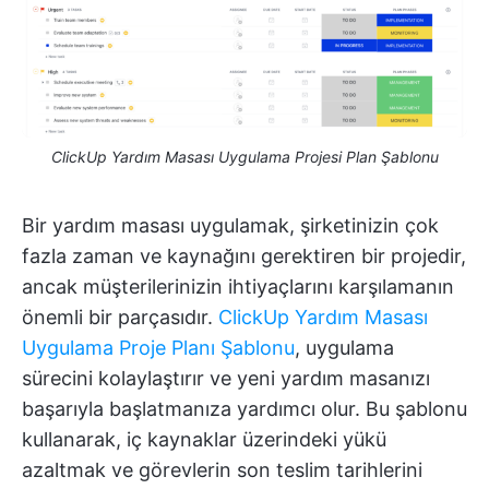
ClickUp Yardım Masası Uygulama Projesi Plan Şablonu
Bir yardım masası uygulamak, şirketinizin çok
fazla zaman ve kaynağını gerektiren bir projedir,
ancak müşterilerinizin ihtiyaçlarını karşılamanın
önemli bir parçasıdır.
ClickUp Yardım Masası
Uygulama Proje Planı Şablonu
, uygulama
sürecini kolaylaştırır ve yeni yardım masanızı
başarıyla başlatmanıza yardımcı olur. Bu şablonu
kullanarak, iç kaynaklar üzerindeki yükü
azaltmak ve görevlerin son teslim tarihlerini