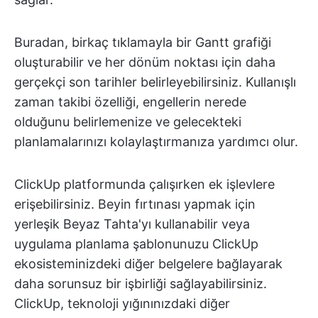
Buradan, birkaç tıklamayla bir Gantt grafiği
oluşturabilir ve her dönüm noktası için daha
gerçekçi son tarihler belirleyebilirsiniz. Kullanışlı
zaman takibi özelliği, engellerin nerede
olduğunu belirlemenize ve gelecekteki
planlamalarınızı kolaylaştırmanıza yardımcı olur.
ClickUp platformunda çalışırken ek işlevlere
erişebilirsiniz. Beyin fırtınası yapmak için
yerleşik Beyaz Tahta'yı kullanabilir veya
uygulama planlama şablonunuzu ClickUp
ekosisteminizdeki diğer belgelere bağlayarak
daha sorunsuz bir işbirliği sağlayabilirsiniz.
ClickUp, teknoloji yığınınızdaki diğer