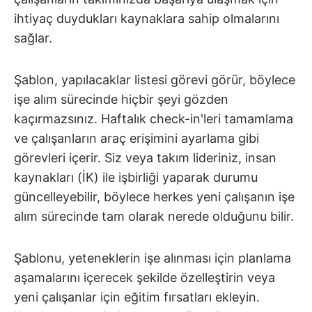
ihtiyaç duydukları kaynaklara sahip olmalarını
sağlar.
Şablon, yapılacaklar listesi görevi görür, böylece
işe alım sürecinde hiçbir şeyi gözden
kaçırmazsınız. Haftalık check-in'leri tamamlama
ve çalışanların araç erişimini ayarlama gibi
görevleri içerir. Siz veya takım lideriniz, insan
kaynakları (İK) ile işbirliği yaparak durumu
güncelleyebilir, böylece herkes yeni çalışanın işe
alım sürecinde tam olarak nerede olduğunu bilir.
Şablonu, yeteneklerin işe alınması için planlama
aşamalarını içerecek şekilde özelleştirin veya
yeni çalışanlar için eğitim fırsatları ekleyin.