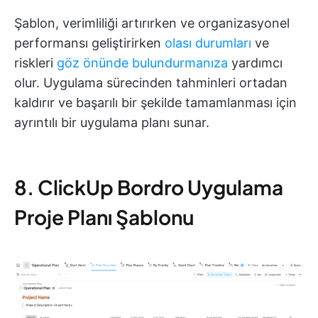
Şablon, verimliliği artırırken ve organizasyonel
performansı geliştirirken
olası durumları
ve
riskleri
göz önünde bulundurmanıza
yardımcı
olur. Uygulama sürecinden tahminleri ortadan
kaldırır ve başarılı bir şekilde tamamlanması için
ayrıntılı bir uygulama planı sunar.
8. ClickUp Bordro Uygulama
Proje Planı Şablonu