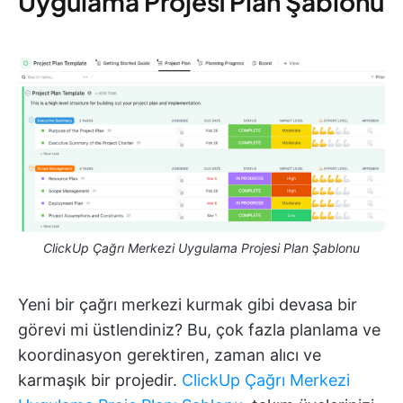
Uygulama Projesi Plan Şablonu
ClickUp Çağrı Merkezi Uygulama Projesi Plan Şablonu
Yeni bir çağrı merkezi kurmak gibi devasa bir
görevi mi üstlendiniz? Bu, çok fazla planlama ve
koordinasyon gerektiren, zaman alıcı ve
karmaşık bir projedir.
ClickUp Çağrı Merkezi