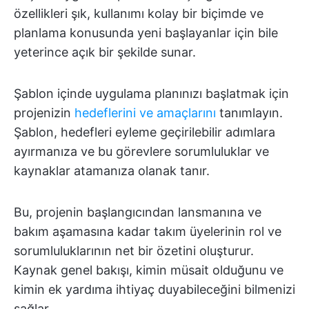
özellikleri şık, kullanımı kolay bir biçimde ve
planlama konusunda yeni başlayanlar için bile
yeterince açık bir şekilde sunar.
Şablon içinde uygulama planınızı başlatmak için
projenizin
hedeflerini ve amaçlarını
tanımlayın.
Şablon, hedefleri eyleme geçirilebilir adımlara
ayırmanıza ve bu görevlere sorumluluklar ve
kaynaklar atamanıza olanak tanır.
Bu, projenin başlangıcından lansmanına ve
bakım aşamasına kadar takım üyelerinin rol ve
sorumluluklarının net bir özetini oluşturur.
Kaynak genel bakışı, kimin müsait olduğunu ve
kimin ek yardıma ihtiyaç duyabileceğini bilmenizi
sağlar.