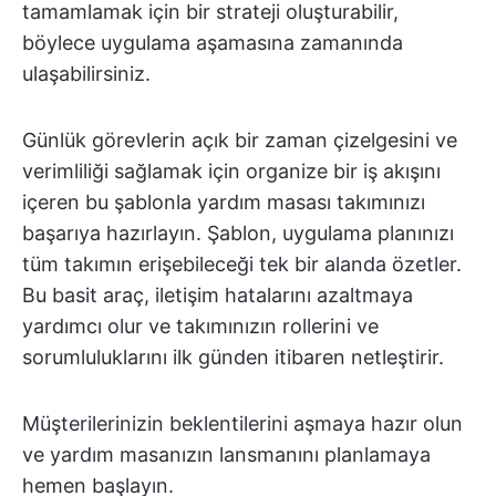
tamamlamak için bir strateji oluşturabilir,
böylece uygulama aşamasına zamanında
ulaşabilirsiniz.
Günlük görevlerin açık bir zaman çizelgesini ve
verimliliği sağlamak için organize bir iş akışını
içeren bu şablonla yardım masası takımınızı
başarıya hazırlayın. Şablon, uygulama planınızı
tüm takımın erişebileceği tek bir alanda özetler.
Bu basit araç, iletişim hatalarını azaltmaya
yardımcı olur ve takımınızın rollerini ve
sorumluluklarını ilk günden itibaren netleştirir.
Müşterilerinizin beklentilerini aşmaya hazır olun
ve yardım masanızın lansmanını planlamaya
hemen başlayın.