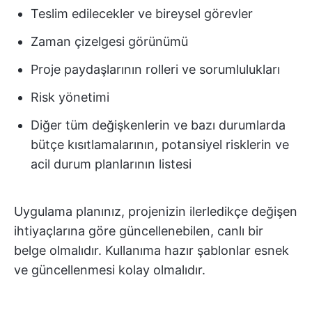
Teslim edilecekler ve bireysel görevler
Zaman çizelgesi görünümü
Proje paydaşlarının rolleri ve sorumlulukları
Risk yönetimi
Diğer tüm değişkenlerin ve bazı durumlarda
bütçe kısıtlamalarının, potansiyel risklerin ve
acil durum planlarının listesi
Uygulama planınız, projenizin ilerledikçe değişen
ihtiyaçlarına göre güncellenebilen, canlı bir
belge olmalıdır. Kullanıma hazır şablonlar esnek
ve güncellenmesi kolay olmalıdır.