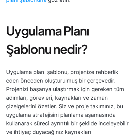
Uygulama Planı
Şablonu nedir?
Uygulama planı şablonu, projenize rehberlik
eden önceden oluşturulmuş bir çerçevedir.
Projenizi başarıya ulaştırmak için gereken tüm
adımları, görevleri, kaynakları ve zaman
çizelgelerini özetler. Siz ve proje takımınız, bu
uygulama stratejisini planlama aşamasında
kullanarak süreci ayrıntılı bir şekilde inceleyebilir
ve ihtiyaç duyacağınız kaynakları