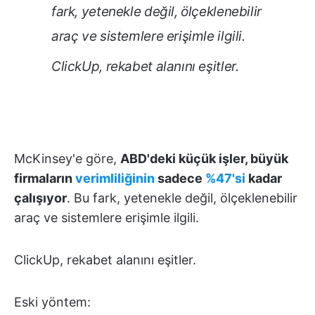
fark, yetenekle değil, ölçeklenebilir
araç ve sistemlere erişimle ilgili.
ClickUp, rekabet alanını eşitler.
McKinsey'e göre,
ABD'deki küçük işler, büyük
firmaların
verimliliğinin
sadece
%47'si
kadar
çalışıyor
. Bu fark, yetenekle değil, ölçeklenebilir
araç ve sistemlere erişimle ilgili.
ClickUp, rekabet alanını eşitler.
Eski yöntem: