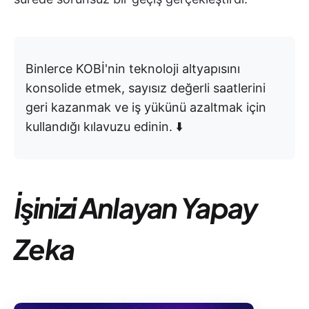
Binlerce KOBİ'nin teknoloji altyapısını
konsolide etmek, sayısız değerli saatlerini
geri kazanmak ve iş yükünü azaltmak için
kullandığı kılavuzu edinin. ⬇️
İşinizi Anlayan Yapay
Zeka