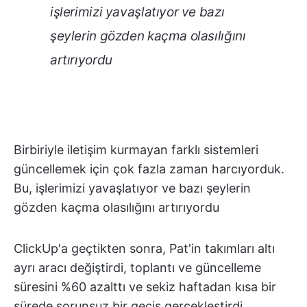
işlerimizi yavaşlatıyor ve bazı
şeylerin gözden kaçma olasılığını
artırıyordu
Birbiriyle iletişim kurmayan farklı sistemleri
güncellemek için çok fazla zaman harcıyorduk.
Bu, işlerimizi yavaşlatıyor ve bazı şeylerin
gözden kaçma olasılığını artırıyordu
ClickUp'a geçtikten sonra, Pat'in takımları altı
ayrı aracı değiştirdi, toplantı ve güncelleme
süresini %60 azalttı ve sekiz haftadan kısa bir
sürede sorunsuz bir geçiş gerçekleştirdi.