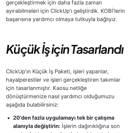
gerçekleştirmek için daha fazla zaman
ayırabilmeleri için ClickUp'ı geliştirdik. KOBİ'lerin
başarısına yardımcı olmaya tutkuyla bağlıyız.
Küçük İş için Tasarlandı
ClickUp'ın Küçük İş Paketi, işleri yapanlar,
hayalperestler ve işleri gerçekleştiren takımlar
için tasarlanmıştır. Kaosu netliğe
dönüştürmenize nasıl yardımcı olduğumuzu
aşağıda bulabilirsiniz:
20'den fazla uygulamayı tek bir çalışma
alanıyla değiştirin:
İşlerin dağınıklığına son