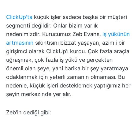
ClickUp'ta
küçük işler sadece başka bir müşteri
segmenti değildir. Onlar bizim varlık
nedenimizdir. Kurucumuz Zeb Evans,
iş yükünün
artmasının
sıkıntısını bizzat yaşayan, azimli bir
girişimci olarak ClickUp'ı kurdu. Çok fazla araçla
uğraşmak, çok fazla iş yükü ve gerçekten
önemli olan şeye, yani harika bir şey yaratmaya
odaklanmak için yeterli zamanın olmaması. Bu
nedenle, küçük işleri desteklemek yaptığımız her
şeyin merkezinde yer alır.
Zeb'in dediği gibi: