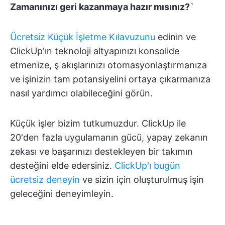
Zamanınızı geri kazanmaya hazır mısınız?
`
Ücretsiz Küçük İşletme Kılavuzunu
edinin ve
ClickUp'ın teknoloji altyapınızı konsolide
etmenize, ş akışlarınızı otomasyonlaştırmanıza
ve işinizin tam potansiyelini ortaya çıkarmanıza
nasıl yardımcı olabileceğini görün.
Küçük işler bizim tutkumuzdur. ClickUp ile
20'den fazla uygulamanın gücü, yapay zekanın
zekası ve başarınızı destekleyen bir takımın
desteğini elde edersiniz.
ClickUp'ı bugün
ücretsiz deneyin
ve sizin için oluşturulmuş işin
geleceğini deneyimleyin.