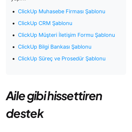
ClickUp Muhasebe Firması Şablonu
ClickUp CRM Şablonu
ClickUp Müşteri İletişim Formu Şablonu
ClickUp Bilgi Bankası Şablonu
ClickUp Süreç ve Prosedür Şablonu
Aile gibi hissettiren
destek