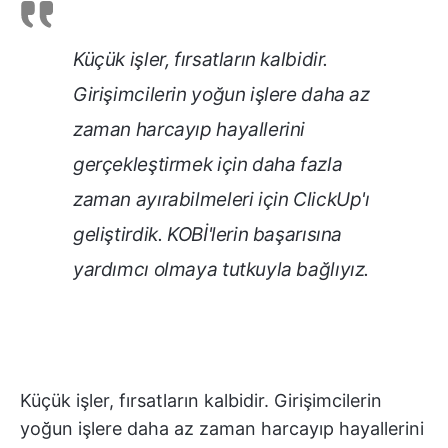
Küçük işler, fırsatların kalbidir.
Girişimcilerin yoğun işlere daha az
zaman harcayıp hayallerini
gerçekleştirmek için daha fazla
zaman ayırabilmeleri için ClickUp'ı
geliştirdik. KOBİ'lerin başarısına
yardımcı olmaya tutkuyla bağlıyız.
Küçük işler, fırsatların kalbidir. Girişimcilerin
yoğun işlere daha az zaman harcayıp hayallerini