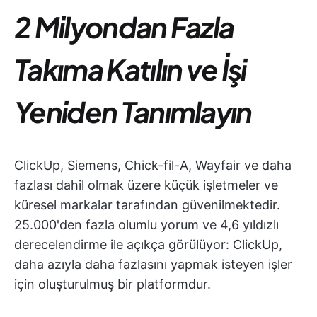
2 Milyondan Fazla
Takıma Katılın ve İşi
Yeniden Tanımlayın
ClickUp, Siemens, Chick-fil-A, Wayfair ve daha
fazlası dahil olmak üzere küçük işletmeler ve
küresel markalar tarafından güvenilmektedir.
25.000'den fazla olumlu yorum ve 4,6 yıldızlı
derecelendirme ile açıkça görülüyor: ClickUp,
daha azıyla daha fazlasını yapmak isteyen işler
için oluşturulmuş bir platformdur.