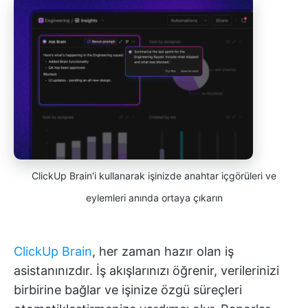
ClickUp Brain'i kullanarak işinizde anahtar içgörüleri ve
eylemleri anında ortaya çıkarın
ClickUp Brain
, her zaman hazır olan iş
asistanınızdır. İş akışlarınızı öğrenir, verilerinizi
birbirine bağlar ve işinize özgü süreçleri