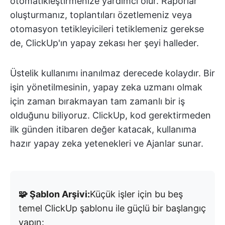
otomatikleştirmenize yardımcı olur. Raporlar
oluşturmanız, toplantıları özetlemeniz veya
otomasyon tetikleyicileri tetiklemeniz gerekse
de, ClickUp'ın yapay zekası her şeyi halleder.
Üstelik kullanımı inanılmaz derecede kolaydır. Bir
işin yönetilmesinin, yapay zeka uzmanı olmak
için zaman bırakmayan tam zamanlı bir iş
olduğunu biliyoruz. ClickUp, kod gerektirmeden
ilk günden itibaren değer katacak, kullanıma
hazır yapay zeka yetenekleri ve Ajanlar sunar.
🧩 Şablon Arşivi:
Küçük işler için bu beş
temel ClickUp şablonu ile güçlü bir başlangıç
yapın: