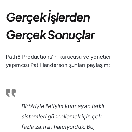
Gerçek İşlerden
Gerçek Sonuçlar
Path8 Productions'ın kurucusu ve yönetici
yapımcısı Pat Henderson şunları paylaşım:
Birbiriyle iletişim kurmayan farklı
sistemleri güncellemek için çok
fazla zaman harcıyorduk. Bu,