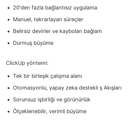
20'den fazla bağlantısız uygulama
Manuel, tekrarlayan süreçler
Belirsiz devirler ve kaybolan bağlam
Durmuş büyüme
ClickUp yöntemi:
Tek bir birleşik çalışma alanı
Otomasyonlu, yapay zeka destekli ş Akışları
Sorunsuz işbirliği ve görünürlük
Ölçeklenebilir, verimli büyüme