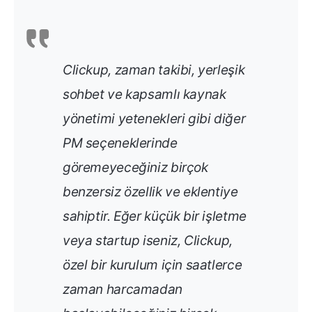
Clickup, zaman takibi, yerleşik
sohbet ve kapsamlı kaynak
yönetimi yetenekleri gibi diğer
PM seçeneklerinde
göremeyeceğiniz birçok
benzersiz özellik ve eklentiye
sahiptir. Eğer küçük bir işletme
veya startup iseniz, Clickup,
özel bir kurulum için saatlerce
zaman harcamadan