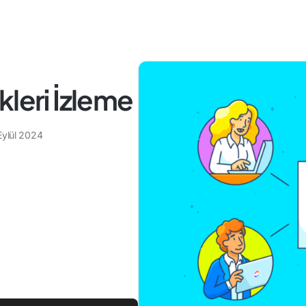
kleri İzleme
Eylül 2024