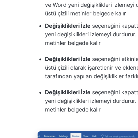
ve Word yeni değişiklikleri izlemeyi 
üstü çizili metinler belgede kalır
Değişiklikleri İzle
seçeneğini kapatt
yeni değişiklikleri izlemeyi durdurur.
metinler belgede kalır
Değişiklikleri İzle
seçeneğini etkinle
üstü çizili olarak işaretlenir ve eklene
tarafından yapılan değişiklikler farklı
Değişiklikleri İzle
seçeneğini kapatt
yeni değişiklikleri izlemeyi durdurur.
metinler belgede kalır