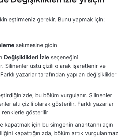
 etkinleştirmeniz gerekir. Bunu yapmak için:
eleme
sekmesine gidin
ın
Değişiklikleri İzle
seçeneğini
 Silinenler üstü çizili olarak işaretlenir ve
r. Farklı yazarlar tarafından yapılan değişiklikler
ştirdiğinizde, bu bölüm vurgulanır. Silinenler
nler altı çizili olarak gösterilir. Farklı yazarlar
 renklerle gösterilir
ve kapatmak için bu simgenin anahtarını açın
liğini kapattığınızda, bölüm artık vurgulanmaz