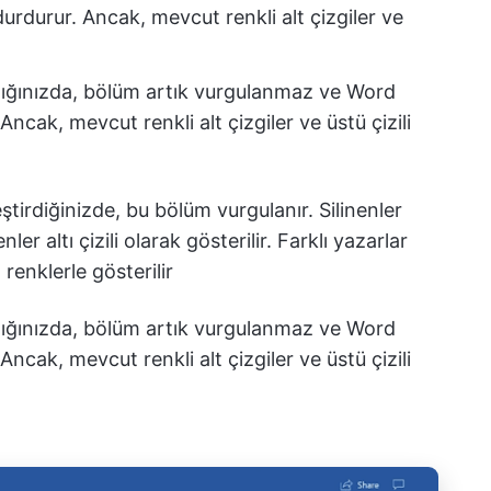
durdurur. Ancak, mevcut renkli alt çizgiler ve
ığınızda, bölüm artık vurgulanmaz ve Word
 Ancak, mevcut renkli alt çizgiler ve üstü çizili
ştirdiğinizde, bu bölüm vurgulanır. Silinenler
nler altı çizili olarak gösterilir. Farklı yazarlar
 renklerle gösterilir
ığınızda, bölüm artık vurgulanmaz ve Word
 Ancak, mevcut renkli alt çizgiler ve üstü çizili