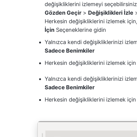
değişikliklerini izlemeyi seçebilirsini
Gözden Geçir
>
Değişiklikleri İzle
Herkesin değişikliklerini izlemek için
İçin
Seçeneklerine gidin
Yalnızca kendi değişikliklerinizi izle
Sadece Benimkiler
Herkesin değişikliklerini izlemek içi
Yalnızca kendi değişikliklerinizi izle
Sadece Benimkiler
Herkesin değişikliklerini izlemek içi