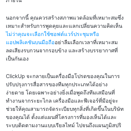
ภายใน
นอกจากนี้ คุณควรสร้างสภาพแวดล้อมที่เหมาะสมซึ่ง
เหมาะสำหรับการพูดคุยและแลกเปลี่ยนความคิดเห็น
ไม่ว่าคุณจะเลือกใช้ซอฟต์แวร์ประชุมหรือ
แอปพลิเคชันบนมือถือ
อย่าลืมเลือกเวลาที่เหมาะสม
ลดเสียงรบกวนจากรอบข้าง และสร้างบรรยากาศที่
เป็นกันเอง
ClickUp จะกลายเป็นเครื่องมือโปรดของคุณในการ
ปรับปรุงการสื่อสารของทีมทุกประเภทได้อย่าง
ง่ายดาย โดยเฉพาะอย่างยิ่งเมื่อพูดถึงทีมเสมือนที่
ทำงานจากระยะไกล เครื่องมือและฟีเจอร์ที่มีอยู่จะ
ช่วยให้คุณสามารถจัดระเบียบทุกสิ่งที่เกิดขึ้นในบริษัท
ของคุณได้ ตั้งแต่แผนที่โครงการที่มองเห็นได้และ
ระบบติดตามงานแบบเรียลไทม์ ไปจนถึงแผนภูมิสปริ