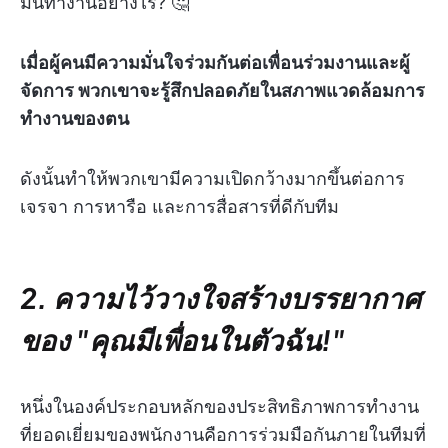
มันทำงานอย่างไร? 🤔
เมื่อผู้คนมีความมั่นใจร่วมกันต่อเพื่อนร่วมงานและผู้
จัดการ พวกเขาจะรู้สึกปลอดภัยในสภาพแวดล้อมการ
ทำงานของตน
ดังนั้นทำให้พวกเขามีความเปิดกว้างมากขึ้นต่อการ
เจรจา การหารือ และการสื่อสารที่ดีกับทีม
2. ความไว้วางใจสร้างบรรยากาศ
ของ "คุณมีเพื่อนในตัวฉัน!"
หนึ่งในองค์ประกอบหลักของประสิทธิภาพการทำงาน
ที่ยอดเยี่ยมของพนักงานคือการร่วมมือกันภายในทีมที่