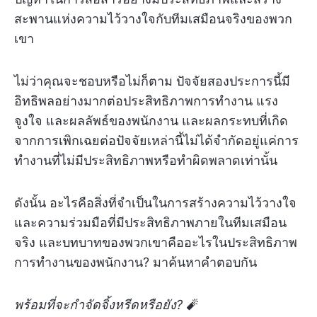
สะพานแห่งความไว้วางใจกับทีมเสมือนจริงของพวก
เขา
ไม่ว่าคุณจะชอบหรือไม่ก็ตาม ปัจจัยสองประการนี้มี
อิทธิพลอย่างมากต่อประสิทธิภาพการทำงาน แรง
จูงใจ และผลลัพธ์ของพนักงาน และผลกระทบที่เกิด
จากการเพิกเฉยต่อปัจจัยเหล่านี้ไม่ได้จำกัดอยู่แค่การ
ทำงานที่ไม่มีประสิทธิภาพหรือทำผิดพลาดเท่านั้น
ดังนั้น อะไรคือสิ่งที่จำเป็นในการสร้างความไว้วางใจ
และความร่วมมือที่มีประสิทธิภาพภายในทีมเสมือน
จริง และบทบาทของพวกเขาคืออะไรในประสิทธิภาพ
การทำงานของพนักงาน? มาค้นหาคำตอบกัน
พร้อมที่จะกำจัดจิ้งหรีดหรือยัง?
🧨