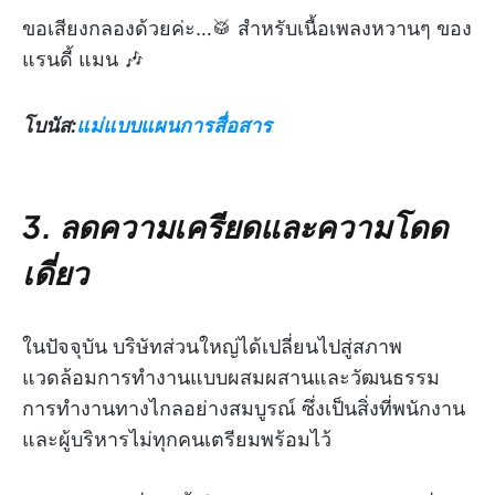
ขอเสียงกลองด้วยค่ะ…🥁 สำหรับเนื้อเพลงหวานๆ ของ
แรนดี้ แมน 🎶
โบนัส:
แม่แบบแผนการสื่อสาร
3. ลดความเครียดและความโดด
เดี่ยว
ในปัจจุบัน บริษัทส่วนใหญ่ได้เปลี่ยนไปสู่สภาพ
แวดล้อมการทำงานแบบผสมผสานและวัฒนธรรม
การทำงานทางไกลอย่างสมบูรณ์ ซึ่งเป็นสิ่งที่พนักงาน
และผู้บริหารไม่ทุกคนเตรียมพร้อมไว้