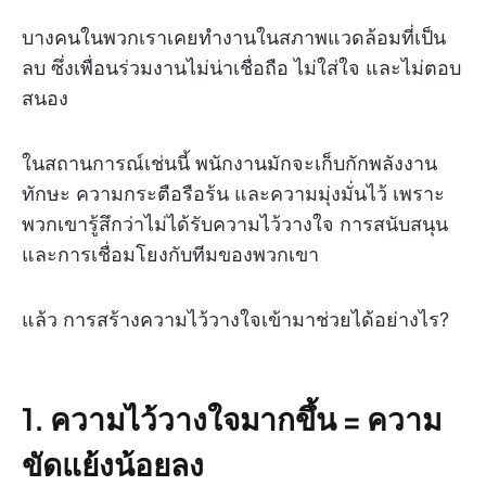
บางคนในพวกเราเคยทำงานในสภาพแวดล้อมที่เป็น
ลบ ซึ่งเพื่อนร่วมงานไม่น่าเชื่อถือ ไม่ใส่ใจ และไม่ตอบ
สนอง
ในสถานการณ์เช่นนี้ พนักงานมักจะเก็บกักพลังงาน
ทักษะ ความกระตือรือร้น และความมุ่งมั่นไว้ เพราะ
พวกเขารู้สึกว่าไม่ได้รับความไว้วางใจ การสนับสนุน
และการเชื่อมโยงกับทีมของพวกเขา
แล้ว การสร้างความไว้วางใจเข้ามาช่วยได้อย่างไร?
1.
ความไว้วางใจมากขึ้น = ความ
ขัดแย้งน้อยลง