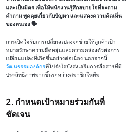
และเป็นมิตร เพื่อให้พนักงานรู้สึกสบายใจที่จะถาม
คำถาม พูดคุยเกี่ยวกับปัญหา และแสดงความคิดเห็น
ของตนเอง 🗣️
การเปิดใจรับการเปลี่ยนแปลงจะช่วยให้ลูกค้าเป้า
หมายรักษาความยืดหยุ่นและความคล่องตัวต่อการ
เปลี่ยนแปลงที่เกิดขึ้นอย่างต่อเนื่อง นอกจากนี้
วัฒนธรรมองค์กร
ที่โปร่งใสยังส่งเสริมการสื่อสารที่มี
ประสิทธิภาพมากขึ้นระหว่างสมาชิกในทีม
2.
กำหนดเป้าหมายร่วมกันที่
ชัดเจน