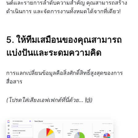
นต์และรายการลำดับความสำคัญ คุณสามารถสร้าง
ดำเนินการ และจัดการงานทั้งหมดได้จากที่เดียว!
5.
ให้ทีมเสมือนของคุณสามารถ
แบ่งปันและระดมความคิด
การแลกเปลี่ยนข้อมูลคือสิ่งศักดิ์สิทธิ์สูงสุดของการ
สื่อสาร
(โปรดใส่เสียงเอฟเฟกต์ที่นี่ด้วย...
🙌
)