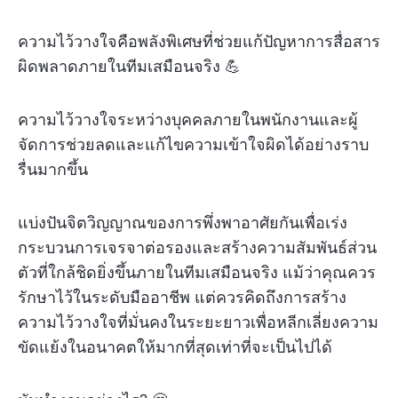
ความไว้วางใจคือพลังพิเศษที่ช่วยแก้ปัญหาการสื่อสาร
ผิดพลาดภายในทีมเสมือนจริง 💪
ความไว้วางใจระหว่างบุคคลภายในพนักงานและผู้
จัดการช่วยลดและแก้ไขความเข้าใจผิดได้อย่างราบ
รื่นมากขึ้น
แบ่งปันจิตวิญญาณของการพึ่งพาอาศัยกันเพื่อเร่ง
กระบวนการเจรจาต่อรองและสร้างความสัมพันธ์ส่วน
ตัวที่ใกล้ชิดยิ่งขึ้นภายในทีมเสมือนจริง แม้ว่าคุณควร
รักษาไว้ในระดับมืออาชีพ แต่ควรคิดถึงการสร้าง
ความไว้วางใจที่มั่นคงในระยะยาวเพื่อหลีกเลี่ยงความ
ขัดแย้งในอนาคตให้มากที่สุดเท่าที่จะเป็นไปได้