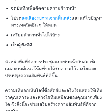
จดบันทึกเพื่อติดตามความก้าวหน้า
โปรด
ลดเสียงรบกวนจากพื้นหลัง
และแก้ไขปัญหา
ทางเทคนิคอื่น ๆ ให้หมด
เตรียมคำถามทั่วไปไว้บ้าง
เป็นผู้ฟังที่ดี
หัวหน้าทีมที่จัดการประชุมแบบพบหน้ากับสมาชิก
แต่ละคนมีแนวโน้มที่จะได้รับความไว้วางใจและ
ปรับปรุงความสัมพันธ์ที่ดีขึ้น
ความเห็นอกเห็นใจที่ซื่อสัตย์และจริงใจแสดงให้เห็น
ว่าคุณเคารพและห่วงใยทีมเสมือนของคุณมากเพียง
ใด ซึ่งสิ่งนี้จะช่วยเสริมสร้างความสัมพันธ์ที่ดีจาก