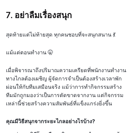
7.
อย่าลืมเรื่องสนุก
สุดท้ายแต่ไม่ท้ายสุด ทุกคนชอบที่จะสนุกสนาน 💃
แม้แต่ตอนทำงาน 🤫
เมื่อพิจารณาถึงปริมาณความเครียดที่พนักงานทำงาน
ทางไกลต้องเผชิญ ผู้จัดการจำเป็นต้องสร้างเวลาพัก
ผ่อนให้กับทีมเสมือนจริง แม้ว่าการทำกิจกรรมสร้าง
ทีมมักถูกมองว่าเป็นการตัดขาดจากงาน แต่กิจกรรม
เหล่านี้ช่วยสร้างความสัมพันธ์ที่แข็งแกร่งยิ่งขึ้น
คุณมีวิธีสนุกจากระยะไกลอย่างไรบ้าง?