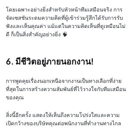
โดยเฉพาะอย่างยิ่งสำหรับหัวหน้าทีมเสมือนจริง การ
จัดเซสชันระดมความคิดที่ผู้เข้าร่วมรู้สึกได้รับการรับ
ฟังและเห็นคุณค่า แม้แต่ในความคิดเห็นที่ดูเหมือนไม่
ดี ก็เป็นสิ่งสำคัญอย่างยิ่ง 🧠
6.
มีชีวิตอยู่ภายนอกงาน!
การพูดคุยเรื่องนอกเหนือจากงานเป็นทางเลือกที่ง่าย
ที่สุดในการสร้างความสัมพันธ์ที่ไว้วางใจกับทีมเสมือน
ของคุณ
สิ่งนี้อีกครั้ง แสดงให้เห็นถึงความโปร่งใสและความ
เปิดกว้างของบริษัทคุณต่อพนักงานที่ทำงานทางไกล