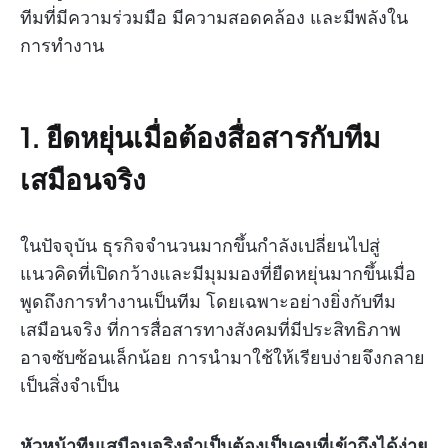
ทีมที่มีความร่วมมือ มีความสอดคล้อง และมีพลังใน
การทำงาน
1.
ยืดหยุ่นเมื่อต้องสื่อสารกับทีม
เสมือนจริง
ในปัจจุบัน ธุรกิจจำนวนมากขึ้นกำลังเปลี่ยนไปสู่
แนวคิดที่เปิดกว้างและมีมุมมองที่ยืดหยุ่นมากขึ้นเมื่อ
พูดถึงการทำงานเป็นทีม โดยเฉพาะอย่างยิ่งกับทีม
เสมือนจริง ที่การสื่อสารทางสังคมที่มีประสิทธิภาพ
อาจซับซ้อนเล็กน้อย การนำมาใช้ให้เรียบง่ายจึงกลาย
เป็นสิ่งจำเป็น
หัวหน้าทีมเสมือนจริงจำเป็นต้องเป็นคนที่เข้าถึงได้ง่าย