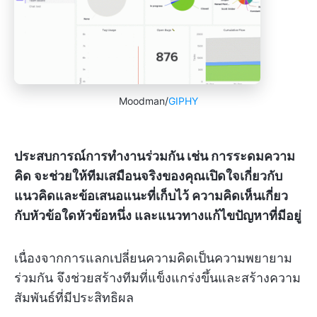
Moodman/
GIPHY
ประสบการณ์การทำงานร่วมกัน เช่น การระดมความ
คิด จะช่วยให้ทีมเสมือนจริงของคุณเปิดใจเกี่ยวกับ
แนวคิดและข้อเสนอแนะที่เก็บไว้ ความคิดเห็นเกี่ยว
กับหัวข้อใดหัวข้อหนึ่ง และแนวทางแก้ไขปัญหาที่มีอยู่
เนื่องจากการแลกเปลี่ยนความคิดเป็นความพยายาม
ร่วมกัน จึงช่วยสร้างทีมที่แข็งแกร่งขึ้นและสร้างความ
สัมพันธ์ที่มีประสิทธิผล