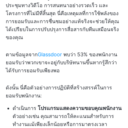
ประชุมทางวิดีโอ การสนทนาอย่างรวดเร็ว และ
โครงการที่ไม่มีที่สิ้นสุด นี่คือเหตุผลที่การใช้พลังของ
การยอมรับและการชื่นชมอย่างแท้จริงจะช่วยให้คุณ
ได้เปรียบในการปรับปรุงการสื่อสารกับทีมเสมือนจริง
ของคุณ
ตามข้อมูลจาก
Glassdoor
พบว่า 53% ของพนักงาน
ยอมรับว่าพวกเขาจะอยู่กับบริษัทนานขึ้นหากรู้สึกว่า
ได้รับการยอมรับเพียงพอ
ดังนั้น นี่คือตัวอย่างการปฏิบัติที่สร้างสรรค์ในการ
ยอมรับพนักงาน:
ดำเนินการ
โปรแกรมแสดงความขอบคุณพนักงาน
ตัวอย่างเช่น คุณสามารถให้คะแนนสำหรับการ
ทำงานแม้เพียงเล็กน้อยหรือการมาตรงเวลา