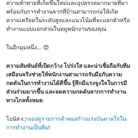
ความท้าทายที่เกิดขึ้นใหม่และอุปสรรคมากมายที่มา
พร้อมกับการทำงานจากที่บ้านสามารถก่อให้เกิด
ความเครียดในระดับสูงและแนวโน้มที่จะแยกตัวหรือ
ทำงานแบบแยกส่วนในหมู่พนักงานของคุณ
ในอีกมุมหนึ่ง... 😍
ความสัมพันธ์ที่เปิดกว้าง โปร่งใส และน่าเชื่อถือกับทีม
เสมือนจริงช่วยให้พนักงานสามารถรับมือกับความ
กดดันในการทำงานได้ดีขึ้น รู้สึกมีแรงจูงใจในการมี
ส่วนร่วมมากขึ้น และลดความกดดันจากการทำงาน
ทางไกลทั้งหมด
โบนัส 👉
ลองดูรายการคำคมสร้างแรงบันดาลใจใน
การทำงานเป็นทีม
!