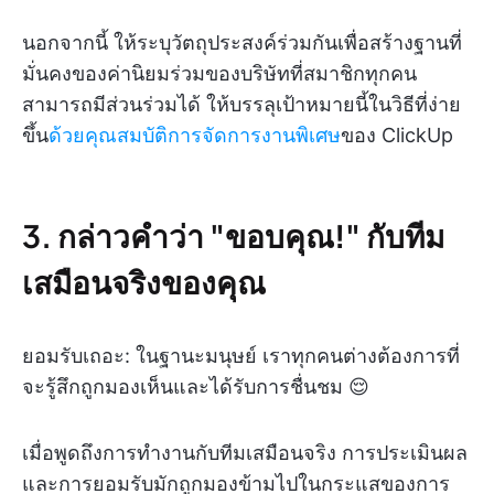
นอกจากนี้ ให้ระบุวัตถุประสงค์ร่วมกันเพื่อสร้างฐานที่
มั่นคงของค่านิยมร่วมของบริษัทที่สมาชิกทุกคน
สามารถมีส่วนร่วมได้ ให้บรรลุเป้าหมายนี้ในวิธีที่ง่าย
ขึ้น
ด้วยคุณสมบัติการจัดการงานพิเศษ
ของ ClickUp
3.
กล่าวคำว่า "ขอบคุณ!" กับทีม
เสมือนจริงของคุณ
ยอมรับเถอะ: ในฐานะมนุษย์ เราทุกคนต่างต้องการที่
จะรู้สึกถูกมองเห็นและได้รับการชื่นชม 😌
เมื่อพูดถึงการทำงานกับทีมเสมือนจริง การประเมินผล
และการยอมรับมักถูกมองข้ามไปในกระแสของการ