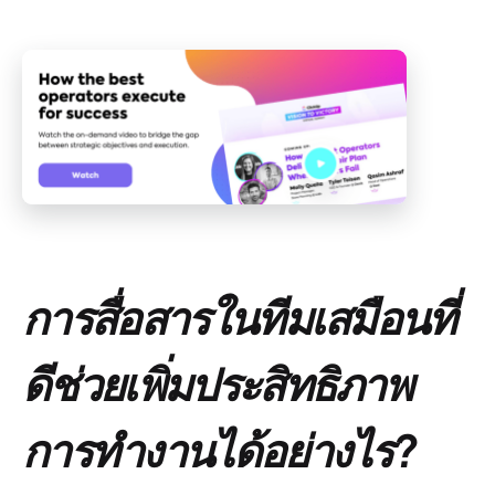
การสื่อสารในทีมเสมือนที่
ดีช่วยเพิ่มประสิทธิภาพ
การทำงานได้อย่างไร?