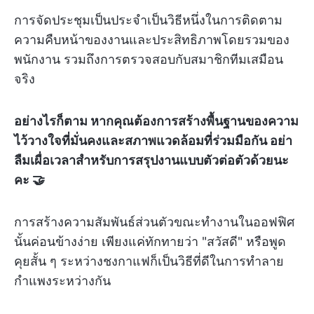
การจัดประชุมเป็นประจำเป็นวิธีหนึ่งในการติดตาม
ความคืบหน้าของงานและประสิทธิภาพโดยรวมของ
พนักงาน รวมถึงการตรวจสอบกับสมาชิกทีมเสมือน
จริง
อย่างไรก็ตาม หากคุณต้องการสร้างพื้นฐานของความ
ไว้วางใจที่มั่นคงและสภาพแวดล้อมที่ร่วมมือกัน อย่า
ลืมเผื่อเวลาสำหรับการสรุปงานแบบตัวต่อตัวด้วยนะ
คะ 🤝
การสร้างความสัมพันธ์ส่วนตัวขณะทำงานในออฟฟิศ
นั้นค่อนข้างง่าย เพียงแค่ทักทายว่า "สวัสดี" หรือพูด
คุยสั้น ๆ ระหว่างชงกาแฟก็เป็นวิธีที่ดีในการทำลาย
กำแพงระหว่างกัน