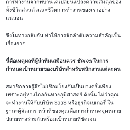
การทำงานจากที่บ้านได้เปลี่ยนแปลงความสมดุลของ
ทั้งชีวิตส่วนตัวและชีวิตการทำงานของเราอย่าง
แน่นอน
ซึ่งในทางกลับกัน ทำให้การจัดลำดับความสำคัญเป็น
เรื่องยาก
นี่คือเหตุผลที่ผู้นำทีมเสมือนควร
ชัดเจน
ในการ
กำหนดเป้าหมายของบริษัทสำหรับพนักงานแต่ละคน
สมาชิกอาจรู้สึกไม่เชื่อมโยงกันเป็นบางครั้งเพียง
เพราะอยู่ห่างไกลกันทางภูมิศาสตร์ ดังนั้น ไม่ว่าคุณ
จะทำงานให้กับบริษัท SaaS หรือธุรกิจเบเกอรี่ ใน
ฐานะผู้จัดการ หน้าที่ของคุณคือการกำหนดจุดหมาย
ปลายทางร่วมกันพร้อมเป้าหมายที่ชัดเจน