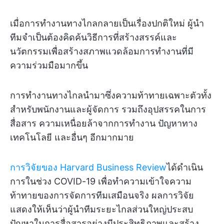
เมื่อการทำงานทางไกลกลายเป็นเรื่องปกติใหม่ ผู้นำ
ทีมจำเป็นต้องคิดค้นวิธีการที่สร้างสรรค์และ
นวัตกรรมเพื่อสร้างสภาพแวดล้อมการทำงานที่มี
ความร่วมมือมากขึ้น
การทำงานทางไกลนำมาซึ่งความท้าทายเฉพาะตัวทั้ง
สำหรับพนักงานและผู้จัดการ รวมถึงอุปสรรคในการ
สื่อสาร ความเหนื่อยล้าจากการทำงาน ปัญหาทาง
เทคโนโลยี และอื่นๆ อีกมากมาย
การวิจัยของ Harvard Business Review
ได้ดำเนิน
การในช่วง COVID-19 เพื่อทำความเข้าใจความ
ท้าทายของการจัดการทีมเสมือนจริง ผลการวิจัย
แสดงให้เห็นว่าผู้นำทีมระยะไกลส่วนใหญ่ประสบ
ปัญหาในการสื่อสารอย่างมีประสิทธิภาพและสร้าง