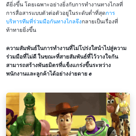
ดียิ่งขึ้น โดยเฉพาะอย่างยิ่งกับการทำงานทางไกลที่
การสื่อสารแบบตัวต่อตัวอยู่ในระดับต่ำที่สุด
การ
บริหารทีมที่ร่วมมือกันทางไกลจึง
กลายเป็นเรื่องที่
ท้าทายยิ่งขึ้น
ความสัมพันธ์ในการทำงานที่ไม่โปร่งใสนำไปสู่ความ
ร่วมมือที่ไม่ดี ในขณะที่สายสัมพันธ์ที่ไว้วางใจกัน
สามารถสร้างพันธมิตรที่แข็งแกร่งขึ้นระหว่าง
พนักงานและลูกค้าได้อย่างง่ายดาย ✊