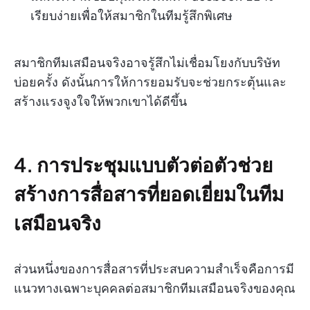
เรียบง่ายเพื่อให้สมาชิกในทีมรู้สึกพิเศษ
สมาชิกทีมเสมือนจริงอาจรู้สึกไม่เชื่อมโยงกับบริษัท
บ่อยครั้ง ดังนั้นการให้การยอมรับจะช่วยกระตุ้นและ
สร้างแรงจูงใจให้พวกเขาได้ดีขึ้น
4.
การประชุมแบบตัวต่อตัวช่วย
สร้างการสื่อสารที่ยอดเยี่ยมในทีม
เสมือนจริง
ส่วนหนึ่งของการสื่อสารที่ประสบความสำเร็จคือการมี
แนวทางเฉพาะบุคคลต่อสมาชิกทีมเสมือนจริงของคุณ