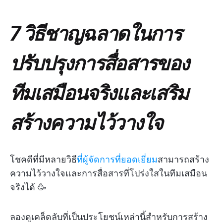
7 วิธีชาญฉลาดในการ
ปรับปรุงการสื่อสารของ
ทีมเสมือนจริงและเสริม
สร้างความไว้วางใจ
โชคดีที่มีหลายวิธี
ที่ผู้จัดการที่ยอดเยี่ยม
สามารถสร้าง
ความไว้วางใจและการสื่อสารที่โปร่งใสในทีมเสมือน
จริงได้ 🥳
ลองดูเคล็ดลับที่เป็นประโยชน์เหล่านี้สำหรับการสร้าง