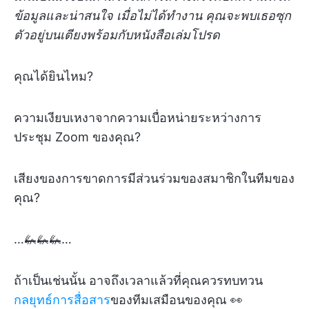
ข้อมูลและน่าสนใจ เมื่อไม่ได้ทำงาน คุณจะพบเธอซุก
ตัวอยู่บนเตียงพร้อมกับหนังสือเล่มโปรด
คุณได้ยินไหม?
ความเงียบเหงาจากความเบื่อหน่ายระหว่างการ
ประชุม Zoom ของคุณ?
เสียงของการขาดการมีส่วนร่วมของสมาชิกในทีมของ
คุณ?
…🦗🦗🦗…
ถ้าเป็นเช่นนั้น อาจถึงเวลาแล้วที่คุณควรทบทวน
กลยุทธ์การสื่อสาร
ของทีมเสมือนของคุณ 👀