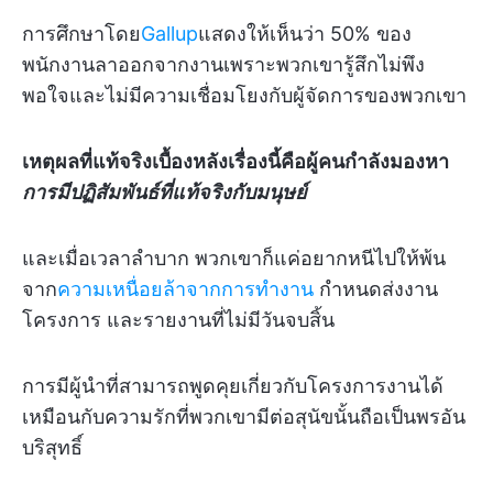
การศึกษาโดย
Gallup
แสดงให้เห็นว่า 50% ของ
พนักงานลาออกจากงานเพราะพวกเขารู้สึกไม่พึง
พอใจและไม่มีความเชื่อมโยงกับผู้จัดการของพวกเขา
เหตุผลที่แท้จริงเบื้องหลังเรื่องนี้คือผู้คนกำลังมองหา
การมีปฏิสัมพันธ์ที่แท้จริงกับมนุษย์
และเมื่อเวลาลำบาก พวกเขาก็แค่อยากหนีไปให้พ้น
จาก
ความเหนื่อยล้าจากการทำงาน
กำหนดส่งงาน
โครงการ และรายงานที่ไม่มีวันจบสิ้น
การมีผู้นำที่สามารถพูดคุยเกี่ยวกับโครงการงานได้
เหมือนกับความรักที่พวกเขามีต่อสุนัขนั้นถือเป็นพรอัน
บริสุทธิ์