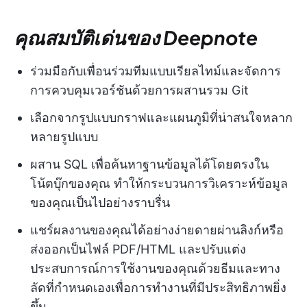
คุณสมบัติเด่นของ Deepnote
ร่วมมือกับเพื่อนร่วมทีมแบบเรียลไทม์และจัดการ
การควบคุมเวอร์ชันด้วยการผสานรวม Git
เลือกจากรูปแบบกราฟและแผนภูมิที่น่าสนใจหลาก
หลายรูปแบบ
ผสาน SQL เพื่อค้นหาฐานข้อมูลได้โดยตรงใน
โน้ตบุ๊กของคุณ ทำให้กระบวนการวิเคราะห์ข้อมูล
ของคุณเป็นไปอย่างราบรื่น
แชร์ผลงานของคุณได้อย่างง่ายดายผ่านลิงก์หรือ
ส่งออกเป็นไฟล์ PDF/HTML และปรับแต่ง
ประสบการณ์การใช้งานของคุณด้วยธีมและทาง
ลัดที่กำหนดเองเพื่อการทำงานที่มีประสิทธิภาพยิ่ง
ขึ้น