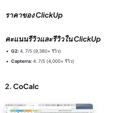
ราคาของ ClickUp
คะแนนรีวิวและรีวิวใน ClickUp
G2:
4. 7/5 (9,380+ รีวิว)
Capterra:
4. 7/5 (4,000+ รีวิว)
2.
CoCalc