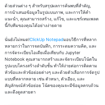
ด้วยส่วนต่าง ๆ สำหรับสรุปผลการค้นพบที่สำคัญ,
การนำเสนอข้อมูลในรูปแบบภาพ, และการให้คำ
แนะนำ, คุณสามารถสร้าง, แก้ไข, และแชร์เทมเพลต
นี้กับทีมของคุณได้อย่างง่ายดาย
นั่นยังไม่หมด!
ClickUp Notepad
มอบวิธีการที่หลาก
หลายกว่าในการจดบันทึก, การระดมความคิด, และ
การจัดระเบียบไอเดียเมื่อเทียบกับ Jupyter
Notebook คุณสามารถสร้างและจัดระเบียบโน้ตใน
รูปแบบโครงสร้างลำดับชั้น ทำให้ง่ายต่อการติดตาม
หัวข้อและหัวข้อย่อยต่างๆ และด้วยตัวเลือกการจัดรูป
แบบที่หลากหลาย เช่น ตัวหนา, ตัวเอียง, และ
สัญลักษณ์หัวข้อย่อย โน้ตของคุณจะมีข้อมูลครบถ้วน
และดึงดูดสายตา