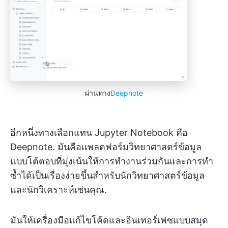
ผ่านทาง
Deepnote
อีกหนึ่งทางเลือกแทน Jupyter Notebook คือ
Deepnote. มันคือแพลตฟอร์มวิทยาศาสตร์ข้อมูล
แบบโต้ตอบที่มุ่งเน้นให้การทำงานร่วมกันและการทำ
ซ้ำได้เป็นเรื่องง่ายขึ้นสำหรับนักวิทยาศาสตร์ข้อมูล
และนักวิเคราะห์เช่นคุณ.
มันให้เครื่องมือแก้ไขโค้ดและอินเทอร์เฟซแบบสมุด