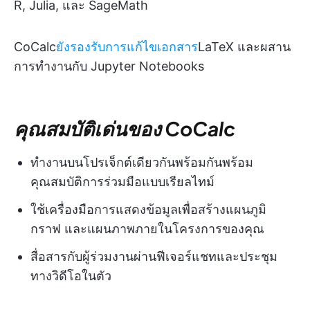
R, Julia, และ SageMath
CoCalc
ยังรองรับการแก้ไขเอกสาร
LaTeX และผสาน
การทำงานกับ Jupyter Notebooks
คุณสมบัติเด่นของ CoCalc
ทำงานบนโปรเจ็กต์เดียวกันพร้อมกันพร้อม
คุณสมบัติการร่วมมือแบบเรียลไทม์
ใช้เครื่องมือการแสดงข้อมูลเพื่อสร้างแผนภูมิ
กราฟ และแผนภาพภายในโครงการของคุณ
สื่อสารกับผู้ร่วมงานผ่านฟีเจอร์แชทและประชุม
ทางวิดีโอในตัว