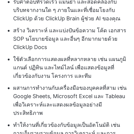
รับคำตอบที่รวดเร็ว แม่นยำ และสอดคล้องกับ
บริบทจากงานใด ๆ ภายในและที่เชื่อมโยงกับ
ClickUp ด้วย ClickUp Brain ผู้ช่วย AI ของคุณ
สร้าง วิเคราะห์ และแบ่งปันข้อความ โค้ด เอกสาร
SOP นโยบายข้อมูล และอื่นๆ อีกมากมายด้วย
ClickUp Docs
ใช้ตัวเลือกการแสดงผลที่หลากหลาย เช่น แผนภูมิ
แกนต์ ปฏิทิน และไทม์ไลน์ เพื่อแสดงข้อมูลที่
เกี่ยวข้องกับงาน โครงการ และทีม
ผสานการทำงานกับเครื่องมือของบุคคลที่สาม เช่น
Google Sheets, Microsoft Excel และ Tableau
เพื่อวิเคราะห์และแสดงผลข้อมูลอย่างมี
ประสิทธิภาพ
ทำให้งานที่เกี่ยวข้องกับข้อมูลเป็นอัตโนมัติ เช่น
การเก็บรวบรวมข้อมูล การวิเคราะห์ และการ