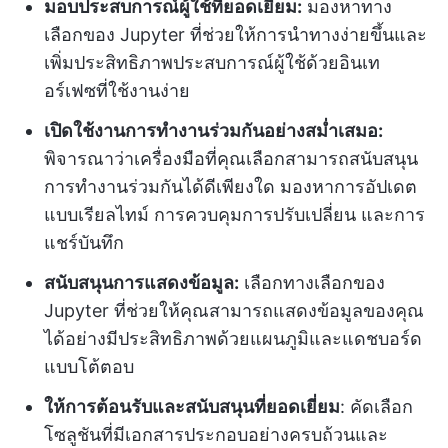
มอบประสบการณ์ผู้ใช้ที่ยอดเยี่ยม:
มองหาทาง
เลือกของ Jupyter ที่ช่วยให้การนำทางง่ายขึ้นและ
เพิ่มประสิทธิภาพประสบการณ์ผู้ใช้ด้วยอินเท
อร์เฟซที่ใช้งานง่าย
เปิดใช้งานการทำงานร่วมกันอย่างสม่ำเสมอ:
พิจารณาว่าเครื่องมือที่คุณเลือกสามารถสนับสนุน
การทำงานร่วมกันได้ดีเพียงใด มองหาการอัปเดต
แบบเรียลไทม์ การควบคุมการปรับเปลี่ยน และการ
แชร์บันทึก
สนับสนุนการแสดงข้อมูล:
เลือกทางเลือกของ
Jupyter ที่ช่วยให้คุณสามารถแสดงข้อมูลของคุณ
ได้อย่างมีประสิทธิภาพด้วยแผนภูมิและแดชบอร์ด
แบบโต้ตอบ
ให้การต้อนรับและสนับสนุนที่ยอดเยี่ยม
: คัดเลือก
โซลูชันที่มีเอกสารประกอบอย่างครบถ้วนและ