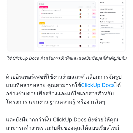
ใช้ ClickUp Docs สำหรับการบันทึกและแบ่งปันข้อมูลที่สำคัญกับทีม
ด้วยอินเทอร์เฟซที่ใช้งานง่ายและตัวเลือกการจัดรูป
แบบที่หลากหลาย คุณสามารถใช้
ClickUp Docs
ได้
อย่างง่ายดายเพื่อสร้างและแก้ไขเอกสารสำหรับ
โครงการ แผนงาน ฐานความรู้ หรืองานใดๆ
และยังมีมากกว่านั้น ClickUp Docs ยังช่วยให้คุณ
สามารถทำงานร่วมกับทีมของคุณได้แบบเรียลไทม์