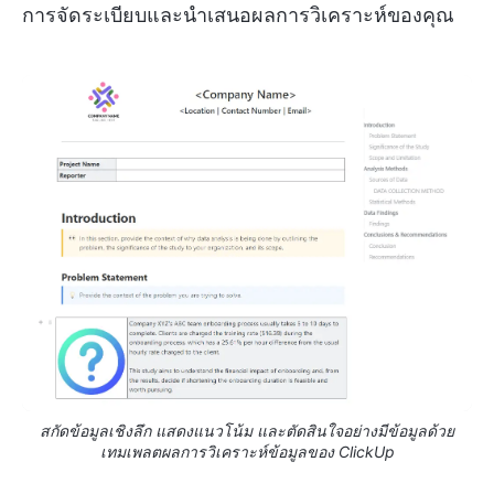
การจัดระเบียบและนำเสนอผลการวิเคราะห์ของคุณ
สกัดข้อมูลเชิงลึก แสดงแนวโน้ม และตัดสินใจอย่างมีข้อมูลด้วย
เทมเพลตผลการวิเคราะห์ข้อมูลของ ClickUp