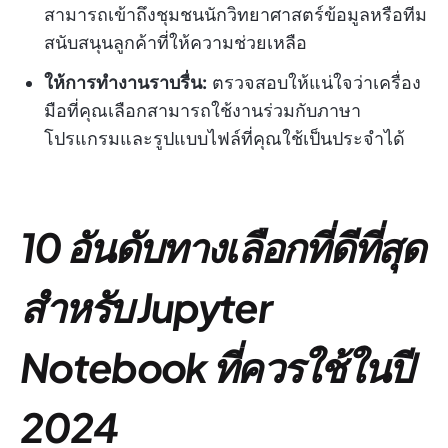
สามารถเข้าถึงชุมชนนักวิทยาศาสตร์ข้อมูลหรือทีม
สนับสนุนลูกค้าที่ให้ความช่วยเหลือ
ให้การทำงานราบรื่น:
ตรวจสอบให้แน่ใจว่าเครื่อง
มือที่คุณเลือกสามารถใช้งานร่วมกับภาษา
โปรแกรมและรูปแบบไฟล์ที่คุณใช้เป็นประจำได้
10 อันดับทางเลือกที่ดีที่สุด
สำหรับ Jupyter
Notebook ที่ควรใช้ในปี
2024