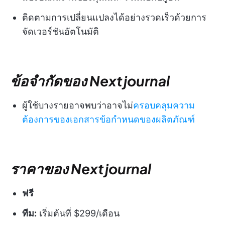
ติดตามการเปลี่ยนแปลงได้อย่างรวดเร็วด้วยการ
จัดเวอร์ชันอัตโนมัติ
ข้อจำกัดของ Nextjournal
ผู้ใช้บางรายอาจพบว่าอาจไม่
ครอบคลุมความ
ต้องการของเอกสารข้อกำหนดของผลิตภัณฑ์
ราคาของ Nextjournal
ฟรี
ทีม:
เริ่มต้นที่ $299/เดือน