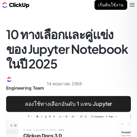
บล็อก ClickUp
เริ่มต้นใช้งาน
Ope
10 ทางเลือกและคู่แข่ง
ของ Jupyter Notebook
ในปี 2025
14 พฤษภาคม 2568
Engineering Team
ลองใช้ทางเลือกอันดับ 1 แทน Jupyter