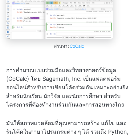
ผ่านทาง
CoCalc
การคำนวณแบบร่วมมือและวิทยาศาสตร์ข้อมูล
(CoCalc) โดย Sagemath, Inc. เป็นแพลตฟอร์ม
ออนไลน์สำหรับการเขียนโค้ดร่วมกัน เหมาะอย่างยิ่ง
สำหรับนักเรียน นักวิจัย และนักการศึกษา สำหรับ
โครงการที่ต้องทำงานร่วมกันและการสอนทางไกล
มันให้สภาพแวดล้อมที่คุณสามารถสร้าง แก้ไข และ
รันโค้ดในภาษาโปรแกรมต่าง ๆ ได้ รวมถึง Python,