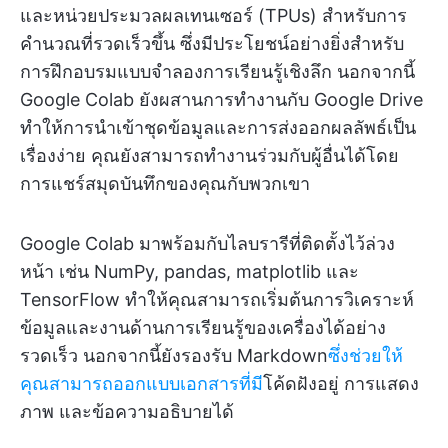
และหน่วยประมวลผลเทนเซอร์ (TPUs) สำหรับการ
คำนวณที่รวดเร็วขึ้น ซึ่งมีประโยชน์อย่างยิ่งสำหรับ
การฝึกอบรมแบบจำลองการเรียนรู้เชิงลึก นอกจากนี้
Google Colab ยังผสานการทำงานกับ Google Drive
ทำให้การนำเข้าชุดข้อมูลและการส่งออกผลลัพธ์เป็น
เรื่องง่าย คุณยังสามารถทำงานร่วมกับผู้อื่นได้โดย
การแชร์สมุดบันทึกของคุณกับพวกเขา
Google Colab มาพร้อมกับไลบรารีที่ติดตั้งไว้ล่วง
หน้า เช่น NumPy, pandas, matplotlib และ
TensorFlow ทำให้คุณสามารถเริ่มต้นการวิเคราะห์
ข้อมูลและงานด้านการเรียนรู้ของเครื่องได้อย่าง
รวดเร็ว นอกจากนี้ยังรองรับ Markdown
ซึ่งช่วยให้
คุณสามารถออกแบบเอกสารที่มี
โค้ดฝังอยู่ การแสดง
ภาพ และข้อความอธิบายได้