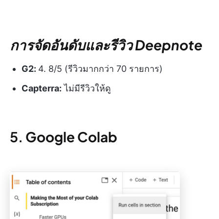
การจัดอันดับและรีวิว Deepnote
G2:
4. 8/5 (รีวิวมากกว่า 70 รายการ)
Capterra:
ไม่มีรีวิวให้ดู
5.
Google Colab