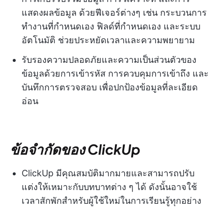
แสดงผลข้อมูล ด้วยฟีเจอร์ต่างๆ เช่น กระบวนการ
ทำงานที่กำหนดเอง ฟิลด์ที่กำหนดเอง และระบบ
อัตโนมัติ ช่วยประหยัดเวลาและความพยายาม
รับรองความปลอดภัยและความเป็นส่วนตัวของ
ข้อมูลด้วยการเข้ารหัส การควบคุมการเข้าถึง และ
บันทึกการตรวจสอบ เพื่อปกป้องข้อมูลที่ละเอียด
อ่อน
ข้อจำกัดของ ClickUp
ClickUp มีคุณสมบัติมากมายและสามารถปรับ
แต่งให้เหมาะกับบทบาทต่าง ๆ ได้ ดังนั้นอาจใช้
เวลาสักพักสำหรับผู้ใช้ใหม่ในการเรียนรู้ทุกอย่าง