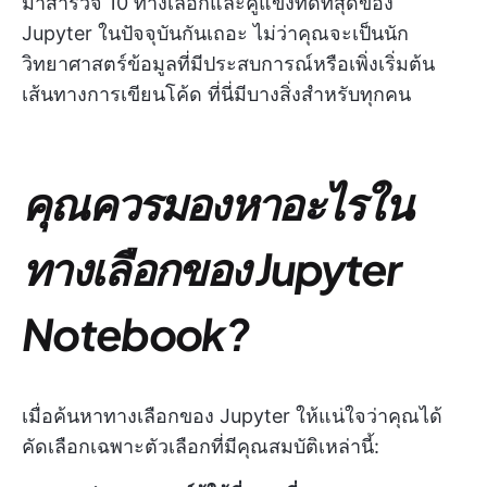
มาสำรวจ 10 ทางเลือกและคู่แข่งที่ดีที่สุดของ
Jupyter ในปัจจุบันกันเถอะ ไม่ว่าคุณจะเป็นนัก
วิทยาศาสตร์ข้อมูลที่มีประสบการณ์หรือเพิ่งเริ่มต้น
เส้นทางการเขียนโค้ด ที่นี่มีบางสิ่งสำหรับทุกคน
คุณควรมองหาอะไรใน
ทางเลือกของ Jupyter
Notebook?
เมื่อค้นหาทางเลือกของ Jupyter ให้แน่ใจว่าคุณได้
คัดเลือกเฉพาะตัวเลือกที่มีคุณสมบัติเหล่านี้: