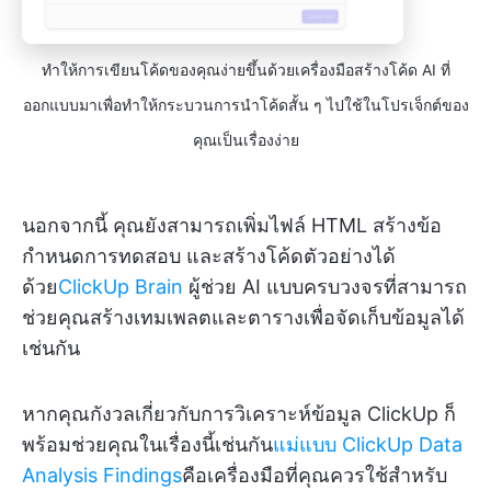
ทำให้การเขียนโค้ดของคุณง่ายขึ้นด้วยเครื่องมือสร้างโค้ด AI ที่
ออกแบบมาเพื่อทำให้กระบวนการนำโค้ดสั้น ๆ ไปใช้ในโปรเจ็กต์ของ
คุณเป็นเรื่องง่าย
นอกจากนี้ คุณยังสามารถเพิ่มไฟล์ HTML สร้างข้อ
กำหนดการทดสอบ และสร้างโค้ดตัวอย่างได้
ด้วย
ClickUp Brain
ผู้ช่วย AI แบบครบวงจรที่สามารถ
ช่วยคุณสร้างเทมเพลตและตารางเพื่อจัดเก็บข้อมูลได้
เช่นกัน
หากคุณกังวลเกี่ยวกับการวิเคราะห์ข้อมูล ClickUp ก็
พร้อมช่วยคุณในเรื่องนี้เช่นกัน
แม่แบบ ClickUp Data
Analysis Findings
คือเครื่องมือที่คุณควรใช้สำหรับ