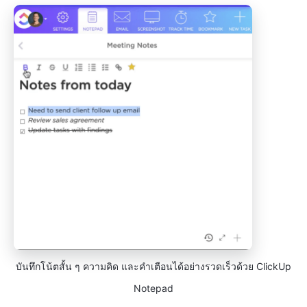
บันทึกโน้ตสั้น ๆ ความคิด และคำเตือนได้อย่างรวดเร็วด้วย ClickUp
Notepad