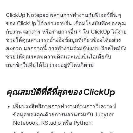
ClickUp Notepad ผสานการทำงานกับฟีเจอร์อื่น ๆ
ของ ClickUp ได้อย่างราบรื่น เชื่อมโยงบันทึกของคุณ
กับงาน เอกสาร หรือรายการอื่น ๆ ใน ClickUp ได้ง่าย
ช่วยให้คุณสามารถอ้างอิงข้อมูลที่เกี่ยวข้องได้อย่าง
สะดวก นอกจากนี้ การทำงานร่วมกันแบบเรียลไทม์ยัง
ช่วยให้คุณระดมความคิดและแบ่งปันไอเดียกับ
สมาชิกในทีมได้ไม่ว่าจะอยู่ที่ไหนก็ตาม
คุณสมบัติที่ดีที่สุดของ ClickUp
เพิ่มประสิทธิภาพการทำงานด้านการวิเคราะห์
ข้อมูลของคุณด้วยการผสานรวมกับ Jupyter
Notebook, RStudio หรือ Python