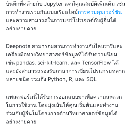
บันทึกที่คล้ายกับ Jupyter แต่มีคุณสมบัติเพิ่มเติม เช่น
การทำงานร่วมกันแบบเรียลไทม์
การควบคุมเวอร์ชัน
และความสามารถในการแชร์โปรเจกต์กับผู้อื่นได้
อย่างง่ายดาย
Deepnote สามารถผสานการทำงานกับไลบรารีและ
เครื่องมือทางวิทยาศาสตร์ข้อมูลที่ได้รับความนิยม
เช่น pandas, sci-kit-learn, และ TensorFlow ได้
และยังสามารถรองรับภาษาการเขียนโปรแกรมหลาก
หลายชนิด รวมถึง Python, R, และ SQL
แพลตฟอร์มนี้ได้รับการออกแบบมาเพื่อความสะดวก
ในการใช้งาน โดยมุ่งเน้นให้คุณเริ่มต้นและทำงาน
ร่วมกับผู้อื่นในโครงการด้านวิทยาศาสตร์ข้อมูลได้
อย่างง่ายดาย