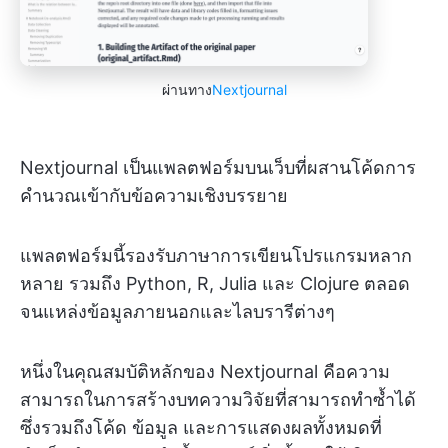
ผ่านทาง
Nextjournal
Nextjournal เป็นแพลตฟอร์มบนเว็บที่ผสานโค้ดการ
คำนวณเข้ากับข้อความเชิงบรรยาย
แพลตฟอร์มนี้รองรับภาษาการเขียนโปรแกรมหลาก
หลาย รวมถึง Python, R, Julia และ Clojure ตลอด
จนแหล่งข้อมูลภายนอกและไลบรารีต่างๆ
หนึ่งในคุณสมบัติหลักของ Nextjournal คือความ
สามารถในการสร้างบทความวิจัยที่สามารถทำซ้ำได้
ซึ่งรวมถึงโค้ด ข้อมูล และการแสดงผลทั้งหมดที่