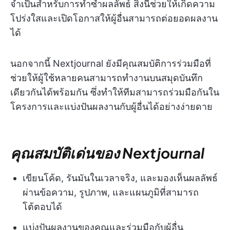
จำเป็นสำหรับการทำซ้ำผลลัพธ์ สิ่งนี้ช่วยให้เกิดความ
โปร่งใสและเปิดโอกาสให้ผู้อื่นสามารถต่อยอดผลงาน
ได้
นอกจากนี้ Nextjournal ยังมีคุณสมบัติการร่วมมือที่
ช่วยให้ผู้ใช้หลายคนสามารถทำงานบนสมุดบันทึก
เดียวกันได้พร้อมกัน ซึ่งทำให้ทีมสามารถร่วมมือกันใน
โครงการและแบ่งปันผลงานกับผู้อื่นได้อย่างง่ายดาย
คุณสมบัติเด่นของ Nextjournal
เขียนโค้ด, รันมันในเวลาจริง, และมองเห็นผลลัพธ์
ผ่านข้อความ, รูปภาพ, และแผนภูมิที่สามารถ
โต้ตอบได้
แบ่งปันผลงานของคุณและร่วมมือกับผู้อื่น