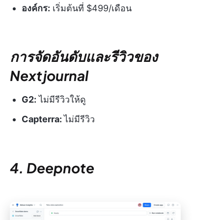
องค์กร:
เริ่มต้นที่ $499/เดือน
การจัดอันดับและรีวิวของ
Nextjournal
G2:
ไม่มีรีวิวให้ดู
Capterra:
ไม่มีรีวิว
4. Deepnote