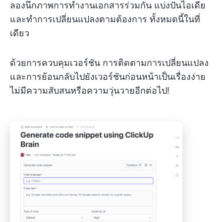
ลองนึกภาพการทำงานเอกสารร่วมกัน แบ่งปันไอเดีย
และทำการเปลี่ยนแปลงตามต้องการ ทั้งหมดนี้ในที่
เดียว
ด้วยการควบคุมเวอร์ชัน การติดตามการเปลี่ยนแปลง
และการย้อนกลับไปยังเวอร์ชันก่อนหน้าเป็นเรื่องง่าย
ไม่มีความสับสนหรือความวุ่นวายอีกต่อไป!