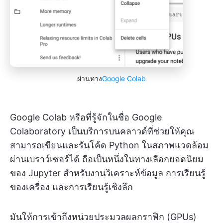
ผ่านทาง
Google Colab
Google Colab หรือที่รู้จักในชื่อ Google
Colaboratory เป็นบริการบนคลาวด์ที่ช่วยให้คุณ
สามารถเขียนและรันโค้ด Python ในสภาพแวดล้อม
ผ่านเบราว์เซอร์ได้ ถือเป็นหนึ่งในทางเลือกยอดนิยม
ของ Jupyter สำหรับงานวิเคราะห์ข้อมูล การเรียนรู้
ของเครื่อง และการเรียนรู้เชิงลึก
มันให้การเข้าถึงหน่วยประมวลผลกราฟิก (GPUs)