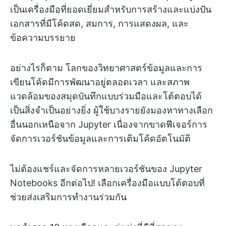
เป็นเครื่องมือที่ยอดเยี่ยมสำหรับการสร้างและแบ่งปัน
เอกสารที่มีโค้ดสด, สมการ, การแสดงผล, และ
ข้อความบรรยาย
อย่างไรก็ตาม โลกของวิทยาศาสตร์ข้อมูลและการ
เขียนโค้ดมีการพัฒนาอยู่ตลอดเวลา และสภาพ
แวดล้อมของสมุดบันทึกแบบร่วมมือและโต้ตอบได้
เป็นสิ่งจำเป็นอย่างยิ่ง ผู้ใช้บางรายยังมองหาทางเลือก
อื่นนอกเหนือจาก Jupyter เนื่องจากขาดฟีเจอร์การ
จัดการเวอร์ชันข้อมูลและการเติมโค้ดอัตโนมัติ
ไม่ต้องแชร์และจัดการหลายเวอร์ชันของ Jupyter
Notebooks อีกต่อไป! เลือกเครื่องมือแบบโต้ตอบที่
ช่วยส่งเสริมการทำงานร่วมกัน