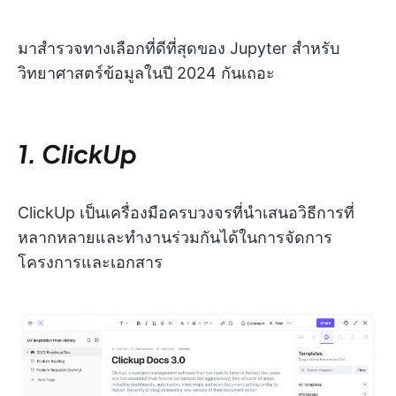
มาสำรวจทางเลือกที่ดีที่สุดของ Jupyter สำหรับ
วิทยาศาสตร์ข้อมูลในปี 2024 กันเถอะ
1. ClickUp
ClickUp เป็นเครื่องมือครบวงจรที่นำเสนอวิธีการที่
หลากหลายและทำงานร่วมกันได้ในการจัดการ
โครงการและเอกสาร