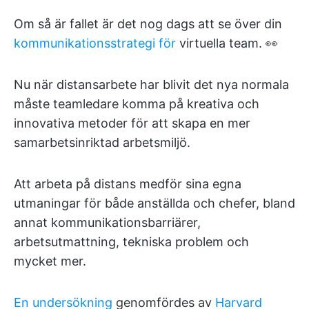
Om så är fallet är det nog dags att se över din
kommunikationsstrategi för
virtuella team. 👀
Nu när distansarbete har blivit det nya normala
måste teamledare komma på kreativa och
innovativa metoder för att skapa en mer
samarbetsinriktad arbetsmiljö.
Att arbeta på distans medför sina egna
utmaningar för både anställda och chefer, bland
annat kommunikationsbarriärer,
arbetsutmattning, tekniska problem och
mycket mer.
En undersökning
genomfördes av
Harvard