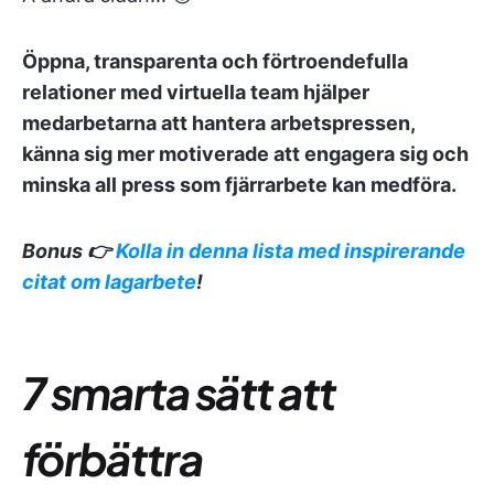
Öppna, transparenta och förtroendefulla
relationer med virtuella team hjälper
medarbetarna att hantera arbetspressen,
känna sig mer motiverade att engagera sig och
minska all press som fjärrarbete kan medföra.
Bonus 👉
Kolla in denna lista med inspirerande
citat om lagarbete
!
7 smarta sätt att
förbättra