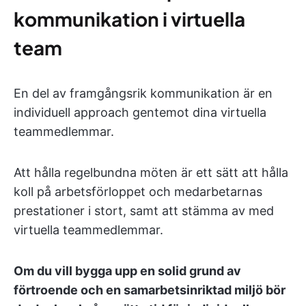
kommunikation i virtuella
team
En del av framgångsrik kommunikation är en
individuell approach gentemot dina virtuella
teammedlemmar.
Att hålla regelbundna möten är ett sätt att hålla
koll på arbetsförloppet och medarbetarnas
prestationer i stort, samt att stämma av med
virtuella teammedlemmar.
Om du vill bygga upp en solid grund av
förtroende och en samarbetsinriktad miljö bör