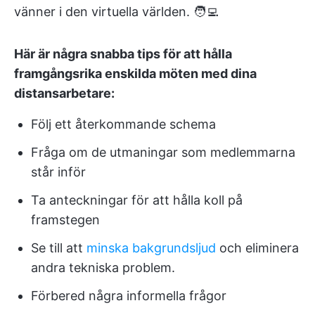
vänner i den virtuella världen. 🧑‍💻
Här är några snabba tips för att hålla
framgångsrika enskilda möten med dina
distansarbetare:
Följ ett återkommande schema
Fråga om de utmaningar som medlemmarna
står inför
Ta anteckningar för att hålla koll på
framstegen
Se till att
minska bakgrundsljud
och eliminera
andra tekniska problem.
Förbered några informella frågor