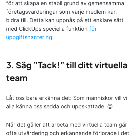
för att skapa en stabil grund av gemensamma
företagsvärderingar som varje medlem kan
bidra till. Detta kan uppnås på ett enklare sätt
med ClickUps speciella funktion
för
uppgiftshantering
.
3.
Säg ”Tack!” till ditt virtuella
team
Låt oss bara erkänna det: Som människor vill vi
alla känna oss sedda och uppskattade. 😌
När det gäller att arbeta med virtuella team går
ofta utvärdering och erkännande förlorade i det