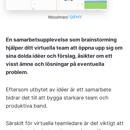
Moodman/
GIPHY
En samarbetsupplevelse som brainstorming
hjälper ditt virtuella team att öppna upp sig om
sina dolda idéer och förslag, åsikter om ett
visst ämne och lösningar på eventuella
problem.
Eftersom utbytet av idéer är ett samarbete
bidrar det till att bygga starkare team och
produktiva band.
Särskilt för virtuella teamledare är det viktigt att