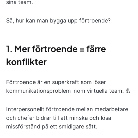
sina team.
Så, hur kan man bygga upp förtroende?
1.
Mer förtroende = färre
konflikter
Förtroende är en superkraft som löser
kommunikationsproblem inom virtuella team. 💪
Interpersonellt förtroende mellan medarbetare
och chefer bidrar till att minska och lösa
missförstånd på ett smidigare sätt.