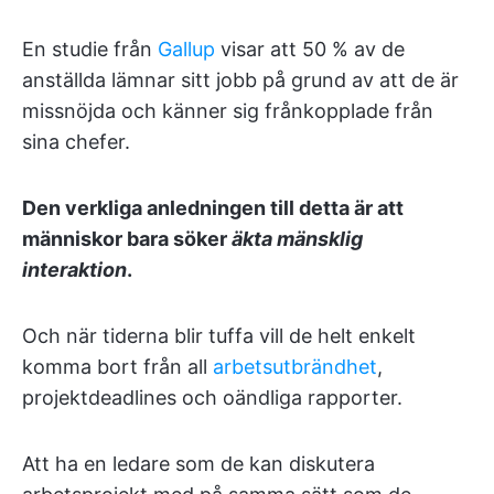
En studie från
Gallup
visar att 50 % av de
anställda lämnar sitt jobb på grund av att de är
missnöjda och känner sig frånkopplade från
sina chefer.
Den verkliga anledningen till detta är att
människor bara söker
äkta mänsklig
interaktion
.
Och när tiderna blir tuffa vill de helt enkelt
komma bort från all
arbetsutbrändhet
,
projektdeadlines och oändliga rapporter.
Att ha en ledare som de kan diskutera