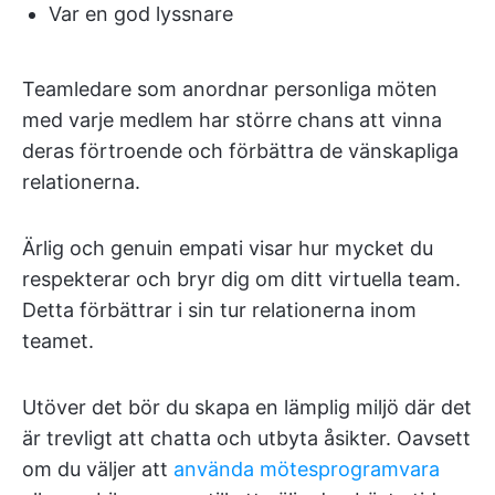
Var en god lyssnare
Teamledare som anordnar personliga möten
med varje medlem har större chans att vinna
deras förtroende och förbättra de vänskapliga
relationerna.
Ärlig och genuin empati visar hur mycket du
respekterar och bryr dig om ditt virtuella team.
Detta förbättrar i sin tur relationerna inom
teamet.
Utöver det bör du skapa en lämplig miljö där det
är trevligt att chatta och utbyta åsikter. Oavsett
om du väljer att
använda mötesprogramvara