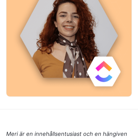
Meri är en innehållsentusiast och en hängiven