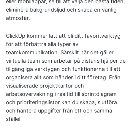
eller mobilappar, se till att välja den bästa tiden,
eliminera bakgrundsljud och skapa en vänlig
atmosfär.
ClickUp kommer lätt att bli ditt favoritverktyg
för att förbättra alla typer av
teamkommunikation. Särskilt när det gäller
virtuella team som arbetar på distans hjälper de
tillgängliga verktygen och funktionerna till att
organisera allt som händer i ditt företag. Från
visualiserade projektkartor och
arbetsövervakning i realtid till sprintdiagram
och prioriteringslistor kan du skapa, slutföra
och hantera uppgifter från ett och samma
ställe!