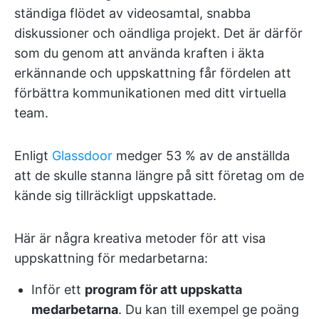
ständiga flödet av videosamtal, snabba
diskussioner och oändliga projekt. Det är därför
som du genom att använda kraften i äkta
erkännande och uppskattning får fördelen att
förbättra kommunikationen med ditt virtuella
team.
Enligt
Glassdoor
medger 53 % av de anställda
att de skulle stanna längre på sitt företag om de
kände sig tillräckligt uppskattade.
Här är några kreativa metoder för att visa
uppskattning för medarbetarna:
Inför ett
program för att uppskatta
medarbetarna
. Du kan till exempel ge poäng