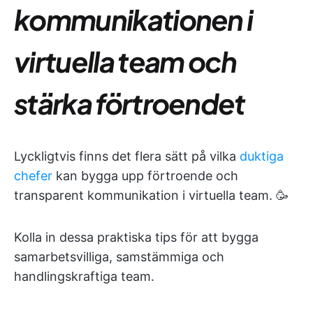
kommunikationen i
virtuella team och
stärka förtroendet
Lyckligtvis finns det flera sätt på vilka
duktiga
chefer
kan bygga upp förtroende och
transparent kommunikation i virtuella team. 🥳
Kolla in dessa praktiska tips för att bygga
samarbetsvilliga, samstämmiga och
handlingskraftiga team.