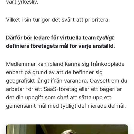
vårt yrkesliv.
Vilket i sin tur gör det svårt att prioritera.
Därför bör ledare för virtuella team
tydligt
definiera företagets mål för varje anställd.
Medlemmar kan ibland känna sig frånkopplade
enbart på grund av att de befinner sig
geografiskt långt ifrån varandra. Oavsett om du
arbetar för ett SaaS-företag eller ett bageri är
det din uppgift som chef att sätta upp ett
gemensamt mål med tydligt definierade delmål.