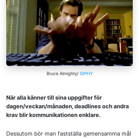
Bruce Almighty/
GIPHY
När alla känner till sina uppgifter för
dagen/veckan/månaden, deadlines och andra
krav blir kommunikationen enklare.
Dessutom bör man fastställa gemensamma mål