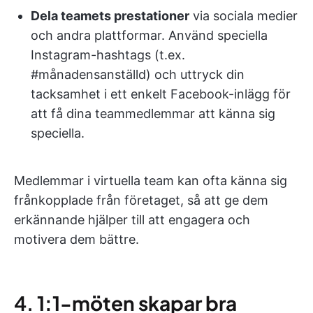
Dela teamets prestationer
via sociala medier
och andra plattformar. Använd speciella
Instagram-hashtags (t.ex.
#månadensanställd) och uttryck din
tacksamhet i ett enkelt Facebook-inlägg för
att få dina teammedlemmar att känna sig
speciella.
Medlemmar i virtuella team kan ofta känna sig
frånkopplade från företaget, så att ge dem
erkännande hjälper till att engagera och
motivera dem bättre.
4.
1:1-möten skapar bra