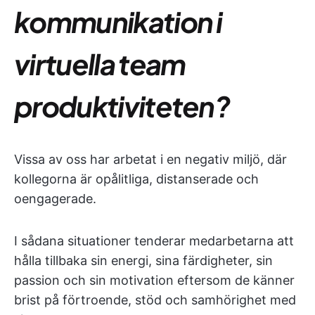
kommunikation i
virtuella team
produktiviteten?
Vissa av oss har arbetat i en negativ miljö, där
kollegorna är opålitliga, distanserade och
oengagerade.
I sådana situationer tenderar medarbetarna att
hålla tillbaka sin energi, sina färdigheter, sin
passion och sin motivation eftersom de känner
brist på förtroende, stöd och samhörighet med