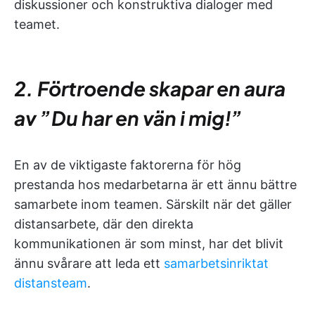
diskussioner och konstruktiva dialoger med
teamet.
2. Förtroende skapar en aura
av ”Du har en vän i mig!”
En av de viktigaste faktorerna för hög
prestanda hos medarbetarna är ett ännu bättre
samarbete inom teamen. Särskilt när det gäller
distansarbete, där den direkta
kommunikationen är som minst, har det blivit
ännu svårare att leda ett
samarbetsinriktat
distansteam
.