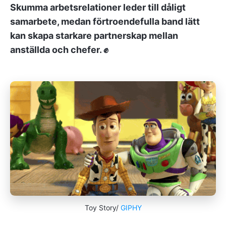
Skumma arbetsrelationer leder till dåligt
samarbete, medan förtroendefulla band lätt
kan skapa starkare partnerskap mellan
anställda och chefer. ✊
Toy Story/
GIPHY