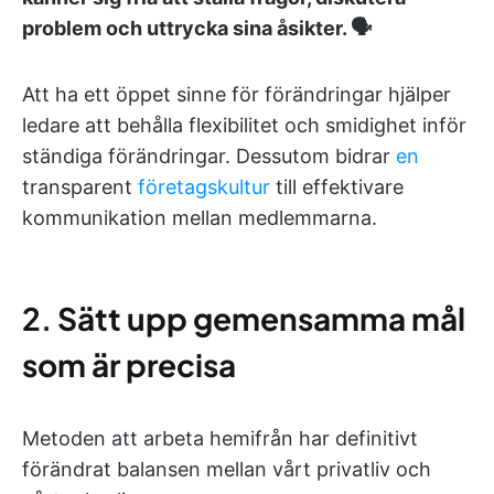
problem och uttrycka sina åsikter. 🗣️
Att ha ett öppet sinne för förändringar hjälper
ledare att behålla flexibilitet och smidighet inför
ständiga förändringar. Dessutom bidrar
en
transparent
företagskultur
till effektivare
kommunikation mellan medlemmarna.
2.
Sätt upp gemensamma mål
som är precisa
Metoden att arbeta hemifrån har definitivt
förändrat balansen mellan vårt privatliv och