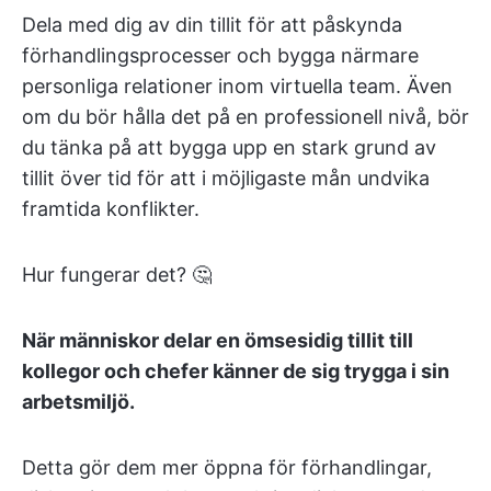
Dela med dig av din tillit för att påskynda
förhandlingsprocesser och bygga närmare
personliga relationer inom virtuella team. Även
om du bör hålla det på en professionell nivå, bör
du tänka på att bygga upp en stark grund av
tillit över tid för att i möjligaste mån undvika
framtida konflikter.
Hur fungerar det? 🤔
När människor delar en ömsesidig tillit till
kollegor och chefer känner de sig trygga i sin
arbetsmiljö.
Detta gör dem mer öppna för förhandlingar,