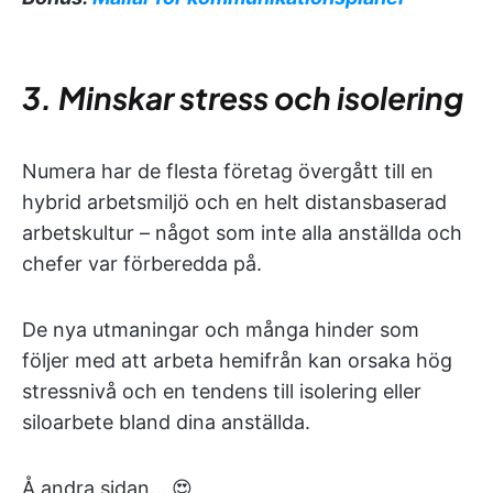
3. Minskar stress och isolering
Numera har de flesta företag övergått till en
hybrid arbetsmiljö och en helt distansbaserad
arbetskultur – något som inte alla anställda och
chefer var förberedda på.
De nya utmaningar och många hinder som
följer med att arbeta hemifrån kan orsaka hög
stressnivå och en tendens till isolering eller
siloarbete bland dina anställda.
Å andra sidan... 😍