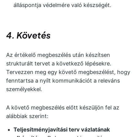
álláspontja védelmére való készségét.
4. Követés
Az értékelő megbeszélés után készítsen
strukturált tervet a következő lépésekre.
Tervezzen meg egy követő megbeszélést, hogy
fenntartsa a nyílt kommunikációt a releváns
személyekkel.
A követő megbeszélés előtt készüljön fel az
alábbiak szerint:
Teljesítményjavítási terv vázlatának