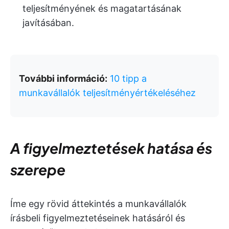
teljesítményének és magatartásának
javításában.
További információ:
10 tipp a
munkavállalók teljesítményértékeléséhez
A figyelmeztetések hatása és
szerepe
Íme egy rövid áttekintés a munkavállalók
írásbeli figyelmeztetéseinek hatásáról és