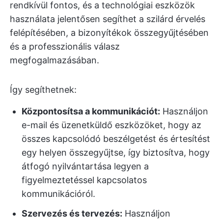
rendkívül fontos, és a technológiai eszközök
használata jelentősen segíthet a szilárd érvelés
felépítésében, a bizonyítékok összegyűjtésében
és a professzionális válasz
megfogalmazásában.
Így segíthetnek:
Központosítsa a kommunikációt:
Használjon
e-mail és üzenetküldő eszközöket, hogy az
összes kapcsolódó beszélgetést és értesítést
egy helyen összegyűjtse, így biztosítva, hogy
átfogó nyilvántartása legyen a
figyelmeztetéssel kapcsolatos
kommunikációról.
Szervezés és tervezés:
Használjon