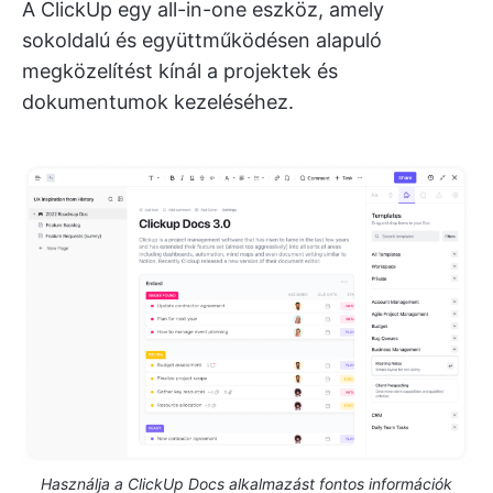
A ClickUp egy all-in-one eszköz, amely
sokoldalú és együttműködésen alapuló
megközelítést kínál a projektek és
dokumentumok kezeléséhez.
Használja a ClickUp Docs alkalmazást fontos információk