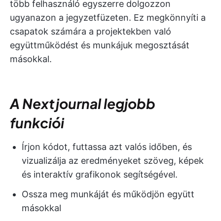
több felhasználó egyszerre dolgozzon
ugyanazon a jegyzetfüzeten. Ez megkönnyíti a
csapatok számára a projektekben való
együttműködést és munkájuk megosztását
másokkal.
A Nextjournal legjobb
funkciói
Írjon kódot, futtassa azt valós időben, és
vizualizálja az eredményeket szöveg, képek
és interaktív grafikonok segítségével.
Ossza meg munkáját és működjön együtt
másokkal