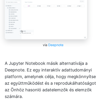
via
Deepnote
A Jupyter Notebook másik alternatívája a
Deepnote. Ez egy interaktív adattudományi
platform, amelynek célja, hogy megkönnyítse
az együttműködést és a reprodukálhatóságot
az Önhöz hasonló adatelemzők és elemzők
számára.