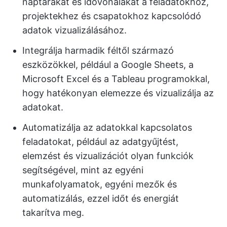
naptárakat és idővonalakat a feladatokhoz,
projektekhez és csapatokhoz kapcsolódó
adatok vizualizálásához.
Integrálja harmadik féltől származó
eszközökkel, például a Google Sheets, a
Microsoft Excel és a Tableau programokkal,
hogy hatékonyan elemezze és vizualizálja az
adatokat.
Automatizálja az adatokkal kapcsolatos
feladatokat, például az adatgyűjtést,
elemzést és vizualizációt olyan funkciók
segítségével, mint az egyéni
munkafolyamatok, egyéni mezők és
automatizálás, ezzel időt és energiát
takarítva meg.