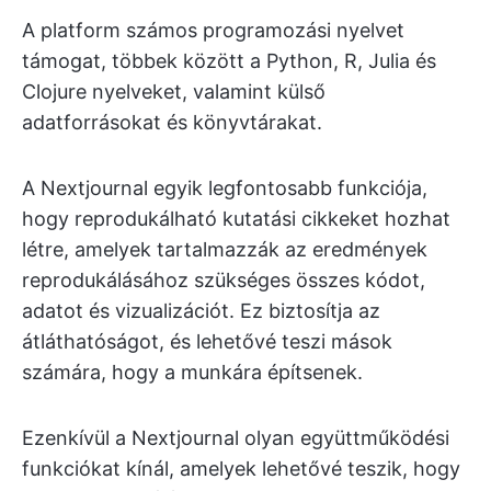
A platform számos programozási nyelvet
támogat, többek között a Python, R, Julia és
Clojure nyelveket, valamint külső
adatforrásokat és könyvtárakat.
A Nextjournal egyik legfontosabb funkciója,
hogy reprodukálható kutatási cikkeket hozhat
létre, amelyek tartalmazzák az eredmények
reprodukálásához szükséges összes kódot,
adatot és vizualizációt. Ez biztosítja az
átláthatóságot, és lehetővé teszi mások
számára, hogy a munkára építsenek.
Ezenkívül a Nextjournal olyan együttműködési
funkciókat kínál, amelyek lehetővé teszik, hogy