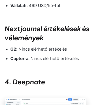
Vállalati:
499 USD/hó-tól
Nextjournal értékelések és
vélemények
G2:
Nincs elérhető értékelés
Capterra:
Nincs elérhető értékelés
4. Deepnote