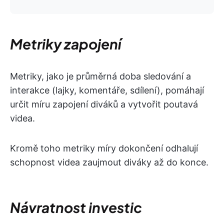
Metriky zapojení
Metriky, jako je průměrná doba sledování a
interakce (lajky, komentáře, sdílení), pomáhají
určit míru zapojení diváků a vytvořit poutavá
videa.
Kromě toho metriky míry dokončení odhalují
schopnost videa zaujmout diváky až do konce.
Návratnost investic