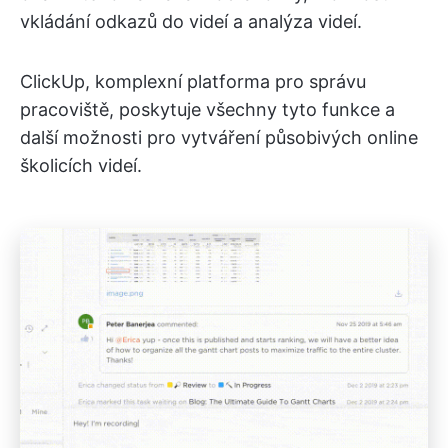
vkládání odkazů do videí a analýza videí.
ClickUp, komplexní platforma pro správu
pracoviště, poskytuje všechny tyto funkce a
další možnosti pro vytváření působivých online
školicích videí.