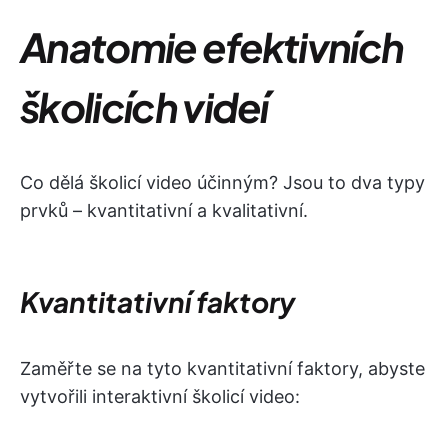
Anatomie efektivních
školicích videí
Co dělá školicí video účinným? Jsou to dva typy
prvků – kvantitativní a kvalitativní.
Kvantitativní faktory
Zaměřte se na tyto kvantitativní faktory, abyste
vytvořili interaktivní školicí video: