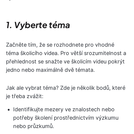
1. Vyberte téma
Začněte tím, že se rozhodnete pro vhodné
téma školicího videa. Pro větší srozumitelnost a
přehlednost se snažte ve školicím videu pokrýt
jedno nebo maximálně dvě témata.
Jak ale vybrat téma? Zde je několik bodů, které
je třeba zvážit:
Identifikujte mezery ve znalostech nebo
potřeby školení prostřednictvím výzkumu
nebo průzkumů.