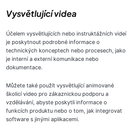
Vysvětlující videa
Účelem vysvětlujících nebo instruktážních videí
je poskytnout podrobné informace o
technických konceptech nebo procesech, jako
je interní a externí komunikace nebo
dokumentace.
Můžete také použít vysvětlující animované
školicí video pro zákaznickou podporu a
vzdělávání, abyste poskytli informace o
funkcích produktu nebo o tom, jak integrovat
software s jinými aplikacemi.