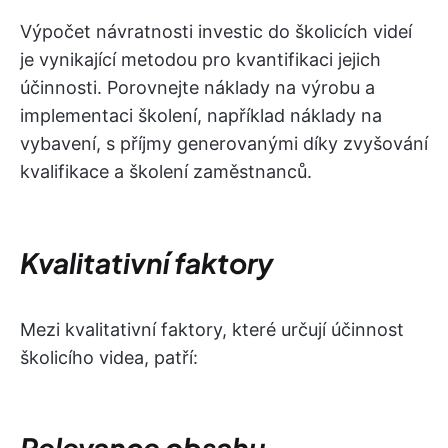
Výpočet návratnosti investic do školicích videí
je vynikající metodou pro kvantifikaci jejich
účinnosti. Porovnejte náklady na výrobu a
implementaci školení, například náklady na
vybavení, s příjmy generovanými díky zvyšování
kvalifikace a školení zaměstnanců.
Kvalitativní faktory
Mezi kvalitativní faktory, které určují účinnost
školicího videa, patří:
Relevance obsahu