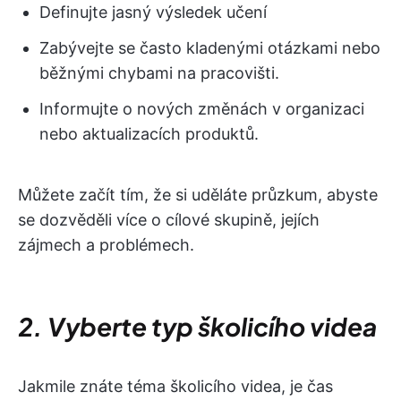
Definujte jasný výsledek učení
Zabývejte se často kladenými otázkami nebo
běžnými chybami na pracovišti.
Informujte o nových změnách v organizaci
nebo aktualizacích produktů.
Můžete začít tím, že si uděláte průzkum, abyste
se dozvěděli více o cílové skupině, jejích
zájmech a problémech.
2. Vyberte typ školicího videa
Jakmile znáte téma školicího videa, je čas