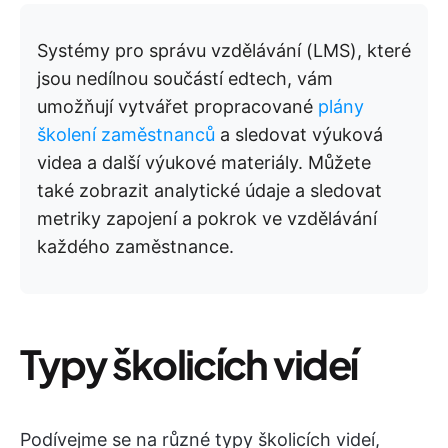
Systémy pro správu vzdělávání (LMS), které
jsou nedílnou součástí edtech, vám
umožňují vytvářet propracované
plány
školení zaměstnanců
a sledovat výuková
videa a další výukové materiály. Můžete
také zobrazit analytické údaje a sledovat
metriky zapojení a pokrok ve vzdělávání
každého zaměstnance.
Typy školicích videí
Podívejme se na různé typy školicích videí,