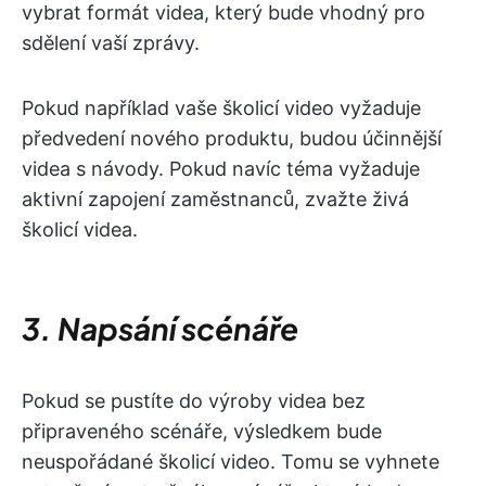
vybrat formát videa, který bude vhodný pro
sdělení vaší zprávy.
Pokud například vaše školicí video vyžaduje
předvedení nového produktu, budou účinnější
videa s návody. Pokud navíc téma vyžaduje
aktivní zapojení zaměstnanců, zvažte živá
školicí videa.
3. Napsání scénáře
Pokud se pustíte do výroby videa bez
připraveného scénáře, výsledkem bude
neuspořádané školicí video. Tomu se vyhnete