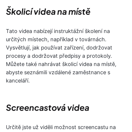
Školicí videa na místě
Tato videa nabízejí instruktážní školení na
určitých místech, například v továrnách.
Vysvětlují, jak používat zařízení, dodržovat
procesy a dodržovat předpisy a protokoly.
Můžete také nahrávat školicí videa na místě,
abyste seznámili vzdálené zaměstnance s
kanceláří.
Screencastová videa
Určitě jste už viděli možnost screencastu na