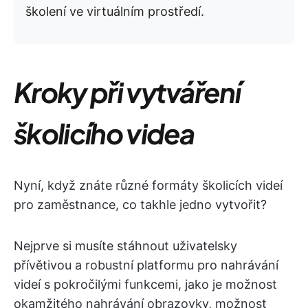
školení ve virtuálním prostředí.
Kroky při vytváření
školicího videa
Nyní, když znáte různé formáty školicích videí
pro zaměstnance, co takhle jedno vytvořit?
Nejprve si musíte stáhnout uživatelsky
přívětivou a robustní platformu pro nahrávání
videí s pokročilými funkcemi, jako je možnost
okamžitého nahrávání obrazovky, možnost