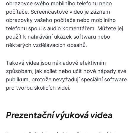
obrazovce svého mobilního telefonu nebo
počítače. Screencastové video je záznam
obrazovky vašeho počítače nebo mobilního
telefonu spolu s audio komentářem. Můžete jej
použít k nahrávání ukázek softwaru nebo
některých vzdělávacích obsahů.
Taková videa jsou nákladově efektivním
způsobem, jak sdílet nebo učit nové nápady své
publikum, protože nevyžadují speciální software
pro tvorbu školicích videí.
Prezentační výuková videa