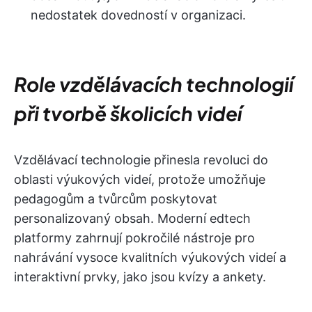
nedostatek dovedností v organizaci.
Role vzdělávacích technologií
při tvorbě školicích videí
Vzdělávací technologie přinesla revoluci do
oblasti výukových videí, protože umožňuje
pedagogům a tvůrcům poskytovat
personalizovaný obsah. Moderní edtech
platformy zahrnují pokročilé nástroje pro
nahrávání vysoce kvalitních výukových videí a
interaktivní prvky, jako jsou kvízy a ankety.