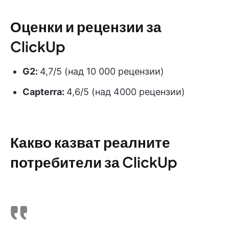
Оценки и рецензии за
ClickUp
G2
:
4,7/5 (над 10 000 рецензии)
Capterra:
4,6/5 (над 4000 рецензии)
Какво казват реалните
потребители за ClickUp