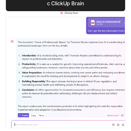
с ClickUp Brain