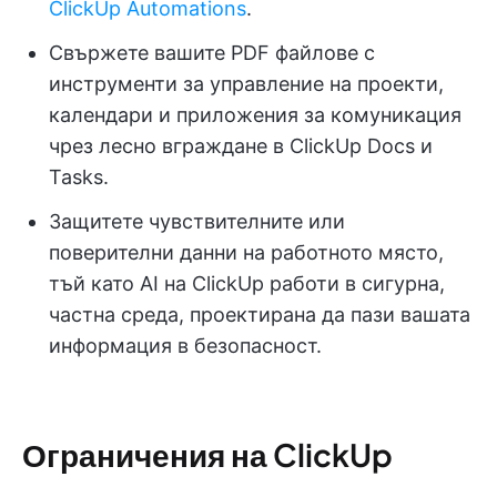
ClickUp Automations
.
Свържете вашите PDF файлове с
инструменти за управление на проекти,
календари и приложения за комуникация
чрез лесно вграждане в ClickUp Docs и
Tasks.
Защитете чувствителните или
поверителни данни на работното място,
тъй като AI на ClickUp работи в сигурна,
частна среда, проектирана да пази вашата
информация в безопасност.
Ограничения на ClickUp