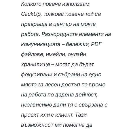
Колкото повече използвам
ClickUp, толкова повече той се
превръща в център на моята
работа. Разнородните елементи на
комуникацията – бележки, PDF
файлове, имейли, онлайн
хранилище – могат да бъдат
фокусирани и събрани на едно
място за лесен достъп по време
на работа по дадена дейност,
независимо дали тя е свързана с
проект или с клиент. Тази
възможност ми помогна да