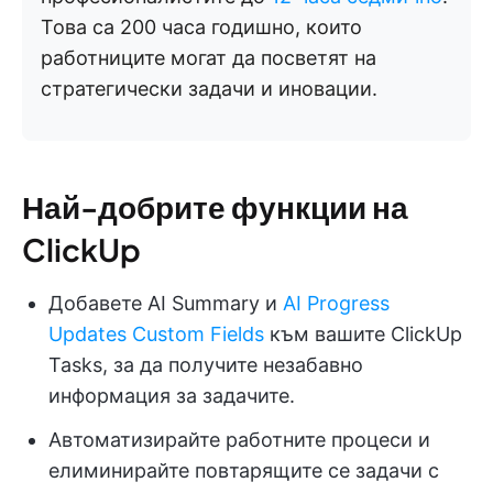
Това са 200 часа годишно, които
работниците могат да посветят на
стратегически задачи и иновации.
Най-добрите функции на
ClickUp
Добавете AI Summary и
AI Progress
Updates Custom Fields
към вашите ClickUp
Tasks, за да получите незабавно
информация за задачите.
Автоматизирайте работните процеси и
елиминирайте повтарящите се задачи с