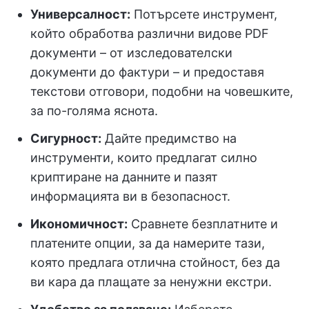
Универсалност:
Потърсете инструмент,
който обработва различни видове PDF
документи – от изследователски
документи до фактури – и предоставя
текстови отговори, подобни на човешките,
за по-голяма яснота.
Сигурност:
Дайте предимство на
инструменти, които предлагат силно
криптиране на данните и пазят
информацията ви в безопасност.
Икономичност:
Сравнете безплатните и
платените опции, за да намерите тази,
която предлага отлична стойност, без да
ви кара да плащате за ненужни екстри.