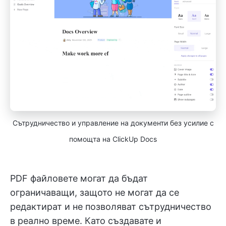
Сътрудничество и управление на документи без усилие с
помощта на ClickUp Docs
PDF файловете могат да бъдат
ограничаващи, защото не могат да се
редактират и не позволяват сътрудничество
в реално време. Като създавате и