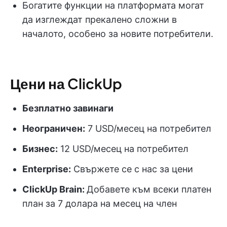
Богатите функции на платформата могат
да изглеждат прекалено сложни в
началото, особено за новите потребители.
Цени на ClickUp
Безплатно завинаги
Неограничен:
7 USD/месец на потребител
Бизнес:
12 USD/месец на потребител
Enterprise:
Свържете се с нас за цени
ClickUp Brain:
Добавете към всеки платен
план за 7 долара на месец на член