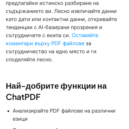
предлагайки истинско разбиране на
съдържанието ви. Лесно извличайте данни
като дати или контактни данни, откривайте
тенденции с AI-базирани прозрения и
сътрудничете с екипа си.
Оставяйте
коментари върху PDF файлове
за
сътрудничество на едно място и ги
споделяйте лесно.
Най-добрите функции на
ChatPDF
Анализирайте PDF файлове на различни
езици