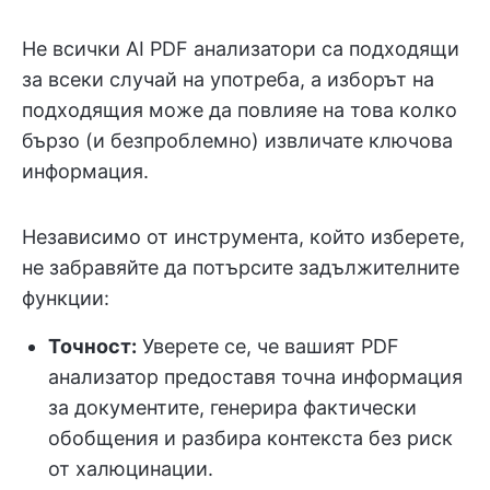
Не всички AI PDF анализатори са подходящи
за всеки случай на употреба, а изборът на
подходящия може да повлияе на това колко
бързо (и безпроблемно) извличате ключова
информация.
Независимо от инструмента, който изберете,
не забравяйте да потърсите задължителните
функции:
Точност:
Уверете се, че вашият PDF
анализатор предоставя точна информация
за документите, генерира фактически
обобщения и разбира контекста без риск
от халюцинации.