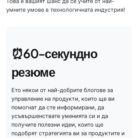
Това е вашият шанс да се учите от най-
умните умове в технологичната индустрия!
⏰60-секундно
резюме
Ето някои от най-добрите блогове за
управление на продукти, които ще ви
помогнат да сте информирани, да
усъвършенствате уменията си и да
получите полезни идеи, които ще
подобрят стратегията ви за продуктите и