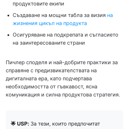
продуктовите екипи
Създаване на мощни табла за визия
на
жизнения цикъл на продукта
Осигуряване на подкрепата и съгласието
на заинтересованите страни
Пичлер споделя и най-добрите практики за
справяне с предизвикателствата на
дигиталната ера, като подчертава
необходимостта от гъвкавост, ясна
комуникация и силна продуктова стратегия.
🌟 USP:
За тези, които предпочитат