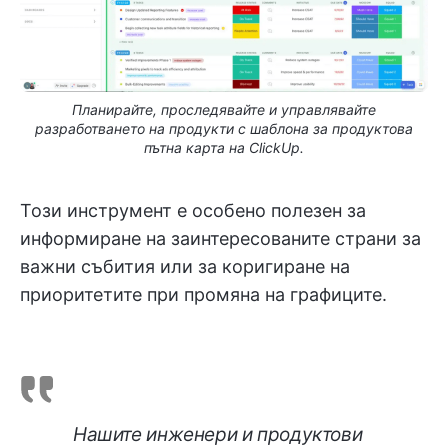
Планирайте, проследявайте и управлявайте
разработването на продукти с шаблона за продуктова
пътна карта на ClickUp.
Този инструмент е особено полезен за
информиране на заинтересованите страни за
важни събития или за коригиране на
приоритетите при промяна на графиците.
Нашите инженери и продуктови