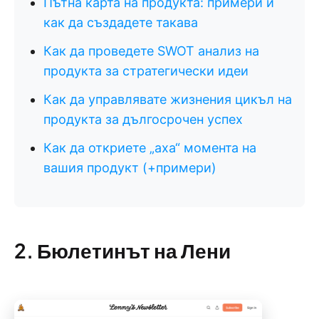
Пътна карта на продукта: примери и
как да създадете такава
Как да проведете SWOT анализ на
продукта за стратегически идеи
Как да управлявате жизнения цикъл на
продукта за дългосрочен успех
Как да откриете „аха“ момента на
вашия продукт (+примери)
2. Бюлетинът на Лени