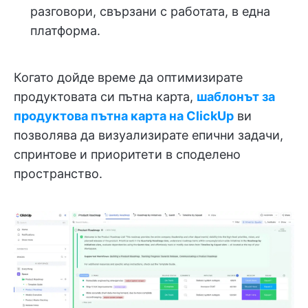
разговори, свързани с работата, в една
платформа.
Когато дойде време да оптимизирате
продуктовата си пътна карта,
шаблонът за
продуктова пътна карта на ClickUp
ви
позволява да визуализирате епични задачи,
спринтове и приоритети в споделено
пространство.