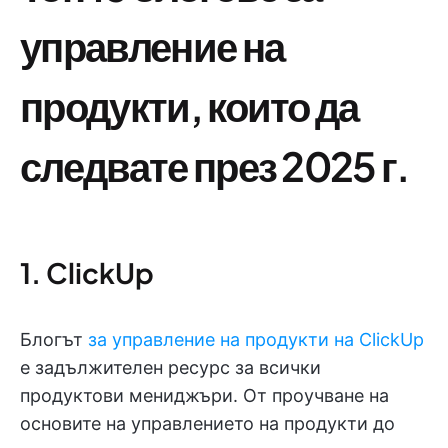
управление на
продукти, които да
следвате през 2025 г.
1. ClickUp
Блогът
за управление на продукти на ClickUp
е задължителен ресурс за всички
продуктови мениджъри. От проучване на
основите на управлението на продукти до