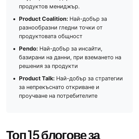
продуктов мениджър.
Product Coalition:
Най-добър за
разнообразни гледни точки от
продуктовата общност
Pendo:
Най-добър за инсайти,
базирани на данни, при вземането на
решения за продукти
Product Talk:
Най-добър за стратегии
за непрекъснато откриване и
проучване на потребителите
Топ 15 блогове за