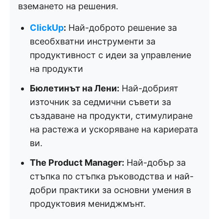
вземането на решения.
ClickUp
:
Най-доброто решение за
всеобхватни инструменти за
продуктивност с идеи за управление
на продукти
Бюлетинът на Лени:
Най-добрият
източник за седмични съвети за
създаване на продукти, стимулиране
на растежа и ускоряване на кариерата
ви.
The Product Manager:
Най-добър за
стъпка по стъпка ръководства и най-
добри практики за основни умения в
продуктовия мениджмънт.