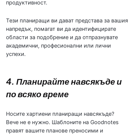
продуктивност.
Тези планиращи ви дават представа за вашия
напредък, помагат ви да идентифицирате
области за подобрение и да отпразнувате
академични, професионални или лични
успехи.
4. Планирайте навсякъде и
по всяко време
Носите хартиени планиращи навсякъде?
Вече не е нужно. Шаблоните на Goodnotes
правят вашите планове преносими и