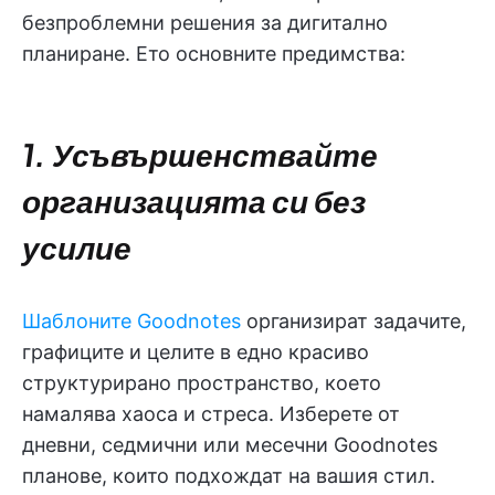
безпроблемни решения за дигитално
планиране. Ето основните предимства:
1. Усъвършенствайте
организацията си без
усилие
Шаблоните Goodnotes
организират задачите,
графиците и целите в едно красиво
структурирано пространство, което
намалява хаоса и стреса. Изберете от
дневни, седмични или месечни Goodnotes
планове, които подхождат на вашия стил.