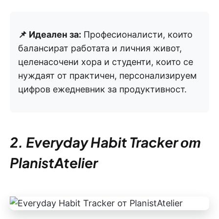
📌 Идеален за:
Професионалисти, които
балансират работата и личния живот,
целенасочени хора и студенти, които се
нуждаят от практичен, персонализируем
цифров ежедневник за продуктивност.
2. Everyday Habit Tracker от
PlanistAtelier