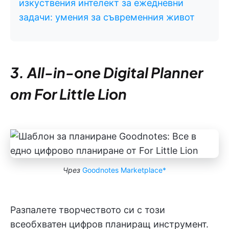
изкуствения интелект за ежедневни
задачи: умения за съвременния живот
3. All-in-one Digital Planner
от For Little Lion
Чрез
Goodnotes Marketplace*
Разпалете творчеството си с този
всеобхватен цифров планиращ инструмент.