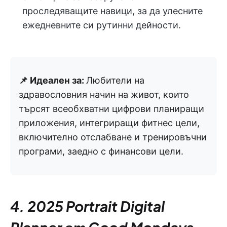
проследяващите навици, за да улесните
ежедневните си рутинни дейности.
📌 Идеален за:
Любители на
здравословния начин на живот, които
търсят всеобхватни цифрови планиращи
приложения, интегриращи фитнес цели,
включително отслабване и тренировъчни
програми, заедно с финансови цели.
4. 2025 Portrait Digital