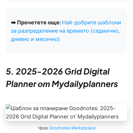
➡️ Прочетете още:
Най-добрите шаблони
за разпределение на времето (седмично,
дневно и месечно)
5. 2025-2026 Grid Digital
Planner от Mydailyplanners
Чрез
Goodnotes Marketplace