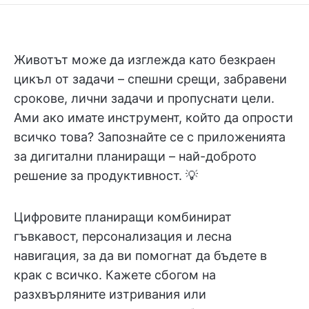
Животът може да изглежда като безкраен
цикъл от задачи – спешни срещи, забравени
срокове, лични задачи и пропуснати цели.
Ами ако имате инструмент, който да опрости
всичко това? Запознайте се с приложенията
за дигитални планиращи – най-доброто
решение за продуктивност. 💡
Цифровите планиращи комбинират
гъвкавост, персонализация и лесна
навигация, за да ви помогнат да бъдете в
крак с всичко. Кажете сбогом на
разхвърляните изтривания или