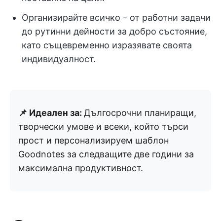
Организирайте всичко – от работни задачи
до рутинни дейности за добро състояние,
като същевременно изразявате своята
индивидуалност.
📌 Идеален за:
Дългосрочни планиращи,
творчески умове и всеки, който търси
прост и персонализируем шаблон
Goodnotes за следващите две години за
максимална продуктивност.