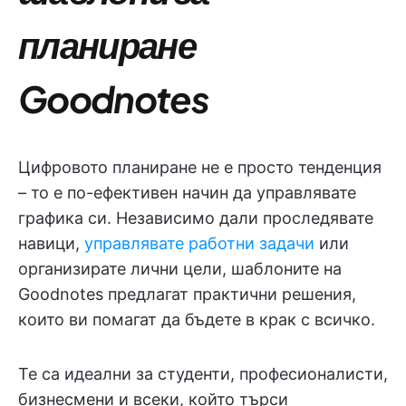
планиране
Goodnotes
Цифровото планиране не е просто тенденция
– то е по-ефективен начин да управлявате
графика си. Независимо дали проследявате
навици,
управлявате работни задачи
или
организирате лични цели, шаблоните на
Goodnotes предлагат практични решения,
които ви помагат да бъдете в крак с всичко.
Те са идеални за студенти, професионалисти,
бизнесмени и всеки, който търси