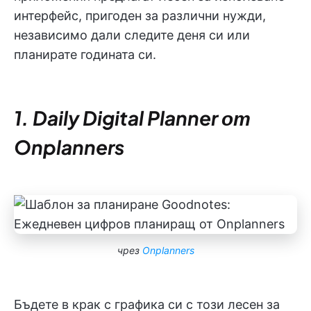
интерфейс, пригоден за различни нужди,
независимо дали следите деня си или
планирате годината си.
1. Daily Digital Planner от
Onplanners
чрез
Onplanners
Бъдете в крак с графика си с този лесен за