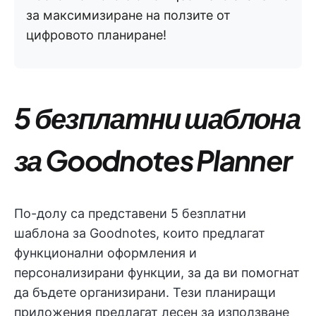
за максимизиране на ползите от
цифровото планиране!
5 безплатни шаблона
за Goodnotes Planner
По-долу са представени 5 безплатни
шаблона за Goodnotes, които предлагат
функционални оформления и
персонализирани функции, за да ви помогнат
да бъдете организирани. Тези планиращи
приложения предлагат лесен за използване