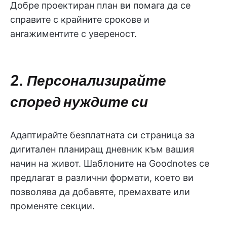
Добре проектиран план ви помага да се
справите с крайните срокове и
ангажиментите с увереност.
2. Персонализирайте
според нуждите си
Адаптирайте безплатната си страница за
дигитален планиращ дневник към вашия
начин на живот. Шаблоните на Goodnotes се
предлагат в различни формати, което ви
позволява да добавяте, премахвате или
променяте секции.