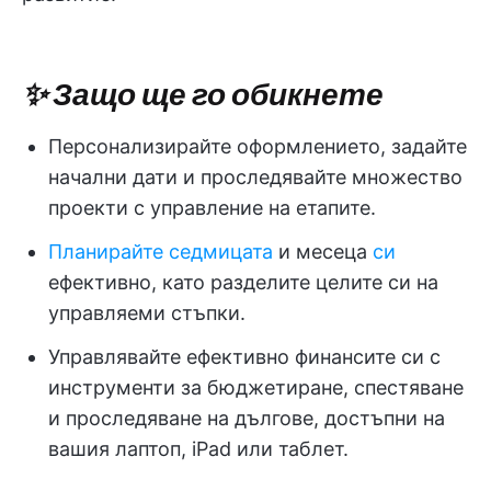
✨ Защо ще го обикнете
Персонализирайте оформлението, задайте
начални дати и проследявайте множество
проекти с управление на етапите.
Планирайте седмицата
и месеца
си
ефективно, като разделите целите си на
управляеми стъпки.
Управлявайте ефективно финансите си с
инструменти за бюджетиране, спестяване
и проследяване на дългове, достъпни на
вашия лаптоп, iPad или таблет.