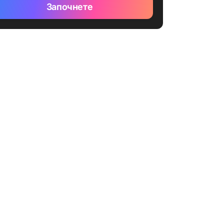
Започнете