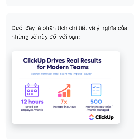
Dưới đây là phân tích chi tiết về ý nghĩa của
những số này đối với bạn: