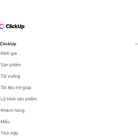
ClickUp Logo
ClickUp
Định giá
Sản phẩm
Tải xuống
Tài liệu trợ giúp
Lộ trình sản phẩm
Khách hàng
Mẫu
Tích hợp