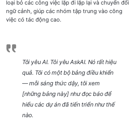
loại bỏ các công việc lặp đi lặp lại và chuyển đổi
ngữ cảnh, giúp các nhóm tập trung vào công
việc có tác động cao.
Tôi yêu AI. Tôi yêu AskAI. Nó rất hiệu
quả. Tôi có một bộ bảng điều khiển
— mỗi sáng thức dậy, tôi xem
[những bảng này] như đọc báo để
hiểu các dự án đã tiến triển như thế
nào.