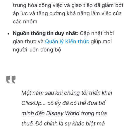
trung hóa công việc và giao tiếp đã giảm bớt
áp lực và tăng cường khả năng làm việc của
các nhóm
Nguồn thông tin duy nhất:
Cập nhật thời
gian thực và
Quản lý Kiến thức
giúp mọi
người luôn đồng bộ
Một năm sau khi chúng tôi triển khai
ClickUp… cô ấy đã có thể đưa bố
mình đến Disney World trong mùa
thuế. Đó chính là sự khác biệt mà