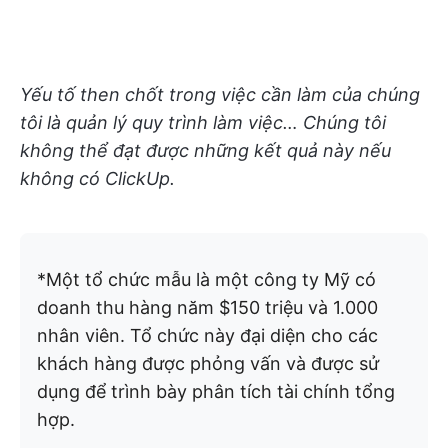
Yếu tố then chốt trong việc cần làm của chúng
tôi là quản lý quy trình làm việc… Chúng tôi
không thể đạt được những kết quả này nếu
không có ClickUp.
*Một tổ chức mẫu là một công ty Mỹ có
doanh thu hàng năm $150 triệu và 1.000
nhân viên. Tổ chức này đại diện cho các
khách hàng được phỏng vấn và được sử
dụng để trình bày phân tích tài chính tổng
hợp.