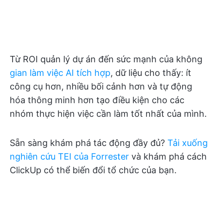
Từ ROI quản lý dự án đến sức mạnh của không
gian làm việc AI tích hợp
, dữ liệu cho thấy: ít
công cụ hơn, nhiều bối cảnh hơn và tự động
hóa thông minh hơn tạo điều kiện cho các
nhóm thực hiện việc cần làm tốt nhất của mình.
Sẵn sàng khám phá tác động đầy đủ?
Tải xuống
nghiên cứu TEI của Forrester
và khám phá cách
ClickUp có thể biến đổi tổ chức của bạn.