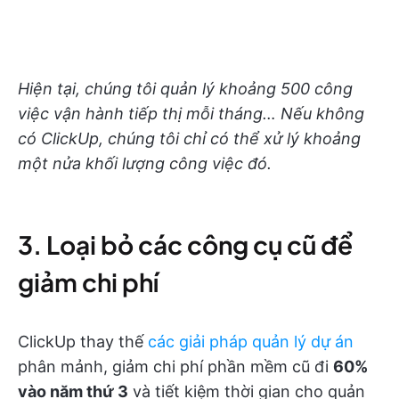
Hiện tại, chúng tôi quản lý khoảng 500 công
việc vận hành tiếp thị mỗi tháng… Nếu không
có ClickUp, chúng tôi chỉ có thể xử lý khoảng
một nửa khối lượng công việc đó.
3. Loại bỏ các công cụ cũ để
giảm chi phí
ClickUp thay thế
các giải pháp quản lý dự án
phân mảnh, giảm chi phí phần mềm cũ đi
60%
vào năm thứ 3
và tiết kiệm thời gian cho quản