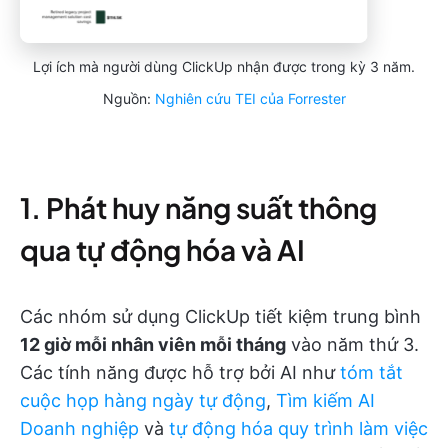
Lợi ích mà người dùng ClickUp nhận được trong kỳ 3 năm.
Nguồn:
Nghiên cứu TEI của Forrester
1. Phát huy năng suất thông
qua tự động hóa và AI
Các nhóm sử dụng ClickUp tiết kiệm trung bình
12 giờ mỗi nhân viên mỗi tháng
vào năm thứ 3.
Các tính năng được hỗ trợ bởi AI như
tóm tắt
cuộc họp hàng ngày tự động
,
Tìm kiếm AI
Doanh nghiệp
và
tự động hóa quy trình làm việc