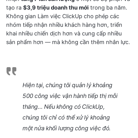
tạo ra
$3,9 triệu doanh thu mới
trong ba năm.
Không gian Làm việc ClickUp cho phép các
nhóm tiếp nhận nhiều khách hàng hơn, triển
khai nhiều chiến dịch hơn và cung cấp nhiều
sản phẩm hơn — mà không cần thêm nhân lực.
Hiện tại, chúng tôi quản lý khoảng
500 công việc vận hành tiếp thị mỗi
tháng… Nếu không có ClickUp,
chúng tôi chỉ có thể xử lý khoảng
một nửa khối lượng công việc đó.