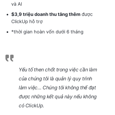
và AI
$3,9 triệu doanh thu tăng thêm
được
ClickUp hỗ trợ
*thời gian hoàn vốn dưới 6 tháng
Yếu tố then chốt trong việc cần làm
của chúng tôi là quản lý quy trình
làm việc… Chúng tôi không thể đạt
được những kết quả này nếu không
có ClickUp.