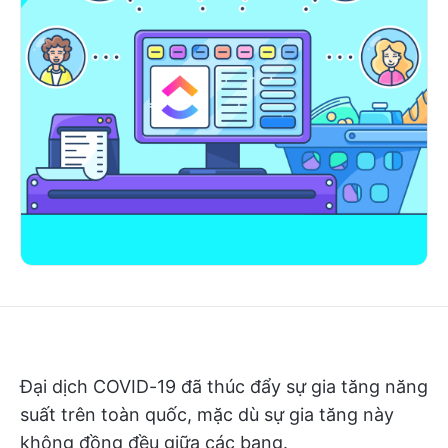
Đại dịch COVID-19 đã thúc đẩy sự gia tăng năng
suất trên toàn quốc, mặc dù sự gia tăng này
không đồng đều giữa các bang.