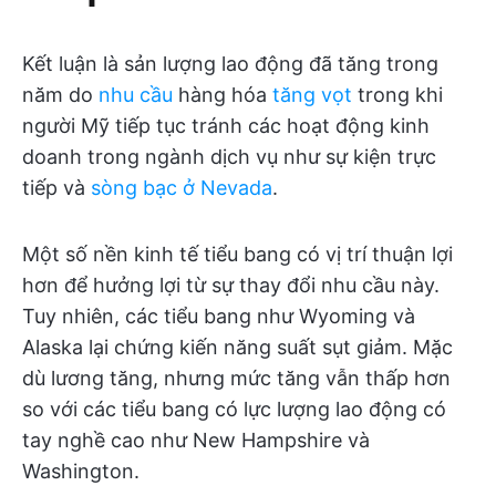
Kết luận là sản lượng lao động đã tăng trong
năm do
nhu cầu
hàng hóa
tăng vọt
trong khi
người Mỹ tiếp tục tránh các hoạt động kinh
doanh trong ngành dịch vụ như sự kiện trực
tiếp và
sòng bạc ở Nevada
.
Một số nền kinh tế tiểu bang có vị trí thuận lợi
hơn để hưởng lợi từ sự thay đổi nhu cầu này.
Tuy nhiên, các tiểu bang như Wyoming và
Alaska lại chứng kiến năng suất sụt giảm. Mặc
dù lương tăng, nhưng mức tăng vẫn thấp hơn
so với các tiểu bang có lực lượng lao động có
tay nghề cao như New Hampshire và
Washington.