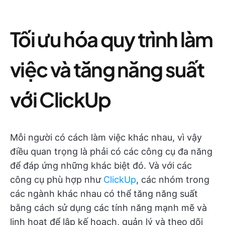
Tối ưu hóa quy trình làm
việc và tăng năng suất
với ClickUp
Mỗi người có cách làm việc khác nhau, vì vậy
điều quan trọng là phải có các công cụ đa năng
để đáp ứng những khác biệt đó. Và với các
công cụ phù hợp như
ClickUp
, các nhóm trong
các ngành khác nhau có thể tăng năng suất
bằng cách sử dụng các tính năng mạnh mẽ và
linh hoạt để lập kế hoạch, quản lý và theo dõi