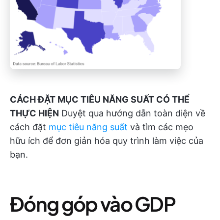
CÁCH ĐẶT MỤC TIÊU NĂNG SUẤT CÓ THỂ
THỰC HIỆN
Duyệt qua hướng dẫn toàn diện về
cách đặt
mục tiêu năng suất
và tìm các mẹo
hữu ích để đơn giản hóa quy trình làm việc của
bạn.
Đóng góp vào GDP