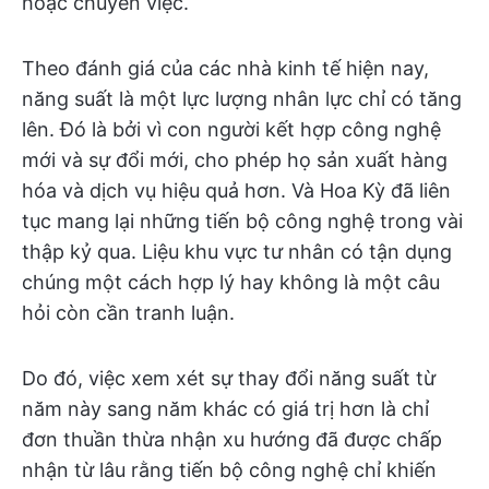
hoặc chuyển việc.
Theo đánh giá của các nhà kinh tế hiện nay,
năng suất là một lực lượng nhân lực chỉ có tăng
lên. Đó là bởi vì con người kết hợp công nghệ
mới và sự đổi mới, cho phép họ sản xuất hàng
hóa và dịch vụ hiệu quả hơn. Và Hoa Kỳ đã liên
tục mang lại những tiến bộ công nghệ trong vài
thập kỷ qua. Liệu khu vực tư nhân có tận dụng
chúng một cách hợp lý hay không là một câu
hỏi còn cần tranh luận.
Do đó, việc xem xét sự thay đổi năng suất từ
năm này sang năm khác có giá trị hơn là chỉ
đơn thuần thừa nhận xu hướng đã được chấp
nhận từ lâu rằng tiến bộ công nghệ chỉ khiến