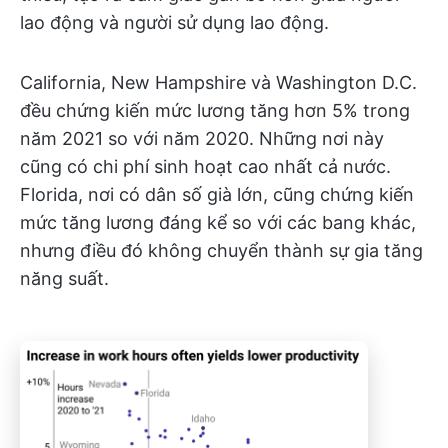
lao động và người sử dụng lao động.
California, New Hampshire và Washington D.C.
đều chứng kiến mức lương tăng hơn 5% trong
năm 2021 so với năm 2020. Những nơi này
cũng có chi phí sinh hoạt cao nhất cả nước.
Florida, nơi có dân số già lớn, cũng chứng kiến
mức tăng lương đáng kể so với các bang khác,
nhưng điều đó không chuyển thành sự gia tăng
năng suất.