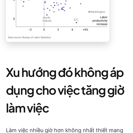
Xu hướng đó không áp
dụng cho việc tăng giờ
làm việc
Làm việc nhiều giờ hơn không nhất thiết mang