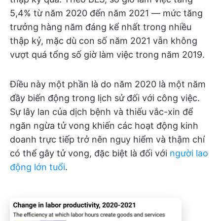
5,4% từ năm 2020 đến năm 2021 — mức tăng
trưởng hàng năm đáng kể nhất trong nhiều
thập kỷ, mặc dù con số năm 2021 vẫn không
vượt quá tổng số giờ làm việc trong năm 2019.
Điều này một phần là do năm 2020 là một năm
đầy biến động trong lịch sử đối với công việc.
Sự lây lan của dịch bệnh và thiếu vắc-xin để
ngăn ngừa tử vong khiến các hoạt động kinh
doanh trực tiếp trở nên nguy hiểm và thậm chí
có thể gây tử vong, đặc biệt là đối với
người lao
động lớn tuổi
.