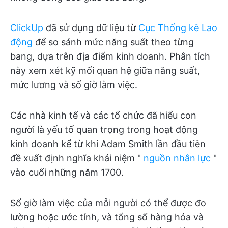
ClickUp
đã sử dụng dữ liệu từ
Cục Thống kê Lao
động
để so sánh mức năng suất theo từng
bang, dựa trên địa điểm kinh doanh. Phân tích
này xem xét kỹ mối quan hệ giữa năng suất,
mức lương và số giờ làm việc.
Các nhà kinh tế và các tổ chức đã hiểu con
người là yếu tố quan trọng trong hoạt động
kinh doanh kể từ khi Adam Smith lần đầu tiên
đề xuất định nghĩa khái niệm "
nguồn nhân lực
"
vào cuối những năm 1700.
Số giờ làm việc của mỗi người có thể được đo
lường hoặc ước tính, và tổng số hàng hóa và