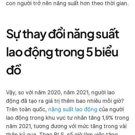
con người trở nên năng suất hơn theo thời gian.
Sự thay đổi năng suất
lao động trong 5 biểu
đồ
Vậy, so với năm 2020, năm 2021, người lao
động đã tạo ra giá trị thêm bao nhiêu mỗi giờ?
Trên toàn quốc,
năng suất lao động
của người
lao động trong khu vực tư nhân tăng 1,9% trong
năm 2021, tương đương với mức tăng trong vài
thập kỷ qua. Theo BLS, số giờ làm việc tăng