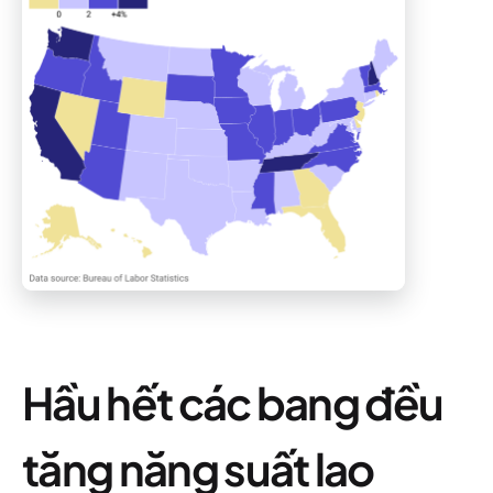
Hầu hết các bang đều
tăng năng suất lao