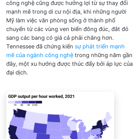
công nghệ cũng được hưởng lợi từ sự thay đổi
mạnh mẽ trong di cư nội địa, khi những người
Mỹ làm việc văn phòng sống ở thành phố
chuyển từ các vùng ven biển đông đúc, đắt đỏ
sang các bang có giá cả phải chăng hơn.
Tennessee đã chứng kiến
sự phát triển mạnh
mẽ của ngành công nghệ
trong những năm gần
đây, một xu hướng được thúc đẩy bởi áp lực của
đại dịch.