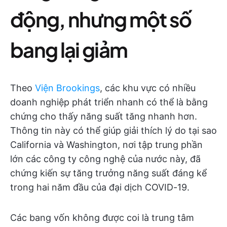
động, nhưng một số
bang lại giảm
Theo
Viện Brookings
, các khu vực có nhiều
doanh nghiệp phát triển nhanh có thể là bằng
chứng cho thấy năng suất tăng nhanh hơn.
Thông tin này có thể giúp giải thích lý do tại sao
California và Washington, nơi tập trung phần
lớn các công ty công nghệ của nước này, đã
chứng kiến sự tăng trưởng năng suất đáng kể
trong hai năm đầu của đại dịch COVID-19.
Các bang vốn không được coi là trung tâm