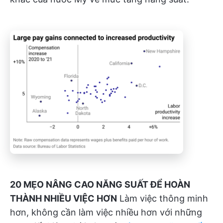
20 MẸO NÂNG CAO NĂNG SUẤT ĐỂ HOÀN
THÀNH NHIỀU VIỆC HƠN
Làm việc thông minh
hơn, không cần làm việc nhiều hơn với những