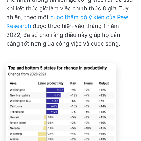
khi kết thúc giờ làm việc chính thức 8 giờ. Tuy
nhiên, theo một
cuộc thăm dò ý kiến của Pew
Research
được thực hiện vào tháng 1 năm
2022, đa số cho rằng điều này giúp họ cân
bằng tốt hơn giữa công việc và cuộc sống.