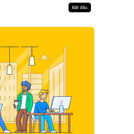
Bắt đầu