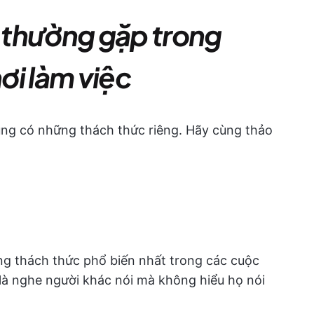
 thường gặp trong
nơi làm việc
ng có những thách thức riêng. Hãy cùng thảo
g thách thức phổ biến nhất trong các cuộc
a là nghe người khác nói mà không hiểu họ nói