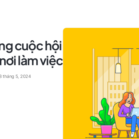
ng cuộc hội
 nơi làm việc
8 tháng 5, 2024