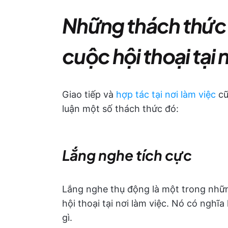
Những thách thức
cuộc hội thoại tại 
Giao tiếp và
hợp tác tại nơi làm việc
cũ
luận một số thách thức đó:
Lắng nghe tích cực
Lắng nghe thụ động là một trong nhữn
hội thoại tại nơi làm việc. Nó có nghĩ
gì.