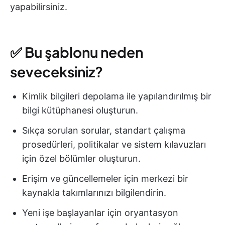
yapabilirsiniz.
✅ Bu şablonu neden
seveceksiniz?
Kimlik bilgileri depolama ile yapılandırılmış bir
bilgi kütüphanesi oluşturun.
Sıkça sorulan sorular, standart çalışma
prosedürleri, politikalar ve sistem kılavuzları
için özel bölümler oluşturun.
Erişim ve güncellemeler için merkezi bir
kaynakla takımlarınızı bilgilendirin.
Yeni işe başlayanlar için oryantasyon