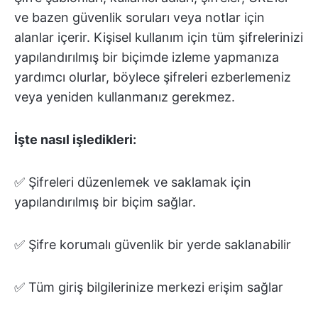
ve bazen güvenlik soruları veya notlar için
alanlar içerir. Kişisel kullanım için tüm şifrelerinizi
yapılandırılmış bir biçimde izleme yapmanıza
yardımcı olurlar, böylece şifreleri ezberlemeniz
veya yeniden kullanmanız gerekmez.
İşte nasıl işledikleri:
✅ Şifreleri düzenlemek ve saklamak için
yapılandırılmış bir biçim sağlar.
✅ Şifre korumalı güvenlik bir yerde saklanabilir
✅ Tüm giriş bilgilerinize merkezi erişim sağlar