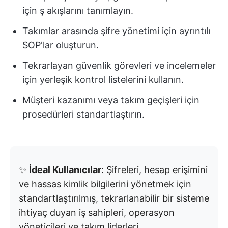
için ş akışlarını tanımlayın.
Takımlar arasında şifre yönetimi için ayrıntılı
SOP'lar oluşturun.
Tekrarlayan güvenlik görevleri ve incelemeler
için yerleşik kontrol listelerini kullanın.
Müşteri kazanımı veya takım geçişleri için
prosedürleri standartlaştırın.
✨
İdeal Kullanıcılar
: Şifreleri, hesap erişimini
ve hassas kimlik bilgilerini yönetmek için
standartlaştırılmış, tekrarlanabilir bir sisteme
ihtiyaç duyan iş sahipleri, operasyon
yöneticileri ve takım liderleri.