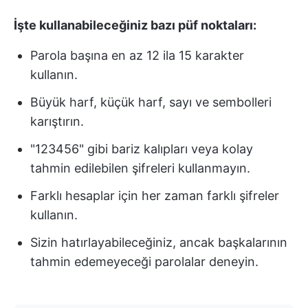
İşte kullanabileceğiniz bazı püf noktaları:
Parola başına en az 12 ila 15 karakter
kullanın.
Büyük harf, küçük harf, sayı ve sembolleri
karıştırın.
"123456" gibi bariz kalıpları veya kolay
tahmin edilebilen şifreleri kullanmayın.
Farklı hesaplar için her zaman farklı şifreler
kullanın.
Sizin hatırlayabileceğiniz, ancak başkalarının
tahmin edemeyeceği parolalar deneyin.