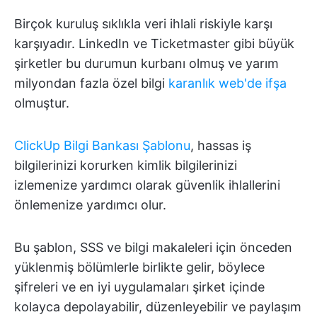
Birçok kuruluş sıklıkla veri ihlali riskiyle karşı
karşıyadır. LinkedIn ve Ticketmaster gibi büyük
şirketler bu durumun kurbanı olmuş ve yarım
milyondan fazla özel bilgi
karanlık web'de ifşa
olmuştur.
ClickUp Bilgi Bankası Şablonu
, hassas iş
bilgilerinizi korurken kimlik bilgilerinizi
izlemenize yardımcı olarak güvenlik ihlallerini
önlemenize yardımcı olur.
Bu şablon, SSS ve bilgi makaleleri için önceden
yüklenmiş bölümlerle birlikte gelir, böylece
şifreleri ve en iyi uygulamaları şirket içinde
kolayca depolayabilir, düzenleyebilir ve paylaşım