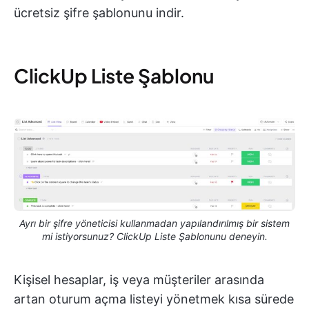
ücretsiz şifre şablonunu indir.
ClickUp Liste Şablonu
Ayrı bir şifre yöneticisi kullanmadan yapılandırılmış bir sistem
mi istiyorsunuz? ClickUp Liste Şablonunu deneyin.
Kişisel hesaplar, iş veya müşteriler arasında
artan oturum açma listeyi yönetmek kısa sürede