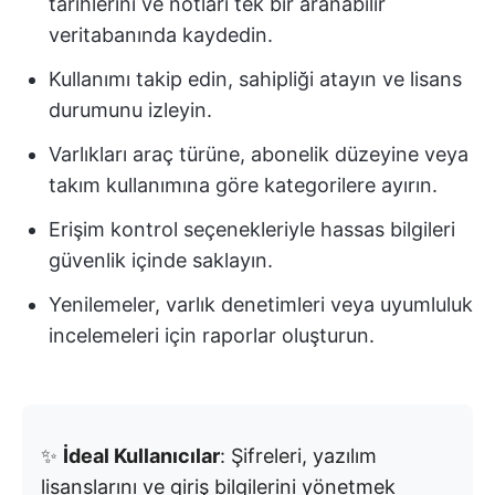
tarihlerini ve notları tek bir aranabilir
veritabanında kaydedin.
Kullanımı takip edin, sahipliği atayın ve lisans
durumunu izleyin.
Varlıkları araç türüne, abonelik düzeyine veya
takım kullanımına göre kategorilere ayırın.
Erişim kontrol seçenekleriyle hassas bilgileri
güvenlik içinde saklayın.
Yenilemeler, varlık denetimleri veya uyumluluk
incelemeleri için raporlar oluşturun.
✨
İdeal Kullanıcılar
: Şifreleri, yazılım
lisanslarını ve giriş bilgilerini yönetmek