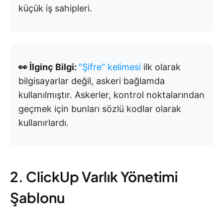
küçük iş sahipleri.
👀 İlginç Bilgi:
"Şifre" kelimesi
ilk olarak
bilgisayarlar değil, askeri bağlamda
kullanılmıştır. Askerler, kontrol noktalarından
geçmek için bunları sözlü kodlar olarak
kullanırlardı.
2. ClickUp Varlık Yönetimi
Şablonu