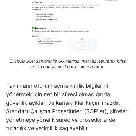
ClickUp SOP şablonu ile SOP'larınızı merkezileştirerek kritik
erişim noktalarını kontrol altında tutun.
Takımların oturum açma kimlik bilgilerini
yönetmek için net bir süreci olmadığında,
güvenlik açıkları ve karışıklıklar kaçınılmazdır.
Standart Çalışma Prosedürleri (SOP'ler), şifreleri
yönetmeye yönelik süreç ve prosedürlerde
tutarlılık ve verimlilik sağlayabilir.