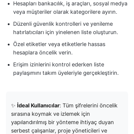
Hesapları bankacılık, iş araçları, sosyal medya
veya müşteriler olarak kategorilere ayırın.
Düzenli güvenlik kontrolleri ve yenileme
hatırlatıcıları için yinelenen liste oluşturun.
Özel etiketler veya etiketlerle hassas
hesaplara öncelik verin.
Erişim izinlerini kontrol ederken liste
paylaşımını takım üyeleriyle gerçekleştirin.
✨
İdeal Kullanıcılar
: Tüm şifrelerini öncelik
sırasına koymak ve izlemek için
yapılandırılmış bir yönteme ihtiyaç duyan
serbest çalışanlar, proje yöneticileri ve