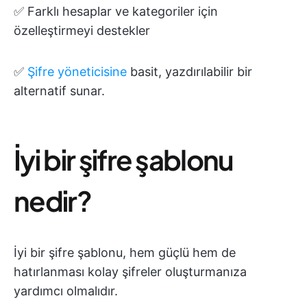
✅ Farklı hesaplar ve kategoriler için
özelleştirmeyi destekler
✅
Şifre yöneticisine
basit, yazdırılabilir bir
alternatif sunar.
İyi bir şifre şablonu
nedir?
İyi bir şifre şablonu, hem güçlü hem de
hatırlanması kolay şifreler oluşturmanıza
yardımcı olmalıdır.