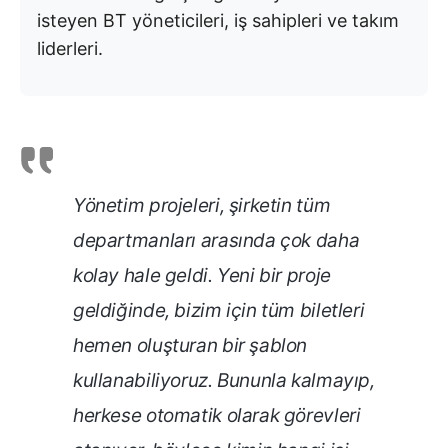
isteyen BT yöneticileri, iş sahipleri ve takım
liderleri.
Yönetim projeleri, şirketin tüm
departmanları arasında çok daha
kolay hale geldi. Yeni bir proje
geldiğinde, bizim için tüm biletleri
hemen oluşturan bir şablon
kullanabiliyoruz. Bununla kalmayıp,
herkese otomatik olarak görevleri