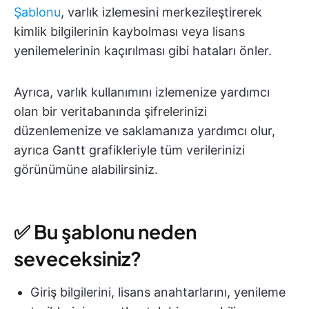
Şablonu
, varlık izlemesini merkezileştirerek
kimlik bilgilerinin kaybolması veya lisans
yenilemelerinin kaçırılması gibi hataları önler.
Ayrıca, varlık kullanımını izlemenize yardımcı
olan bir veritabanında şifrelerinizi
düzenlemenize ve saklamanıza yardımcı olur,
ayrıca Gantt grafikleriyle tüm verilerinizi
görünümüne alabilirsiniz.
✅ Bu şablonu neden
seveceksiniz?
Giriş bilgilerini, lisans anahtarlarını, yenileme