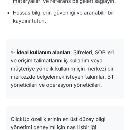
materyalleri ve referans belgeleri sağlayın.
Hassas bilgilerin güvenliği ve aranabilir bir
kaydını tutun.
✨
İdeal kullanım alanları
: Şifreleri, SOP'leri
ve erişim talimatlarını iç kullanım veya
müşteriye yönelik kullanım için merkezi bir
merkezde belgelemek isteyen takımlar, BT
yöneticileri ve operasyon yöneticileri.
ClickUp özelliklerinin en üst düzey bilgi
yönetimi deneyimi için nasıl işbirliği