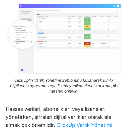
ClickUp'ın Varlık Yönetimi Şablonunu kullanarak kimlik
bilgilerini kaybetme veya lisans yenilemelerini kaçırma gibi
hataları önleyin.
Hassas verileri, abonelikleri veya lisansları
yönetirken, şifreleri dijital varlıklar olarak ele
almak çok önemlidir.
ClickUp Varlık Yönetimi