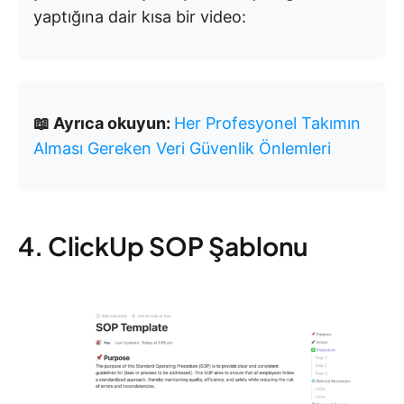
yaptığına dair kısa bir video:
📖 Ayrıca okuyun:
Her Profesyonel Takımın
Alması Gereken Veri Güvenlik Önlemleri
4. ClickUp SOP Şablonu