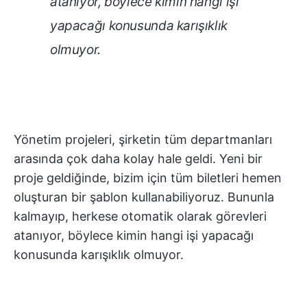
atanıyor, böylece kimin hangi işi
yapacağı konusunda karışıklık
olmuyor.
Yönetim projeleri, şirketin tüm departmanları
arasında çok daha kolay hale geldi. Yeni bir
proje geldiğinde, bizim için tüm biletleri hemen
oluşturan bir şablon kullanabiliyoruz. Bununla
kalmayıp, herkese otomatik olarak görevleri
atanıyor, böylece kimin hangi işi yapacağı
konusunda karışıklık olmuyor.