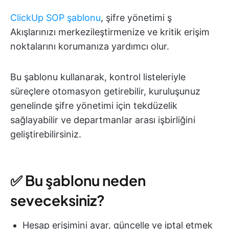
ClickUp SOP şablonu
, şifre yönetimi ş
Akışlarınızı merkezileştirmenize ve kritik erişim
noktalarını korumanıza yardımcı olur.
Bu şablonu kullanarak, kontrol listeleriyle
süreçlere otomasyon getirebilir, kuruluşunuz
genelinde şifre yönetimi için tekdüzelik
sağlayabilir ve departmanlar arası işbirliğini
geliştirebilirsiniz.
✅ Bu şablonu neden
seveceksiniz?
Hesap erişimini ayar, güncelle ve iptal etmek