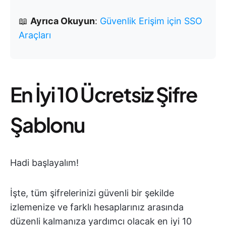
📖
Ayrıca Okuyun
:
Güvenlik Erişim için SSO
Araçları
En İyi 10 Ücretsiz Şifre
Şablonu
Hadi başlayalım!
İşte, tüm şifrelerinizi güvenli bir şekilde
izlemenize ve farklı hesaplarınız arasında
düzenli kalmanıza yardımcı olacak en iyi 10