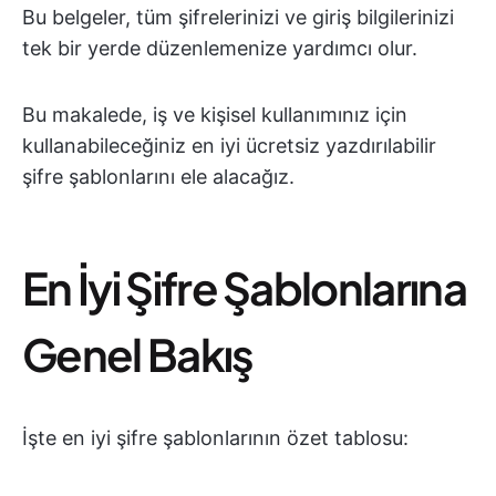
Bu belgeler, tüm şifrelerinizi ve giriş bilgilerinizi
tek bir yerde düzenlemenize yardımcı olur.
Bu makalede, iş ve kişisel kullanımınız için
kullanabileceğiniz en iyi ücretsiz yazdırılabilir
şifre şablonlarını ele alacağız.
En İyi Şifre Şablonlarına
Genel Bakış
İşte en iyi şifre şablonlarının özet tablosu: