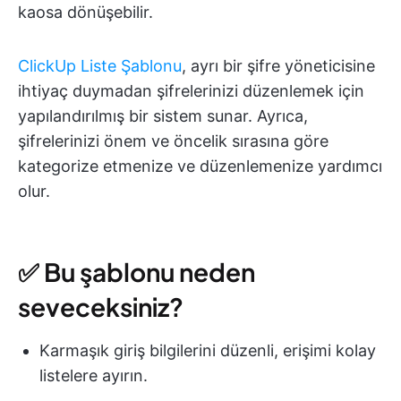
kaosa dönüşebilir.
ClickUp Liste Şablonu
, ayrı bir şifre yöneticisine
ihtiyaç duymadan şifrelerinizi düzenlemek için
yapılandırılmış bir sistem sunar. Ayrıca,
şifrelerinizi önem ve öncelik sırasına göre
kategorize etmenize ve düzenlemenize yardımcı
olur.
✅ Bu şablonu neden
seveceksiniz?
Karmaşık giriş bilgilerini düzenli, erişimi kolay
listelere ayırın.