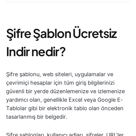
Şifre Şablon Ücretsiz
Indir nedir?
Şifre şablonu, web siteleri, uygulamalar ve
çevrimiçi hesaplar için tüm giriş bilgilerinizi
güvenli bir yerde düzenlemenize ve izlemenize
yardımcı olan, genellikle Excel veya Google E-
Tablolar gibi bir elektronik tablo olan önceden
tasarlanmış bir belgedir.
Şifre şablonları, kullanıcı adları, şifreler, URL'ler