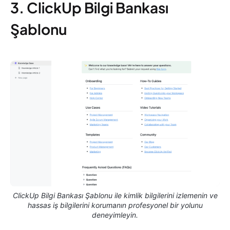
3. ClickUp Bilgi Bankası
Şablonu
ClickUp Bilgi Bankası Şablonu ile kimlik bilgilerini izlemenin ve
hassas iş bilgilerini korumanın profesyonel bir yolunu
deneyimleyin.