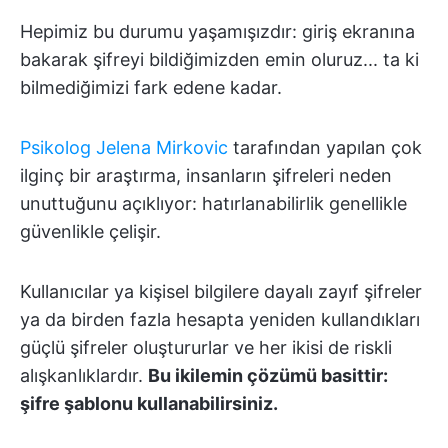
Hepimiz bu durumu yaşamışızdır: giriş ekranına
bakarak şifreyi bildiğimizden emin oluruz... ta ki
bilmediğimizi fark edene kadar.
Psikolog Jelena Mirkovic
tarafından yapılan çok
ilginç bir araştırma, insanların şifreleri neden
unuttuğunu açıklıyor: hatırlanabilirlik genellikle
güvenlikle çelişir.
Kullanıcılar ya kişisel bilgilere dayalı zayıf şifreler
ya da birden fazla hesapta yeniden kullandıkları
güçlü şifreler oluştururlar ve her ikisi de riskli
alışkanlıklardır.
Bu ikilemin çözümü basittir:
şifre şablonu kullanabilirsiniz.