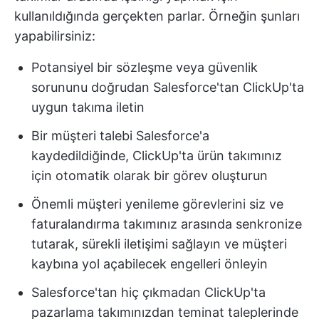
kullanıldığında gerçekten parlar. Örneğin şunları
yapabilirsiniz:
Potansiyel bir sözleşme veya güvenlik
sorununu doğrudan Salesforce'tan ClickUp'ta
uygun takıma iletin
Bir müşteri talebi Salesforce'a
kaydedildiğinde, ClickUp'ta ürün takımınız
için otomatik olarak bir görev oluşturun
Önemli müşteri yenileme görevlerini siz ve
faturalandırma takımınız arasında senkronize
tutarak, sürekli iletişimi sağlayın ve müşteri
kaybına yol açabilecek engelleri önleyin
Salesforce'tan hiç çıkmadan ClickUp'ta
pazarlama takımınızdan teminat taleplerinde