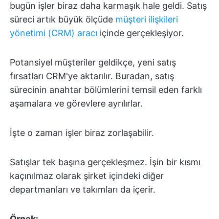
bugün işler biraz daha karmaşık hale geldi. Satış
süreci artık büyük ölçüde
müşteri ilişkileri
yönetimi (CRM) aracı
içinde gerçekleşiyor.
Potansiyel müşteriler geldikçe, yeni satış
fırsatları CRM'ye aktarılır. Buradan, satış
sürecinin anahtar bölümlerini temsil eden farklı
aşamalara ve görevlere ayrılırlar.
İşte o zaman işler biraz zorlaşabilir.
Satışlar tek başına gerçekleşmez. İşin bir kısmı
kaçınılmaz olarak şirket içindeki diğer
departmanları ve takımları da içerir.
Örnek: