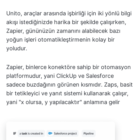
Unito, araçlar arasında işbirliği için iki yönlü bilgi
akışı istediğinizde harika bir şekilde çalışırken,
Zapier, gününüzün zamanını alabilecek bazı
yoğun işleri otomatikleştirmenin kolay bir
yoludur.
Zapier, binlerce konektöre sahip bir otomasyon
platformudur, yani ClickUp ve Salesforce
sadece buzdağının görünen kısmıdır. Zaps, basit
bir tetikleyici ve yanıt sistemi kullanarak çalışır,
yani "x olursa, y yapılacaktır" anlamına gelir