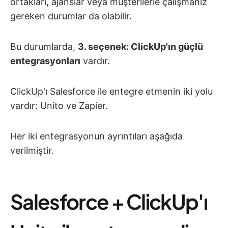
ortakları, ajanslar veya müşterilerle çalışmanız
gereken durumlar da olabilir.
Bu durumlarda,
3. seçenek: ClickUp'ın güçlü
entegrasyonları
vardır.
ClickUp'ı Salesforce ile entegre etmenin iki yolu
vardır: Unito ve Zapier.
Her iki entegrasyonun ayrıntıları aşağıda
verilmiştir.
Salesforce + ClickUp'ı