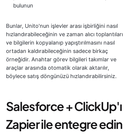
bulunun
Bunlar, Unito'nun işlevler arası işbirliğini nasıl
hızlandırabileceğinin ve zaman alıcı toplantıları
ve bilgilerin kopyalanıp yapıştırılmasını nasıl
ortadan kaldırabileceğinin sadece birkaç
örneğidir. Anahtar görev bilgileri takımlar ve
araçlar arasında otomatik olarak aktarılır,
böylece satış döngünüzü hızlandırabilirsiniz.
Salesforce + ClickUp'ı
Zapier ile entegre edin