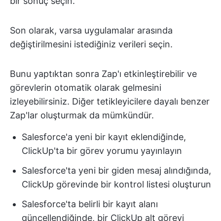
bir sonuç seçin.
Son olarak, varsa uygulamalar arasında
değiştirilmesini istediğiniz verileri seçin.
Bunu yaptıktan sonra Zap'ı etkinleştirebilir ve
görevlerin otomatik olarak gelmesini
izleyebilirsiniz. Diğer tetikleyicilere dayalı benzer
Zap'lar oluşturmak da mümkündür.
Salesforce'a yeni bir kayıt eklendiğinde,
ClickUp'ta bir görev yorumu yayınlayın
Salesforce'ta yeni bir giden mesaj alındığında,
ClickUp görevinde bir kontrol listesi oluşturun
Salesforce'ta belirli bir kayıt alanı
güncellendiğinde, bir ClickUp alt görevi