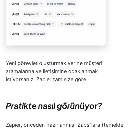
Yeni görevler oluşturmak yerine müşteri
aramalarına ve iletişimine odaklanmak
istiyorsanız, Zapier tam size göre.
Pratikte nasıl görünüyor?
Zapier, önceden hazırlanmış "Zaps"lara (temelde