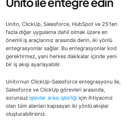
Unito ile entegre edin
Unito, ClickUp, Salesforce, HubSpot ve 25'ten
fazla diğer uygulama dahil olmak üzere en
önemli iş araçlarınız arasında derin, iki yönlü
entegrasyonlar sağlar. Bu entegrasyonlar kod
gerektirmez, yani herkes dakikalar içinde yeni
bir iş akışı ayarlayabilir.
Unito'nun ClickUp-Salesforce entegrasyonu ile,
Salesforce ve ClickUp görevleri arasında,
sorunsuz
işlevler arası işbirliği
için ihtiyacınız
olan tüm alanları kapsayan iki yönlü akışlar
oluşturabilirsiniz.