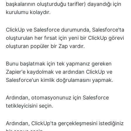
başkalarının oluşturduğu tarifler) dayandığı için
kurulumu kolaydır.
ClickUp ve Salesforce durumunda, Salesforce'ta
oluşturulan her fırsat için yeni bir ClickUp görevi
oluşturan popüler bir Zap vardır.
Bunu başlatmak için tek yapmanız gereken
Zapier'e kaydolmak ve ardından ClickUp ve
Salesforce'un kimlik doğrulamasını yapmak.
Ardından, otomasyonunuz için Salesforce
tetikleyicisini seçin.
Ardından, ClickUp'ta gerçekleşmesini istediğiniz