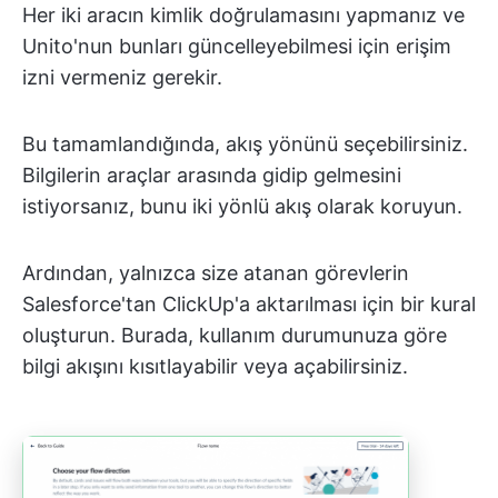
Her iki aracın kimlik doğrulamasını yapmanız ve
Unito'nun bunları güncelleyebilmesi için erişim
izni vermeniz gerekir.
Bu tamamlandığında, akış yönünü seçebilirsiniz.
Bilgilerin araçlar arasında gidip gelmesini
istiyorsanız, bunu iki yönlü akış olarak koruyun.
Ardından, yalnızca size atanan görevlerin
Salesforce'tan ClickUp'a aktarılması için bir kural
oluşturun. Burada, kullanım durumunuza göre
bilgi akışını kısıtlayabilir veya açabilirsiniz.