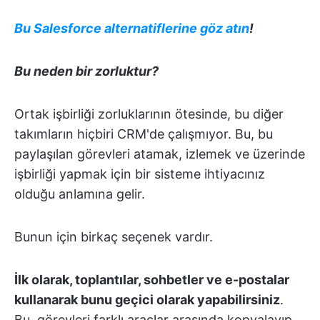
Bu Salesforce alternatiflerine göz atın
!
Bu neden bir zorluktur?
Ortak işbirliği zorluklarının ötesinde, bu diğer
takımların hiçbiri CRM'de çalışmıyor. Bu, bu
paylaşılan görevleri atamak, izlemek ve üzerinde
işbirliği yapmak için bir sisteme ihtiyacınız
olduğu anlamına gelir.
Bunun için birkaç seçenek vardır.
İlk olarak, toplantılar, sohbetler ve e-postalar
kullanarak bunu geçici olarak yapabilirsiniz
.
Bu, görevleri farklı araçlar arasında kopyalayıp