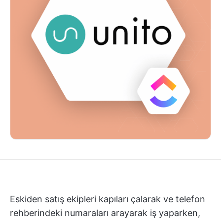
Eskiden satış ekipleri kapıları çalarak ve telefon
rehberindeki numaraları arayarak iş yaparken,