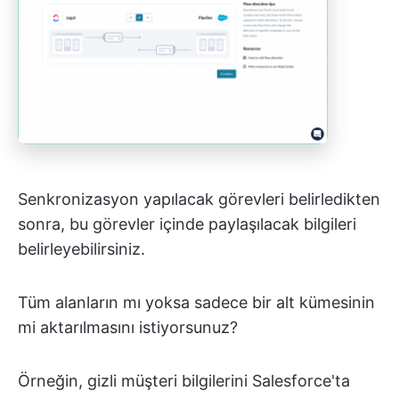
Senkronizasyon yapılacak görevleri belirledikten
sonra, bu görevler içinde paylaşılacak bilgileri
belirleyebilirsiniz.
Tüm alanların mı yoksa sadece bir alt kümesinin
mi aktarılmasını istiyorsunuz?
Örneğin, gizli müşteri bilgilerini Salesforce'ta