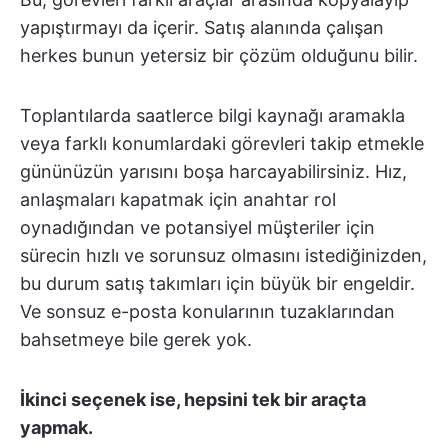
yapıştırmayı da içerir. Satış alanında çalışan
herkes bunun yetersiz bir çözüm olduğunu bilir.
Toplantılarda saatlerce bilgi kaynağı aramakla
veya farklı konumlardaki görevleri takip etmekle
gününüzün yarısını boşa harcayabilirsiniz. Hız,
anlaşmaları kapatmak için anahtar rol
oynadığından ve potansiyel müşteriler için
sürecin hızlı ve sorunsuz olmasını istediğinizden,
bu durum satış takımları için büyük bir engeldir.
Ve sonsuz e-posta konularının tuzaklarından
bahsetmeye bile gerek yok.
İkinci seçenek ise, hepsini tek bir araçta
yapmak.