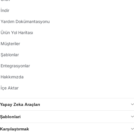
İndir
Yardım Dokümantasyonu
Ürün Yol Haritası
Müşteriler
Şablonlar
Entegrasyonlar
Hakkımızda
İçe Aktar
Yapay Zeka Araçları
Şablonlari
Karşılaştırmak