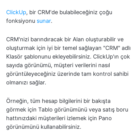
ClickUp
, bir CRM'de bulabileceğiniz çoğu
fonksiyonu
sunar
.
CRM'nizi barındıracak bir Alan oluşturabilir ve
oluşturmak için iyi bir temel sağlayan "CRM" adlı
Klasör şablonunu ekleyebilirsiniz. ClickUp'ın çok
sayıda görünümü, müşteri verilerini nasıl
görüntüleyeceğiniz üzerinde tam kontrol sahibi
olmanızı sağlar.
Örneğin, tüm hesap bilgilerini bir bakışta
görmek için Tablo görünümünü veya satış boru
hattınızdaki müşterileri izlemek için Pano
görünümünü kullanabilirsiniz.