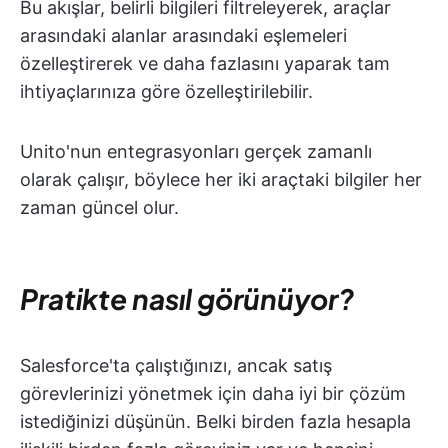
Bu akışlar, belirli bilgileri filtreleyerek, araçlar
arasındaki alanlar arasındaki eşlemeleri
özelleştirerek ve daha fazlasını yaparak tam
ihtiyaçlarınıza göre özelleştirilebilir.
Unito'nun entegrasyonları gerçek zamanlı
olarak çalışır, böylece her iki araçtaki bilgiler her
zaman güncel olur.
Pratikte nasıl görünüyor?
Salesforce'ta çalıştığınızı, ancak satış
görevlerinizi yönetmek için daha iyi bir çözüm
istediğinizi düşünün. Belki birden fazla hesapla