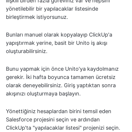
ilişkili birden fazla göreviniz var ve hepsini
yönetilebilir bir yapılacaklar listesinde
birleştirmek istiyorsunuz.
Bunları manuel olarak kopyalayıp ClickUp'a
yapıştırmak yerine, basit bir Unito iş akışı
oluşturabilirsiniz.
Bunu yapmak için önce Unito'ya kaydolmanız
gerekir. İki hafta boyunca tamamen ücretsiz
olarak deneyebilirsiniz. Giriş yaptıktan sonra
akışınızı oluşturmaya başlayın.
Yönettiğiniz hesaplardan birini temsil eden
Salesforce projesini seçin ve ardından
ClickUp'ta "yapılacaklar listesi" projenizi seçin.