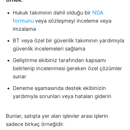
Hukuk takımının dahil olduğu bir
NDA
formunu
veya sözleşmeyi inceleme veya
imzalama
BT veya özel bir güvenlik takımının yardımıyla
güvenlik incelemeleri sağlama
Geliştirme ekibiniz tarafından kapsamı
belirlenip incelenmesi gereken özel çözümler
sunar
Deneme aşamasında destek ekibinizin
yardımıyla sorunları veya hataları giderin
Bunlar, satışta yer alan işlevler arası işlerin
sadece birkaç örneğidir.