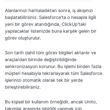
Alanlarınızı haritaladıktan sonra, iş akışınızı
başlatabilirsiniz. Salesforce'ta o hesapla ilgili
yeni bir görev atandığında, ClickUp'taki
yapılacaklar listenizde buna karşılık gelen bir
görev oluşturulur.
Son tarih dahil tüm görev bilgileri aktarılır ve
araçlardan birinde değiştirildiğinde
senkronizasyon korunur. Bu işlemi birden fazla
müşteri hesabıyla tekrarlayarak tüm Salesforce
işlerinizi otomatik olarak tek bir yerde
birleştirebilirsiniz.
Bu kişisel bir kullanım örneğidir, ancak Unito,
takımlar arasında işbirliği yapmak için