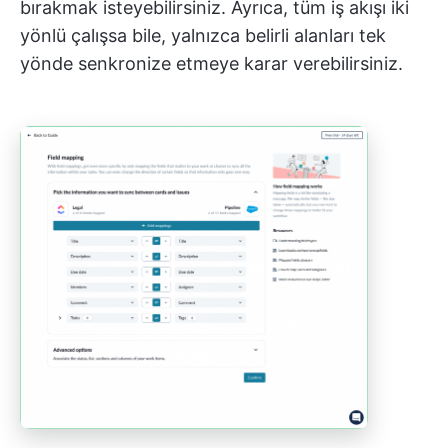
bırakmak isteyebilirsiniz. Ayrıca, tüm iş akışı iki
yönlü çalışsa bile, yalnızca belirli alanları tek
yönde senkronize etmeye karar verebilirsiniz.