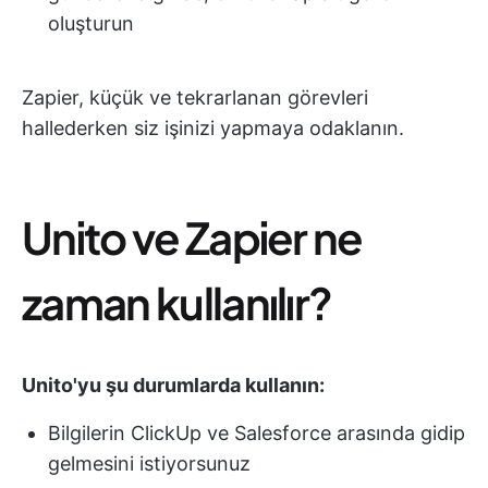
oluşturun
Zapier, küçük ve tekrarlanan görevleri
hallederken siz işinizi yapmaya odaklanın.
Unito ve Zapier ne
zaman kullanılır?
Unito'yu şu durumlarda kullanın:
Bilgilerin ClickUp ve Salesforce arasında gidip
gelmesini istiyorsunuz