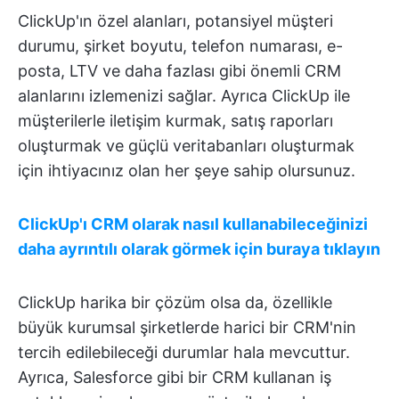
ClickUp'ın özel alanları, potansiyel müşteri
durumu, şirket boyutu, telefon numarası, e-
posta, LTV ve daha fazlası gibi önemli CRM
alanlarını izlemenizi sağlar. Ayrıca ClickUp ile
müşterilerle iletişim kurmak, satış raporları
oluşturmak ve güçlü veritabanları oluşturmak
için ihtiyacınız olan her şeye sahip olursunuz.
ClickUp'ı CRM olarak nasıl kullanabileceğinizi
daha ayrıntılı olarak görmek için buraya tıklayın
ClickUp harika bir çözüm olsa da, özellikle
büyük kurumsal şirketlerde harici bir CRM'nin
tercih edilebileceği durumlar hala mevcuttur.
Ayrıca, Salesforce gibi bir CRM kullanan iş