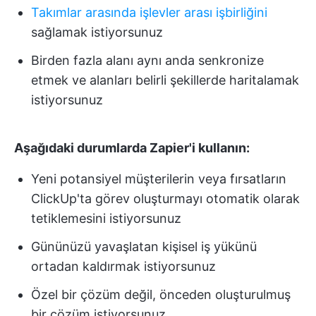
Takımlar arasında işlevler arası işbirliğini
sağlamak istiyorsunuz
Birden fazla alanı aynı anda senkronize
etmek ve alanları belirli şekillerde haritalamak
istiyorsunuz
Aşağıdaki durumlarda Zapier'i kullanın:
Yeni potansiyel müşterilerin veya fırsatların
ClickUp'ta görev oluşturmayı otomatik olarak
tetiklemesini istiyorsunuz
Gününüzü yavaşlatan kişisel iş yükünü
ortadan kaldırmak istiyorsunuz
Özel bir çözüm değil, önceden oluşturulmuş
bir çözüm istiyorsunuz