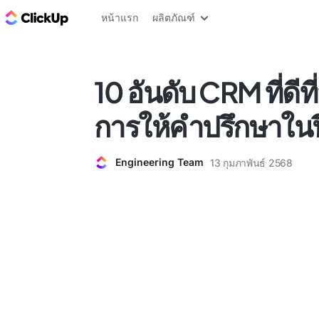
บล็อก ClickUp
หน้าแรก
ผลิตภัณฑ์
10 อันดับ CRM ที่ดีท
การให้คำปรึกษาใน
Engineering Team
13 กุมภาพันธ์ 2568