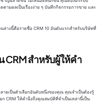
งชาญฉลาดขึ้น ไม่เหนื่อยหนักขึ้น คุณต้องมีระบบ
ติดตามผลเป็นเรื่องง่าย ๆ บันทึกกิจกรรมการขาย และ
านล่างนี้คือรายชื่อ CRM 10 อันดับแรกสำหรับบริษัทที่
 CRM สำหรับผู้ให้คำ
กลายเป็นตัวเลือกอันดับหนึ่งของคุณ คุณจำเป็นต้องรู้
CRM ให้คำนึงถึงคุณสมบัติที่จำเป็นเหล่านี้เป็น