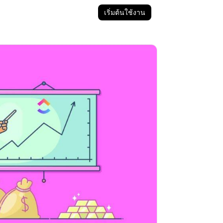
เริ่มต้นใช้งาน