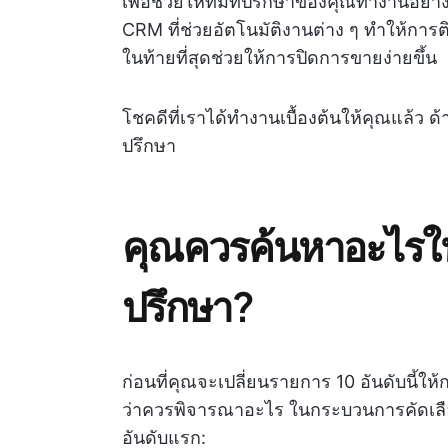
เพื่อช่วยให้ทีมที่ปรึกษาของคุณทำงานอย่า
CRM ที่ช่วยอัตโนมัติงานต่าง ๆ ทำให้การ
ในท้ายที่สุดช่วยให้การปิดการขายง่ายขึ้น
โชคดีที่เราได้ทำงานเบื้องต้นให้คุณแล้ว ด้
ปรึกษา
คุณควรค้นหาอะไรใน
ปรึกษา?
ก่อนที่คุณจะเปลี่ยนรายการ 10 อันดับนี้ให้
ว่าควรพิจารณาอะไร ในกระบวนการคัดเลือก 
อันดับแรก: