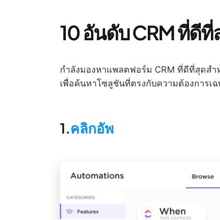
10 อันดับ CRM ที่ดีที
กำลังมองหาแพลตฟอร์ม CRM ที่ดีที่สุดสำหรั
เพื่อค้นหาโซลูชันที่ตรงกับความต้องการ
1.
คลิกอัพ