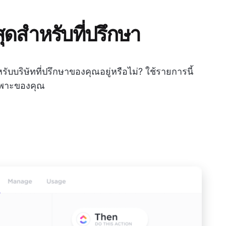
่สุดสำหรับที่ปรึกษา
บบริษัทที่ปรึกษาของคุณอยู่หรือไม่? ใช้รายการนี้
เฉพาะของคุณ