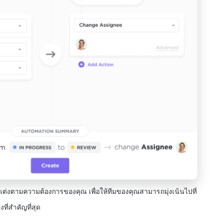
บแต่งตามความต้องการของคุณ เพื่อให้ทีมของคุณสามารถมุ่งเน้นไปที่
ิ่งที่สำคัญที่สุด