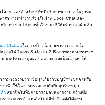
งได้อย่างสูงสำหรับบริษัทที่ปรึกษาทุกขนาด ในฐานะ
กษาสามารถทำงานร่วมกันผ่าน Docs, Chat และ
ปิดการขายได้มากขึ้นในขณะที่ให้บริการลูกค้าเดิม
ของ ClickUp
ในการสร้างโอกาสทางการขาย ให้
ัจจุบันได้ ในการเริ่มต้น ทีมที่ปรึกษาของคุณสามารถ
ากนั้นปรับแต่งมุมมอง สถานะ และฟิลด์ต่างๆ ให้
ษาสามารถรวบรวมข้อมูลเกี่ยวกับบัญชีรายบุคคลหรือ
 เพื่อใช้ในการตรวจสอบกับทีมผู้บริหารทุก
ค้า
สมาชิกในทีมสามารถมอบหมายงาน สร้างข้อ
านกระบวนการทำงานอัตโนมัติที่ปรับแต่งได้ตาม