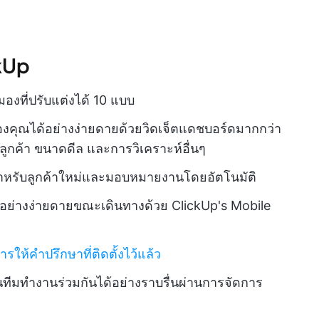
ckUp
องที่ปรับแต่งได้ 10 แบบ
รของคุณได้อย่างง่ายดายด้วยวิดเจ็ตแดชบอร์ดมากกว่า
ูกค้า ขนาดดีล และการวิเคราะห์อื่นๆ
สำหรับลูกค้าใหม่และมอบหมายงานโดยอัตโนมัติ
ได้อย่างง่ายดายขณะเดินทางด้วย ClickUp's Mobile
ให้คำปรึกษาที่ติดตั้งไว้แล้ว
ทีมทำงานร่วมกันได้อย่างราบรื่นผ่านการจัดการ