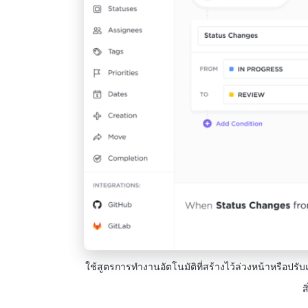
ใช้สูตรการทำงานอัตโนมัติที่สร้างไว้ล่วงหน้าหรือปรั
ส