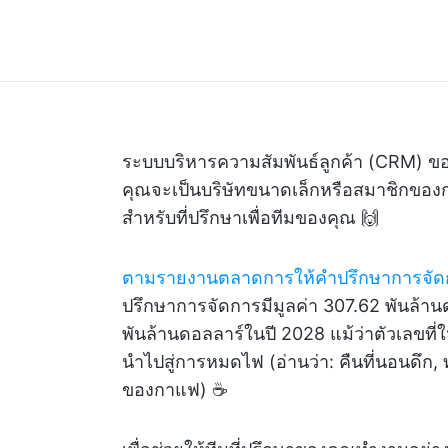
ระบบบริหารความสัมพันธ์ลูกค้า (CRM) ของ
คุณจะเป็นบริษัทขนาดเล็กหรือสมาชิกของกลุ
สำหรับที่ปรึกษาเพื่อทีมของคุณ 🙌
ตามรายงานตลาดการให้คำปรึกษาการจัดกา
ปรึกษาการจัดการมีมูลค่า 307.62 พันล้าน
พันล้านดอลลาร์ในปี 2028 แม้ว่าตัวเลขที
นำไปสู่การหมดไฟ (อ่านว่า: คืนที่นอนดึ
ของกาแฟ) ☕