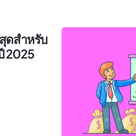
ี่สุดสำหรับ
ปี 2025