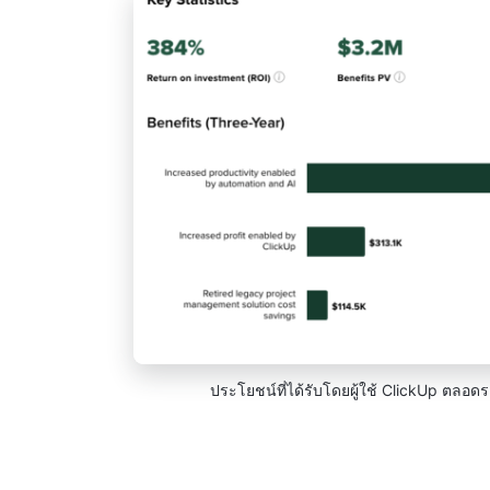
ประโยชน์ที่ได้รับโดยผู้ใช้ ClickUp ตลอดร