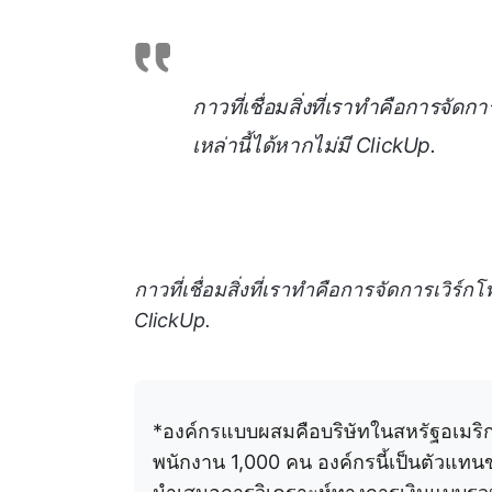
กาวที่เชื่อมสิ่งที่เราทำคือการจัดก
เหล่านี้ได้หากไม่มี ClickUp.
กาวที่เชื่อมสิ่งที่เราทำคือการจัดการเวิร์ก
ClickUp.
*องค์กรแบบผสมคือบริษัทในสหรัฐอเมริกา
พนักงาน 1,000 คน องค์กรนี้เป็นตัวแทนข