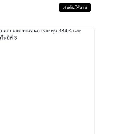
เริ่มต้นใช้งาน