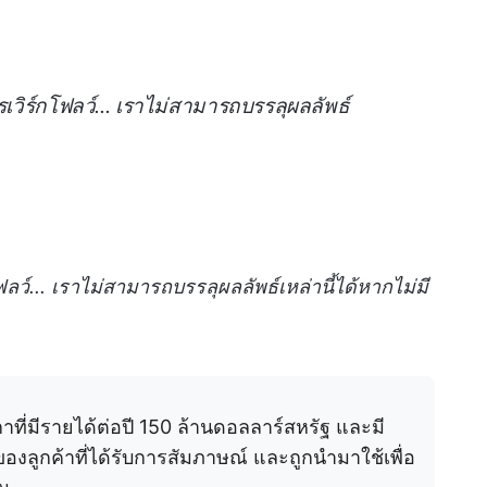
ารเวิร์กโฟลว์... เราไม่สามารถบรรลุผลลัพธ์
โฟลว์... เราไม่สามารถบรรลุผลลัพธ์เหล่านี้ได้หากไม่มี
ที่มีรายได้ต่อปี 150 ล้านดอลลาร์สหรัฐ และมี
องลูกค้าที่ได้รับการสัมภาษณ์ และถูกนำมาใช้เพื่อ