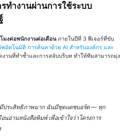
ารทำงานผ่านการใช้ระบบ
์
่วโมงต่อพนักงานต่อเดือน
ภายในปีที่ 3 ฟีเจอร์ที่ขับ
พอัตโนมัติ
การค้นหาด้วย AI สำหรับองค์กร
และ
ดงานที่ทำซ้ำและการสลับบริบท ทำให้ทีมสามารถมุ่ง
มีประสิทธิภาพมาก ฉันมีชุดแดชบอร์ด — ทุก
เหมือนอ่านหนังสือพิมพ์ เพื่อเข้าใจว่าโครงการ
ง