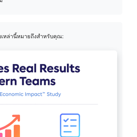
ม
เหล่านี้หมายถึงสำหรับคุณ: