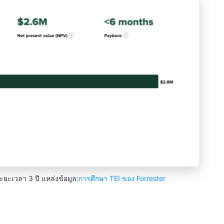
ะยะเวลา 3 ปี แหล่งข้อมูล:
การศึกษา TEI ของ Forrester