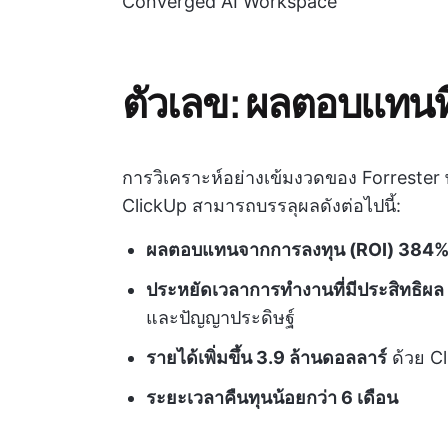
Converged AI Workspace
ตัวเลข: ผลตอบแทนที
การวิเคราะห์อย่างเข้มงวดของ Forrester
ClickUp สามารถบรรลุผลดังต่อไปนี้:
ผลตอบแทนจากการลงทุน (ROI) 384
ประหยัดเวลาการทำงานที่มีประสิทธิผล
และปัญญาประดิษฐ์
รายได้เพิ่มขึ้น 3.9 ล้านดอลลาร์
ด้วย C
ระยะเวลาคืนทุนน้อยกว่า 6 เดือน