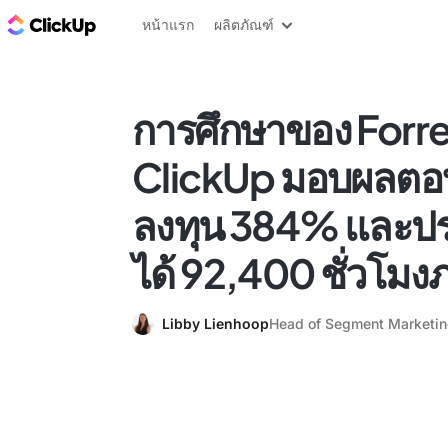
บล็อก ClickUp
หน้าแรก
ผลิตภัณฑ์
การศึกษาของ Forre
ClickUp มอบผลต
ลงทุน 384% และปร
ได้ 92,400 ชั่วโมงภ
Libby Lienhoop
Head of Segment Marketi