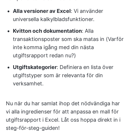
Alla versioner av Excel
: Vi använder
universella kalkylbladsfunktioner.
Kvitton och dokumentation
: Alla
transaktionsposter som ska matas in (Varför
inte komma igång med din nästa
utgiftsrapport redan nu?)
Utgiftskategorier
: Definiera en lista över
utgiftstyper som är relevanta för din
verksamhet.
Nu när du har samlat ihop det nödvändiga har
vi alla ingredienser för att anpassa en mall för
utgiftsrapport i Excel. Låt oss hoppa direkt in i
steg-för-steg-guiden!