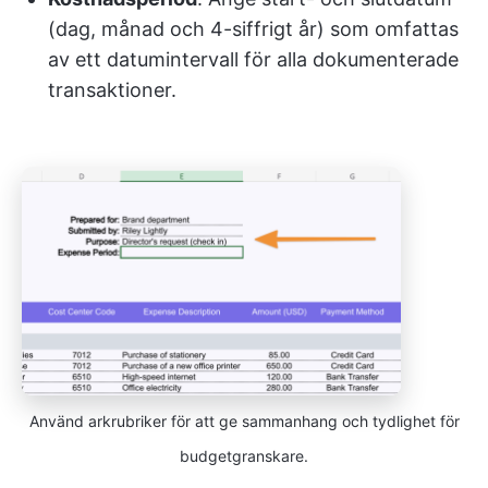
(dag, månad och 4-siffrigt år) som omfattas
av ett datumintervall för alla dokumenterade
transaktioner.
Använd arkrubriker för att ge sammanhang och tydlighet för
budgetgranskare.