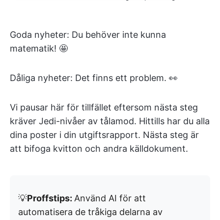
Goda nyheter: Du behöver inte kunna
matematik! 🤩
Dåliga nyheter: Det finns ett problem. 👀
Vi pausar här för tillfället eftersom nästa steg
kräver Jedi-nivåer av tålamod. Hittills har du alla
dina poster i din utgiftsrapport. Nästa steg är
att bifoga kvitton och andra källdokument.
💡
Proffstips:
Använd AI för att
automatisera de tråkiga delarna av