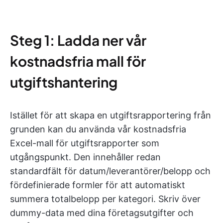
Steg 1: Ladda ner vår
kostnadsfria mall för
utgiftshantering
Istället för att skapa en utgiftsrapportering från
grunden kan du använda vår kostnadsfria
Excel-mall för utgiftsrapporter som
utgångspunkt. Den innehåller redan
standardfält för datum/leverantörer/belopp och
fördefinierade formler för att automatiskt
summera totalbelopp per kategori. Skriv över
dummy-data med dina företagsutgifter och