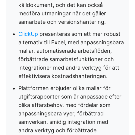
källdokument, och det kan också
medföra utmaningar när det gäller
samarbete och versionshantering.
ClickUp
presenteras som ett mer robust
alternativ till Excel, med anpassningsbara
mallar, automatiserade arbetsflöden,
förbättrade samarbetsfunktioner och
integrationer med andra verktyg för att
effektivisera kostnadshanteringen.
Plattformen erbjuder olika mallar för
utgiftsrapporter som är anpassade efter
olika affärsbehov, med fördelar som
anpassningsbara vyer, förbättrad
samverkan, smidig integration med
andra verktyg och förbättrade