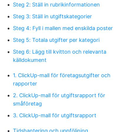
Steg 2: Ställ in rubrikinformationen
Steg 3: Ställ in utgiftskategorier
Steg 4: Fyll i mallen med enskilda poster
Steg 5: Totala utgifter per kategori
Steg 6: Lägg till kvitton och relevanta
källdokument
1. ClickUp-mall för företagsutgifter och
rapporter
2. ClickUp-mall för utgiftsrapport för
småföretag
3. ClickUp-mall för utgiftsrapport
Tidshantering och uppföljning