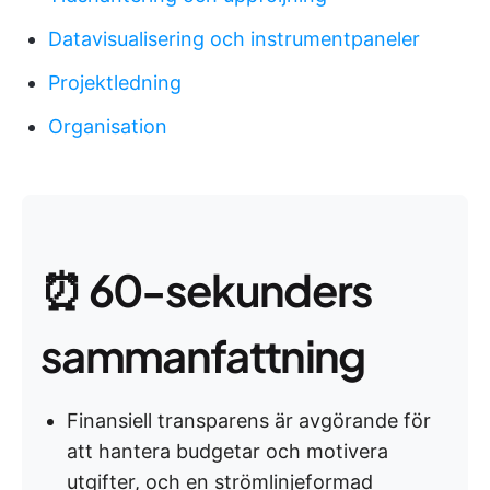
Datavisualisering och instrumentpaneler
Projektledning
Organisation
⏰ 60-sekunders
sammanfattning
Finansiell transparens är avgörande för
att hantera budgetar och motivera
utgifter, och en strömlinjeformad