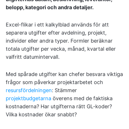
belopp, kategori och andra detaljer.
Excel-flikar i ett kalkylblad används för att
separera utgifter efter avdelning, projekt,
individer eller andra typer. Formler beräknar
totala utgifter per vecka, månad, kvartal eller
valfritt datumintervall.
Med spårade utgifter kan chefer besvara viktiga
frågor som påverkar projektarbetet och
resursfördelningen
: Stämmer
projektbudgetarna
överens med de faktiska
kostnaderna? Har utgifterna rätt GL-koder?
Vilka kostnader ökar snabbt?