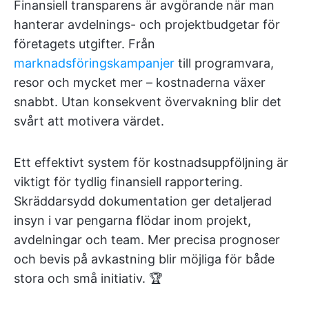
Finansiell transparens är avgörande när man
hanterar avdelnings- och projektbudgetar för
företagets utgifter. Från
marknadsföringskampanjer
till programvara,
resor och mycket mer – kostnaderna växer
snabbt. Utan konsekvent övervakning blir det
svårt att motivera värdet.
Ett effektivt system för kostnadsuppföljning är
viktigt för tydlig finansiell rapportering.
Skräddarsydd dokumentation ger detaljerad
insyn i var pengarna flödar inom projekt,
avdelningar och team. Mer precisa prognoser
och bevis på avkastning blir möjliga för både
stora och små initiativ. 🏆