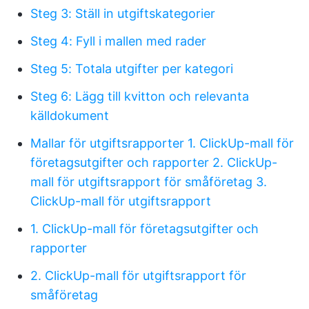
Steg 3: Ställ in utgiftskategorier
Steg 4: Fyll i mallen med rader
Steg 5: Totala utgifter per kategori
Steg 6: Lägg till kvitton och relevanta
källdokument
Mallar för utgiftsrapporter
1. ClickUp-mall för
företagsutgifter och rapporter
2. ClickUp-
mall för utgiftsrapport för småföretag
3.
ClickUp-mall för utgiftsrapport
1. ClickUp-mall för företagsutgifter och
rapporter
2. ClickUp-mall för utgiftsrapport för
småföretag