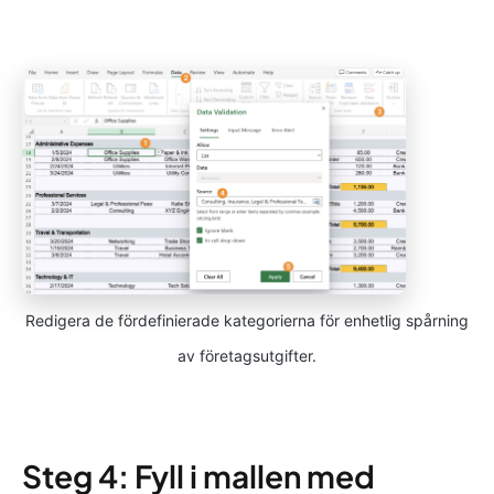
Redigera de fördefinierade kategorierna för enhetlig spårning
av företagsutgifter.
Steg 4: Fyll i mallen med