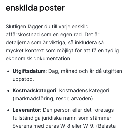
enskilda poster
Slutligen lägger du till varje enskild
affärskostnad som en egen rad. Det är
detaljerna som är viktiga, så inkludera så
mycket kontext som möjligt för att få en tydlig
ekonomisk dokumentation.
Utgiftsdatum
: Dag, månad och år då utgiften
uppstod.
Kostnadskategori
: Kostnadens kategori
(marknadsföring, resor, arvoden)
Leverantör
: Den person eller det företags
fullständiga juridiska namn som stämmer
överens med deras W-8 eller W-9. (Belasta