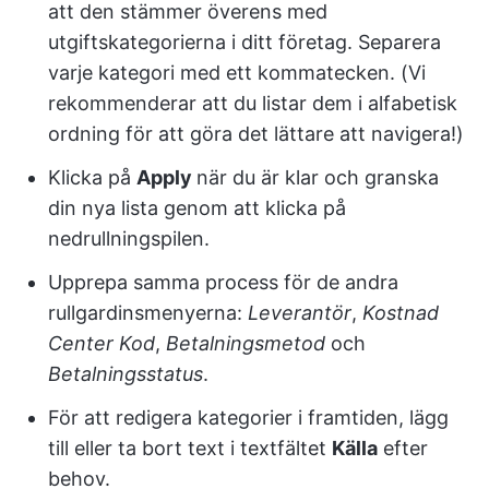
att den stämmer överens med
utgiftskategorierna i ditt företag. Separera
varje kategori med ett kommatecken. (Vi
rekommenderar att du listar dem i alfabetisk
ordning för att göra det lättare att navigera!)
Klicka på
Apply
när du är klar och granska
din nya lista genom att klicka på
nedrullningspilen.
Upprepa samma process för de andra
rullgardinsmenyerna:
Leverantör
,
Kostnad
Center
Kod
,
Betalningsmetod
och
Betalningsstatus
.
För att redigera kategorier i framtiden, lägg
till eller ta bort text i textfältet
Källa
efter
behov.