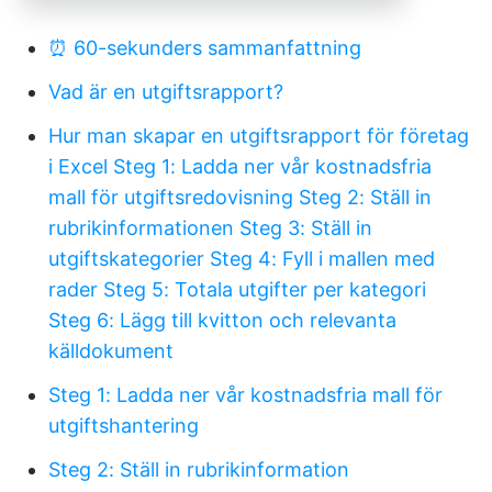
⏰ 60-sekunders sammanfattning
Vad är en utgiftsrapport?
Hur man skapar en utgiftsrapport för företag
i Excel
Steg 1: Ladda ner vår kostnadsfria
mall för utgiftsredovisning
Steg 2: Ställ in
rubrikinformationen
Steg 3: Ställ in
utgiftskategorier
Steg 4: Fyll i mallen med
rader
Steg 5: Totala utgifter per kategori
Steg 6: Lägg till kvitton och relevanta
källdokument
Steg 1: Ladda ner vår kostnadsfria mall för
utgiftshantering
Steg 2: Ställ in rubrikinformation