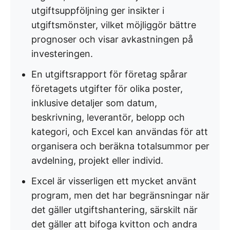
utgiftsuppföljning ger insikter i
utgiftsmönster, vilket möjliggör bättre
prognoser och visar avkastningen på
investeringen.
En utgiftsrapport för företag spårar
företagets utgifter för olika poster,
inklusive detaljer som datum,
beskrivning, leverantör, belopp och
kategori, och Excel kan användas för att
organisera och beräkna totalsummor per
avdelning, projekt eller individ.
Excel är visserligen ett mycket använt
program, men det har begränsningar när
det gäller utgiftshantering, särskilt när
det gäller att bifoga kvitton och andra