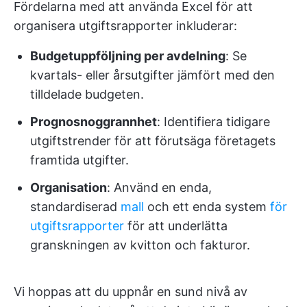
Fördelarna med att använda Excel för att
organisera utgiftsrapporter inkluderar:
Budgetuppföljning per avdelning
: Se
kvartals- eller årsutgifter jämfört med den
tilldelade budgeten.
Prognosnoggrannhet
: Identifiera tidigare
utgiftstrender för att förutsäga företagets
framtida utgifter.
Organisation
: Använd en enda,
standardiserad
mall
och ett enda system
för
utgiftsrapporter
för att underlätta
granskningen av kvitton och fakturor.
Vi hoppas att du uppnår en sund nivå av