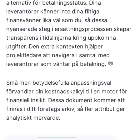
alternativ för betalningsstatus. Dina
leverantörer känner inte dina flitiga
finansvänner lika väl som du, så dessa
nyanserade steg i ersättningsprocessen skapar
transparens i tidslinjerna kring uppkomna
utgifter. Den extra kontexten hjälper
projektledare att navigera i samtal med
leverantörer som väntar på betalning. 💬
Små men betydelsefulla anpassningsval
förvandlar din kostnadskalkyl till en motor för
finansiell insikt. Dessa dokument kommer att
finnas i ditt företags arkiv, så fler attribut ger
analytiskt mervärde.