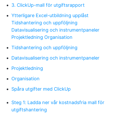
3. ClickUp-mall för utgiftsrapport
Ytterligare Excel-utbildning upplåst
Tidshantering och uppföljning
Datavisualisering och instrumentpaneler
Projektledning
Organisation
Tidshantering och uppföljning
Datavisualisering och instrumentpaneler
Projektledning
Organisation
Spåra utgifter med ClickUp
Steg 1: Ladda ner vår kostnadsfria mall för
utgiftshantering