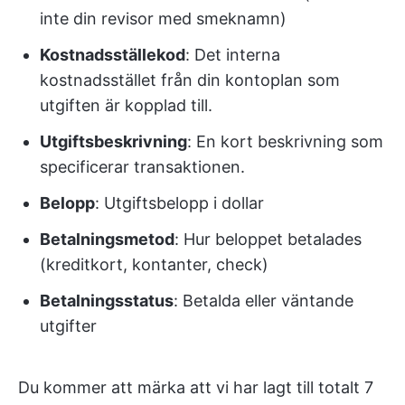
inte din revisor med smeknamn)
Kostnadsställekod
: Det interna
kostnadsstället från din kontoplan som
utgiften är kopplad till.
Utgiftsbeskrivning
: En kort beskrivning som
specificerar transaktionen.
Belopp
: Utgiftsbelopp i dollar
Betalningsmetod
: Hur beloppet betalades
(kreditkort, kontanter, check)
Betalningsstatus
: Betalda eller väntande
utgifter
Du kommer att märka att vi har lagt till totalt 7