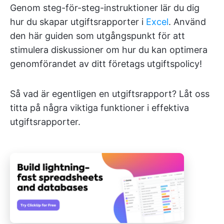
Genom steg-för-steg-instruktioner lär du dig
hur du skapar utgiftsrapporter i
Excel
. Använd
den här guiden som utgångspunkt för att
stimulera diskussioner om hur du kan optimera
genomförandet av ditt företags utgiftspolicy!
Så vad är egentligen en utgiftsrapport? Låt oss
titta på några viktiga funktioner i effektiva
utgiftsrapporter.