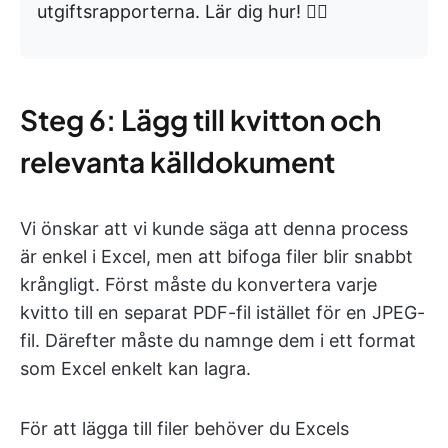
utgiftsrapporterna. Lär dig hur! 👇🏼
Steg 6: Lägg till kvitton och
relevanta källdokument
Vi önskar att vi kunde säga att denna process
är enkel i Excel, men att bifoga filer blir snabbt
krångligt. Först måste du konvertera varje
kvitto till en separat PDF-fil istället för en JPEG-
fil. Därefter måste du namnge dem i ett format
som Excel enkelt kan lagra.
För att lägga till filer behöver du Excels